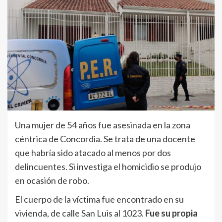
Una mujer de 54 años fue asesinada en la zona
céntrica de Concordia. Se trata de una docente
que habría sido atacado al menos por dos
delincuentes. Si investiga el homicidio se produjo
en ocasión de robo.
El cuerpo de la víctima fue encontrado en su
vivienda, de calle San Luis al 1023.
Fue su propia