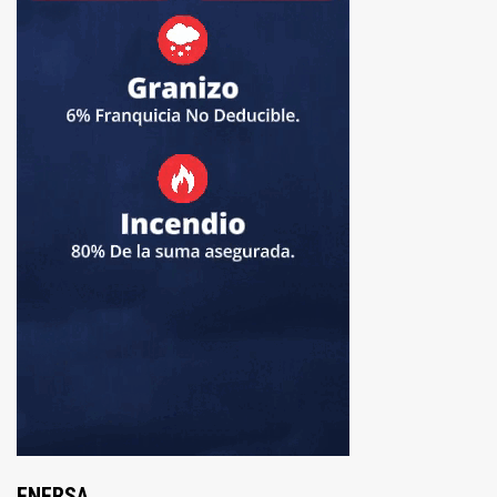
ENERSA