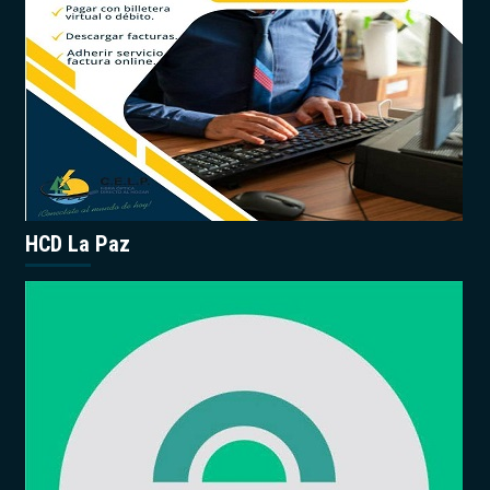
HCD La Paz