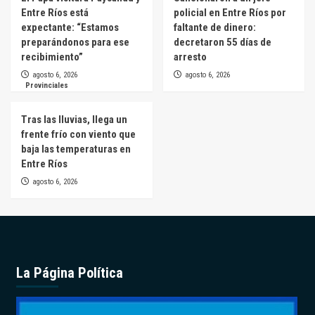
Entre Ríos está
policial en Entre Ríos por
expectante: “Estamos
faltante de dinero:
preparándonos para ese
decretaron 55 días de
recibimiento”
arresto
agosto 6, 2026
agosto 6, 2026
Provinciales
Tras las lluvias, llega un
frente frío con viento que
baja las temperaturas en
Entre Ríos
agosto 6, 2026
La Página Política