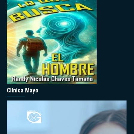
Clínica Mayo