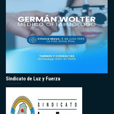
Sindicato de Luz y Fuerza