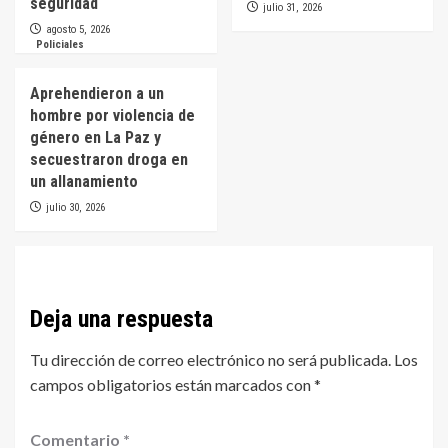
seguridad
julio 31, 2026
agosto 5, 2026
Policiales
Aprehendieron a un
hombre por violencia de
género en La Paz y
secuestraron droga en
un allanamiento
julio 30, 2026
Deja una respuesta
Tu dirección de correo electrónico no será publicada.
Los
campos obligatorios están marcados con
*
Comentario
*