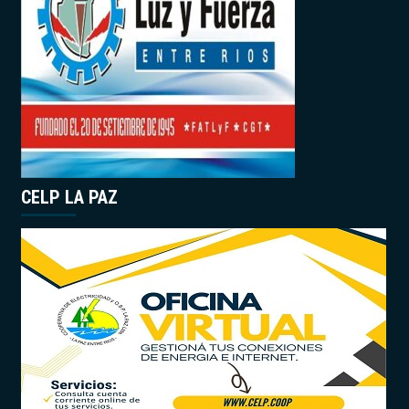
CELP LA PAZ