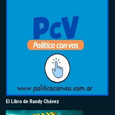
El Libro de Randy Chávez