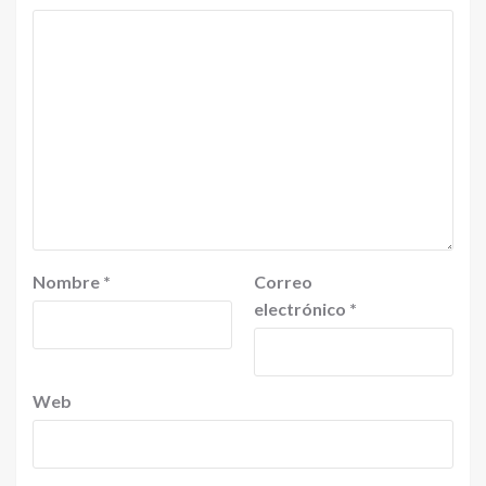
Nombre
*
Correo
electrónico
*
Web