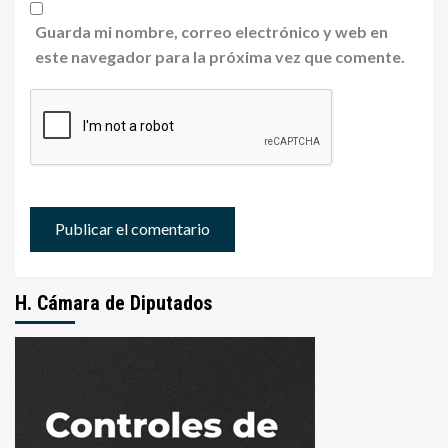
Guarda mi nombre, correo electrónico y web en
este navegador para la próxima vez que comente.
H. Cámara de Diputados