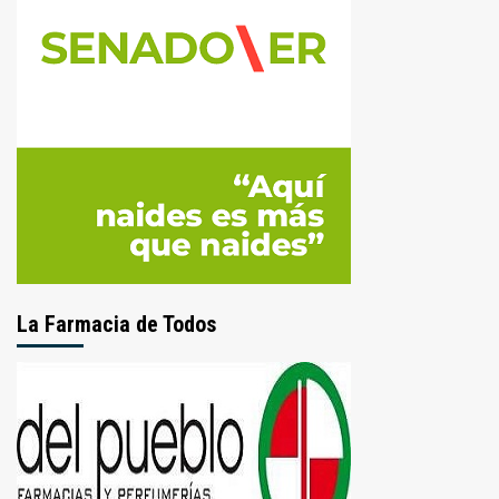
La Farmacia de Todos