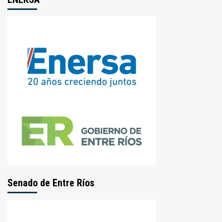
Senado de Entre Ríos