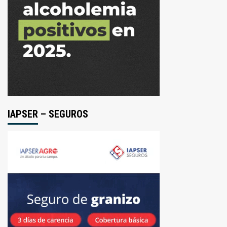
IAPSER – SEGUROS