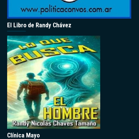
El Libro de Randy Chávez
Clínica Mayo