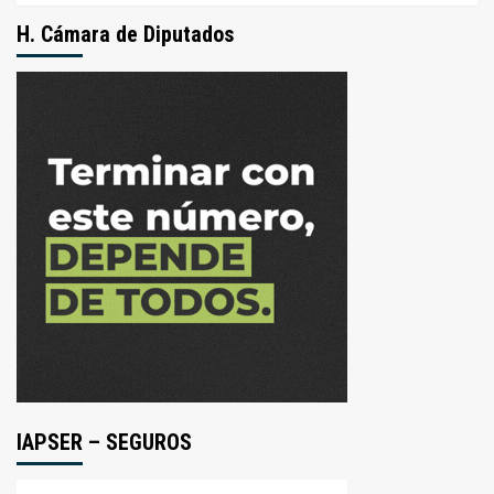
H. Cámara de Diputados
IAPSER – SEGUROS