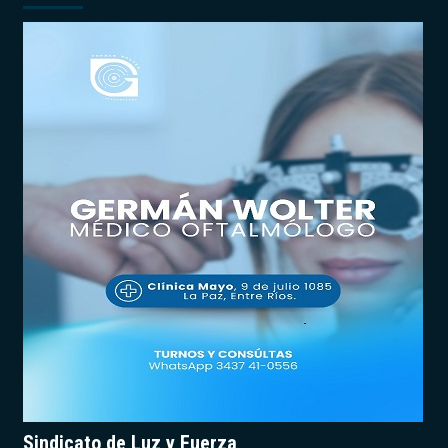
Sindicato de Luz y Fuerza