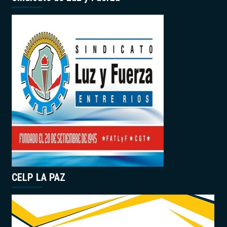
CELP LA PAZ