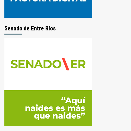
Senado de Entre Ríos