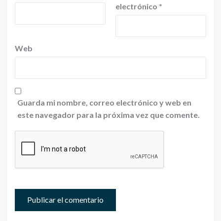
electrónico
*
Web
Guarda mi nombre, correo electrónico y web en
este navegador para la próxima vez que comente.