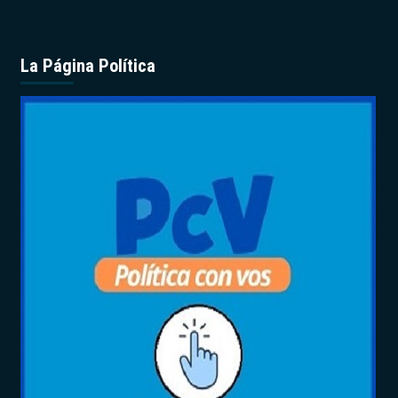
La Página Política