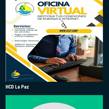
HCD La Paz