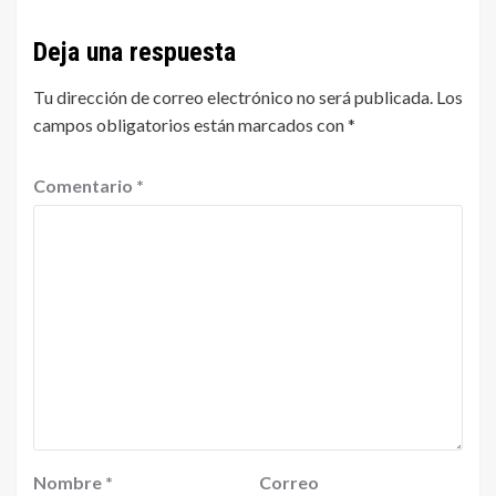
Deja una respuesta
Tu dirección de correo electrónico no será publicada.
Los
campos obligatorios están marcados con
*
Comentario
*
Nombre
*
Correo