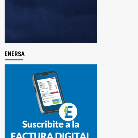
ENERSA