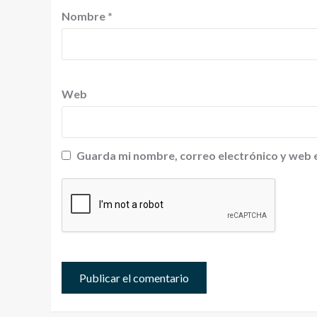
Nombre
*
Web
Guarda mi nombre, correo electrónico y web 