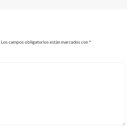
Los campos obligatorios están marcados con
*