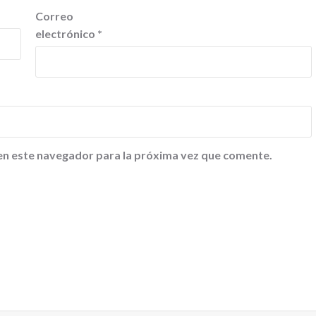
Correo
electrónico
*
en este navegador para la próxima vez que comente.