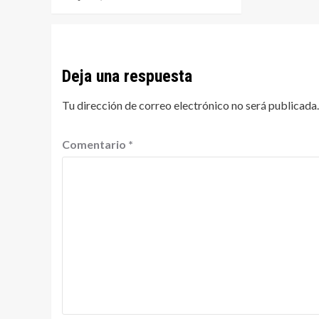
Deja una respuesta
Tu dirección de correo electrónico no será publicada.
Comentario
*