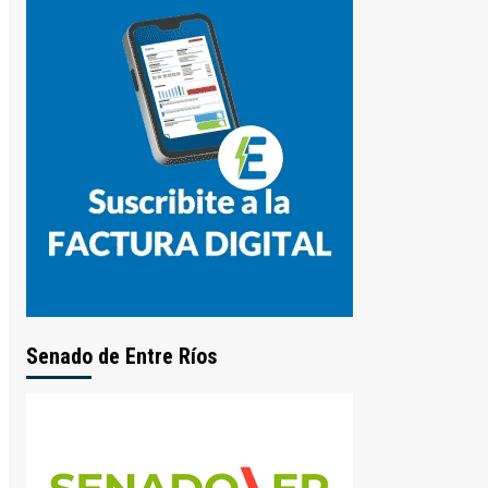
Senado de Entre Ríos