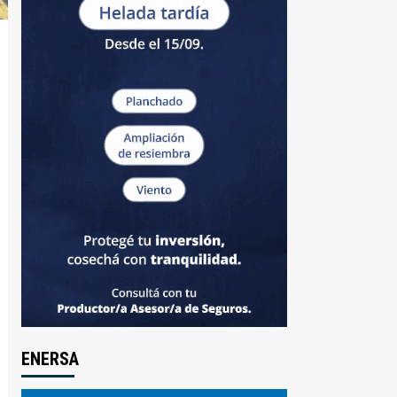
ENERSA