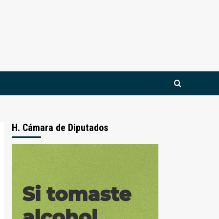
H. Cámara de Diputados