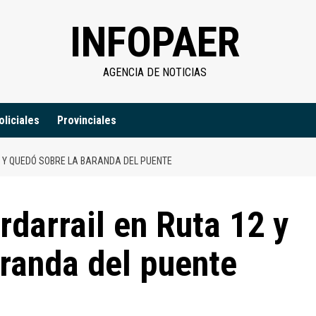
INFOPAER
AGENCIA DE NOTICIAS
oliciales
Provinciales
 Y QUEDÓ SOBRE LA BARANDA DEL PUENTE
rdarrail en Ruta 12 y
randa del puente