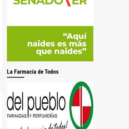
La Farmacia de Todos