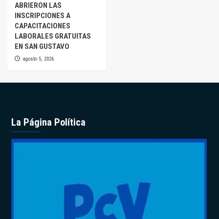
ABRIERON LAS
INSCRIPCIONES A
CAPACITACIONES
LABORALES GRATUITAS
EN SAN GUSTAVO
agosto 5, 2026
La Página Política