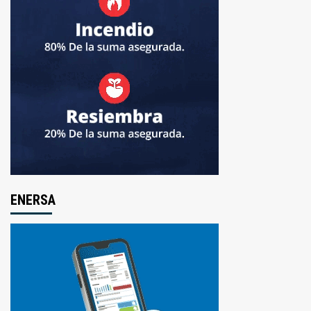
ENERSA