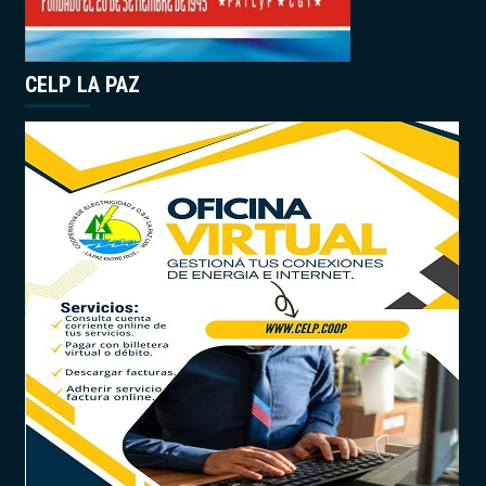
CELP LA PAZ