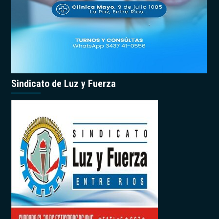
Sindicato de Luz y Fuerza