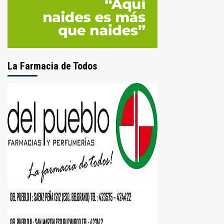
La Farmacia de Todos