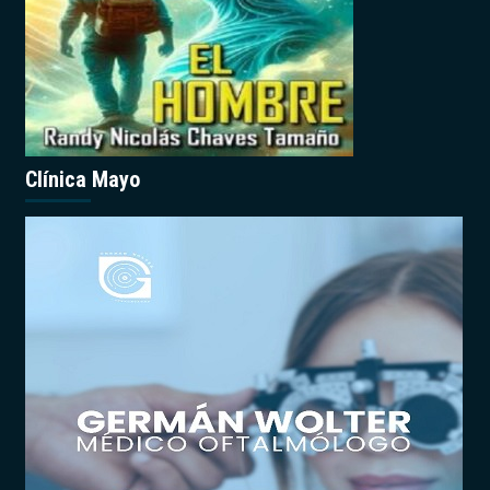
Clínica Mayo