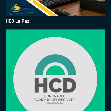
HCD La Paz