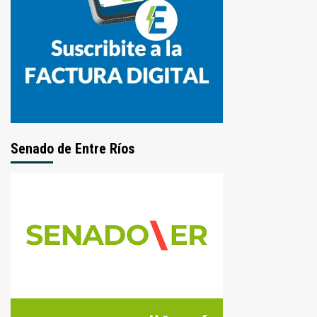
Senado de Entre Ríos