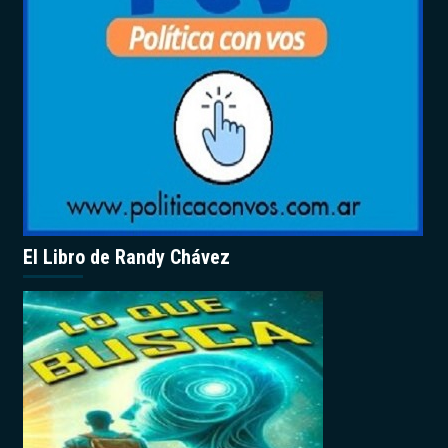
El Libro de Randy Chávez