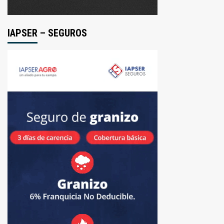
IAPSER – SEGUROS