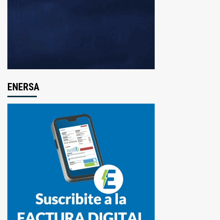
ENERSA