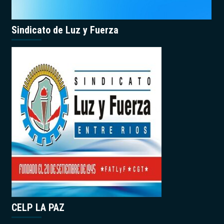
Sindicato de Luz y Fuerza
CELP LA PAZ