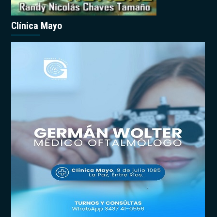
Clínica Mayo