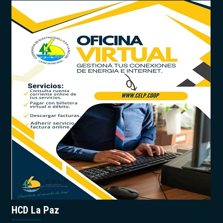
HCD La Paz