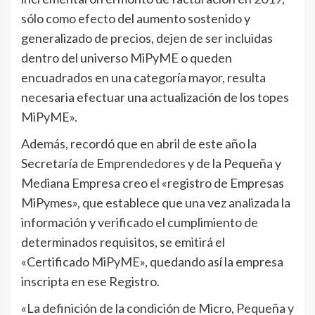
sólo como efecto del aumento sostenido y
generalizado de precios, dejen de ser incluidas
dentro del universo MiPyME o queden
encuadrados en una categoría mayor, resulta
necesaria efectuar una actualización de los topes
MiPyME».
Además, recordó que en abril de este año la
Secretaría de Emprendedores y de la Pequeña y
Mediana Empresa creo el «registro de Empresas
MiPymes», que establece que una vez analizada la
información y verificado el cumplimiento de
determinados requisitos, se emitirá el
«Certificado MiPyME», quedando así la empresa
inscripta en ese Registro.
«La definición de la condición de Micro, Pequeña y