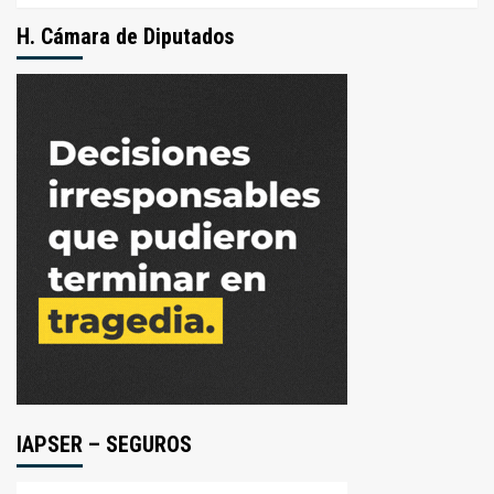
H. Cámara de Diputados
IAPSER – SEGUROS