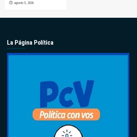
agosto 5, 2026
La Página Política