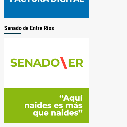
Senado de Entre Ríos