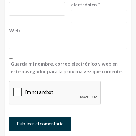
electrónico
*
Web
Guarda mi nombre, correo electrónico y web en
este navegador para la próxima vez que comente.