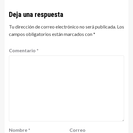
Deja una respuesta
Tu dirección de correo electrónico no será publicada.
Los
campos obligatorios están marcados con
*
Comentario
*
Nombre
*
Correo