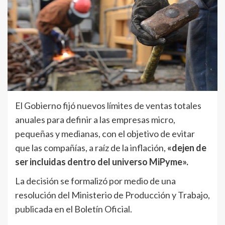
El Gobierno fijó nuevos límites de ventas totales
anuales para definir a las empresas micro,
pequeñas y medianas, con el objetivo de evitar
que las compañías, a raíz de la inflación,
«dejen de
ser incluidas dentro del universo MiPyme».
La decisión se formalizó por medio de una
resolución del Ministerio de Producción y Trabajo,
publicada en el Boletín Oficial.