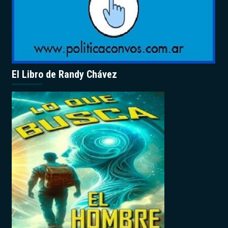
El Libro de Randy Chávez