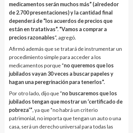
medicamentos serán muchos más” (alrededor
de 2.700 presentaciones) y la cantidad final
dependerá de “los acuerdos de precios que
están en tratativas”. “Vamos a comprar a
precios razonables
”, agregó.
Afirmó además que se tratará de instrumentar un
procedimiento simple para acceder a los
medicamentos porque “
no queremos que los
jubilados vayan 30 veces a buscar papeles y
hagan una peregrinación para tenerlos”.
Por otro lado, dijo que “
no buscaremos que los
jubilados tengan que mostrar un ‘certificado de
pobreza’”
, ya que “no habrá un criterio
patrimonial, no importa que tengan un auto o una
casa, será un derecho universal para todas las