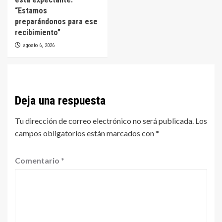
“Estamos
preparándonos para ese
recibimiento”
agosto 6, 2026
Deja una respuesta
Tu dirección de correo electrónico no será publicada.
Los
campos obligatorios están marcados con
*
Comentario
*