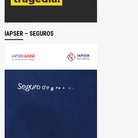
IAPSER – SEGUROS