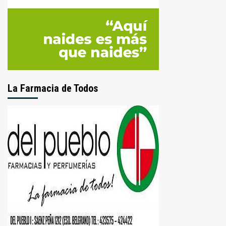
La Farmacia de Todos