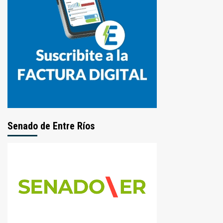
Senado de Entre Ríos