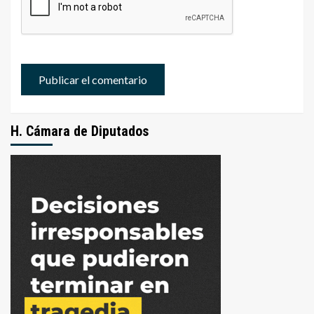
H. Cámara de Diputados