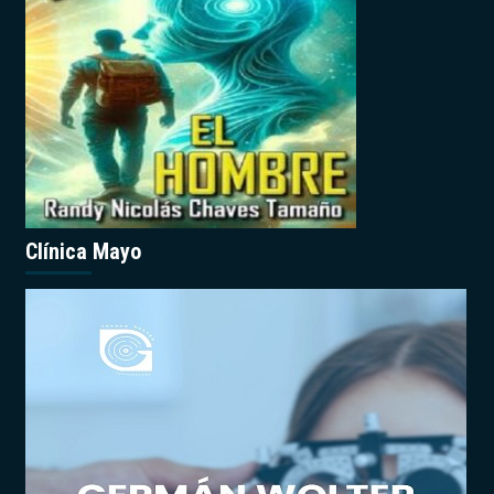
Clínica Mayo