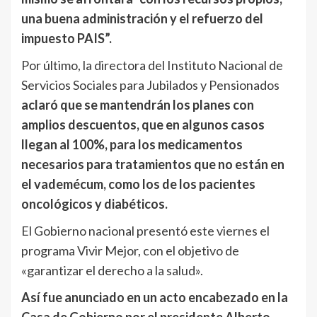
una buena administración y el refuerzo del
impuesto PAIS”.
Por último, la directora del Instituto Nacional de
Servicios Sociales para Jubilados y Pensionados
aclaró que se mantendrán los planes con
amplios descuentos, que en algunos casos
llegan al 100%, para los medicamentos
necesarios para tratamientos que no están en
el vademécum, como los de los pacientes
oncológicos y diabéticos.
El Gobierno nacional presentó este viernes el
programa Vivir Mejor, con el objetivo de
«garantizar el derecho a la salud».
Así fue anunciado en un acto encabezado en la