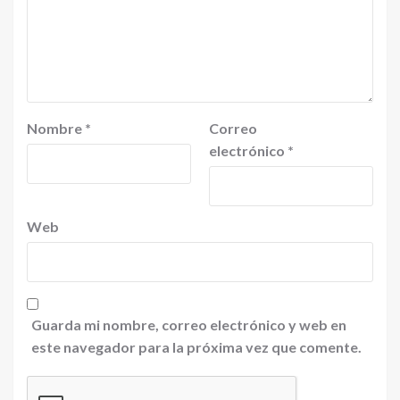
Nombre
*
Correo
electrónico
*
Web
Guarda mi nombre, correo electrónico y web en
este navegador para la próxima vez que comente.