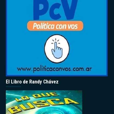
El Libro de Randy Chávez