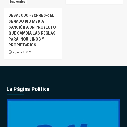
Nacionales
DESALOJO «EXPRES»: EL
SENADO DIO MEDIA
SANCIÓN A UN PROYECTO
QUE CAMBIA LAS REGLAS
PARA INQUILINOS Y
PROPIETARIOS
agosto 7, 2026
La Página Política