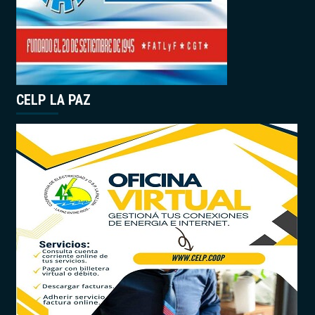
CELP LA PAZ