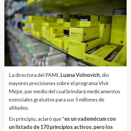
La directora del PAMI,
Luana Volnovich
, dio
mayores precisiones sobre el programa Vivir
Mejor, por medio del cual brindará medicamentos
esenciales gratuitos para sus 5 millones de
afiliados.
En principio, aclaró que “
es un vademécum con
un listado de 170 principios activos, pero los