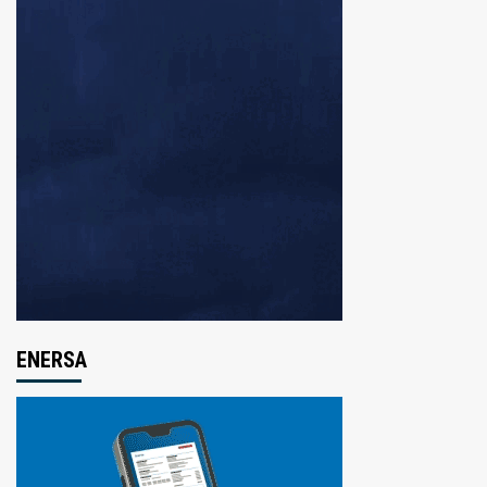
ENERSA