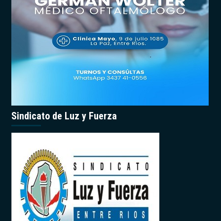
Sindicato de Luz y Fuerza