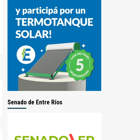
Senado de Entre Ríos