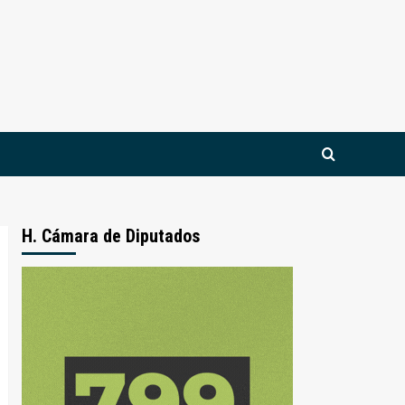
H. Cámara de Diputados