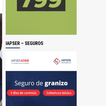
IAPSER – SEGUROS