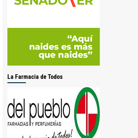
La Farmacia de Todos