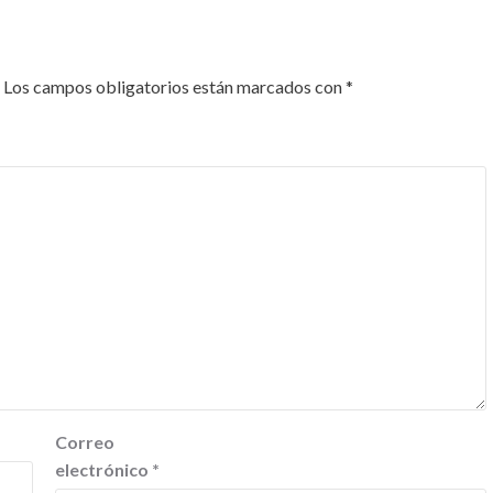
Los campos obligatorios están marcados con
*
Correo
electrónico
*