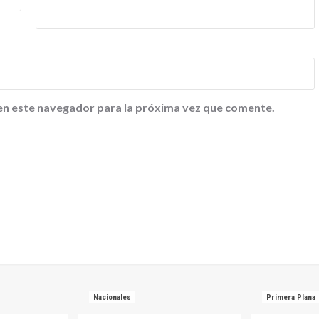
en este navegador para la próxima vez que comente.
Nacionales
Primera Plana