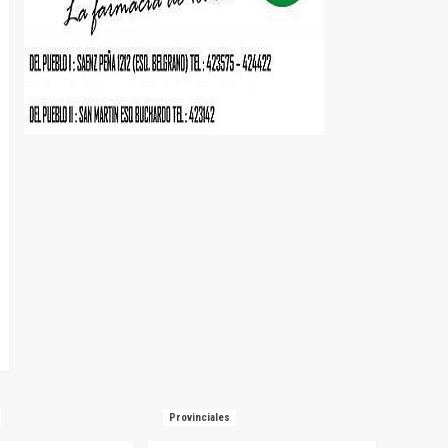
Provinciales