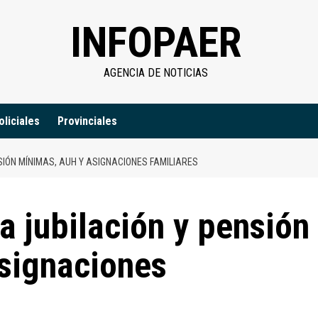
INFOPAER
AGENCIA DE NOTICIAS
oliciales
Provinciales
SIÓN MÍNIMAS, AUH Y ASIGNACIONES FAMILIARES
a jubilación y pensión
signaciones