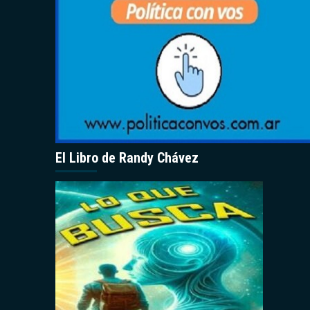
El Libro de Randy Chávez