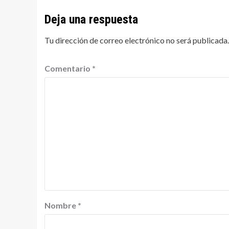
Deja una respuesta
Tu dirección de correo electrónico no será publicada.
Comentario
*
Nombre
*