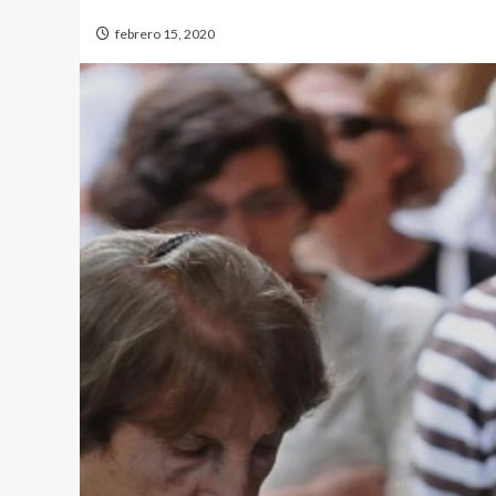
febrero 15, 2020