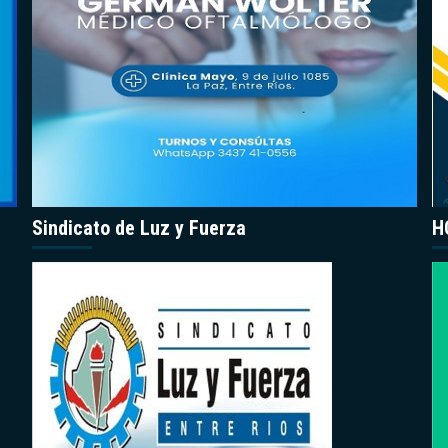
Sindicato de Luz y Fuerza
H