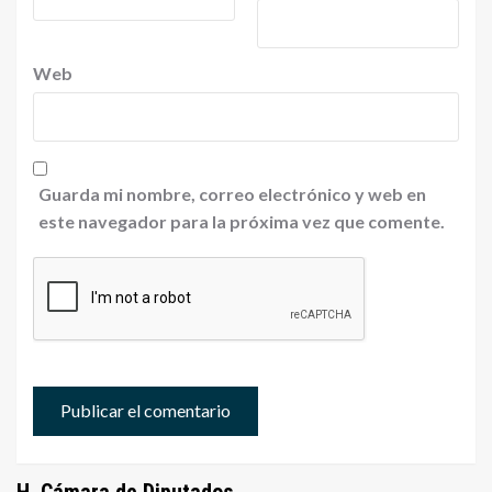
Web
Guarda mi nombre, correo electrónico y web en
este navegador para la próxima vez que comente.
H. Cámara de Diputados