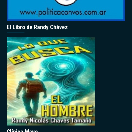
El Libro de Randy Chávez
Clínica Mayo