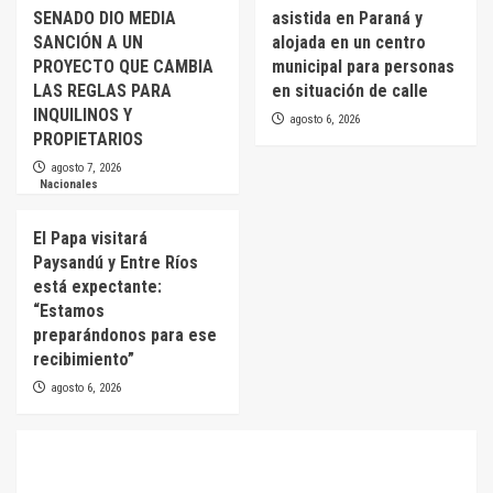
SENADO DIO MEDIA
asistida en Paraná y
SANCIÓN A UN
alojada en un centro
PROYECTO QUE CAMBIA
municipal para personas
LAS REGLAS PARA
en situación de calle
INQUILINOS Y
agosto 6, 2026
PROPIETARIOS
agosto 7, 2026
Nacionales
El Papa visitará
Paysandú y Entre Ríos
está expectante:
“Estamos
preparándonos para ese
recibimiento”
agosto 6, 2026