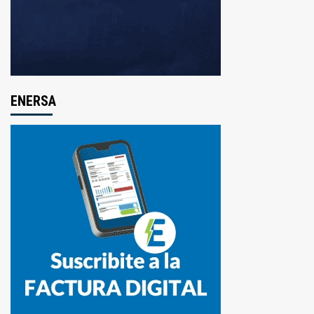
ENERSA