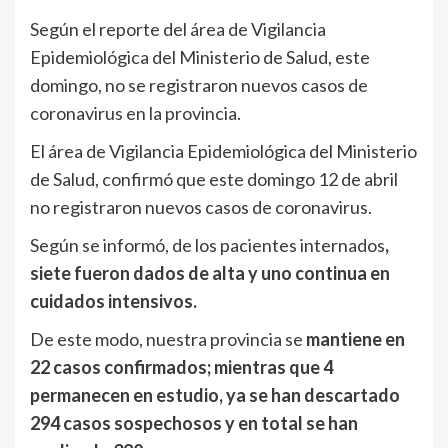
Según el reporte del área de Vigilancia
Epidemiológica del Ministerio de Salud, este
domingo, no se registraron nuevos casos de
coronavirus en la provincia.
El área de Vigilancia Epidemiológica del Ministerio
de Salud, confirmó que este domingo 12 de abril
no registraron nuevos casos de coronavirus.
Según se informó, de los pacientes internados
,
siete fueron dados de alta y uno continua en
cuidados intensivos.
De este modo, nuestra provincia se
mantiene en
22 casos confirmados; mientras que 4
permanecen en estudio, ya se han descartado
294 casos sospechosos y en total se han