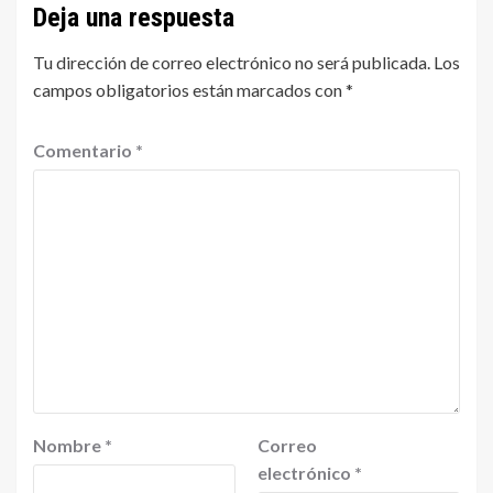
Deja una respuesta
Tu dirección de correo electrónico no será publicada.
Los
campos obligatorios están marcados con
*
Comentario
*
Nombre
*
Correo
electrónico
*