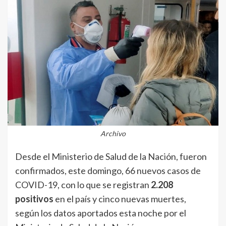
Archivo
Desde el Ministerio de Salud de la Nación, fueron
confirmados, este domingo, 66 nuevos casos de
COVID-19, con lo que se registran
2.208
positivos
en el país y cinco nuevas muertes,
según los datos aportados esta noche por el