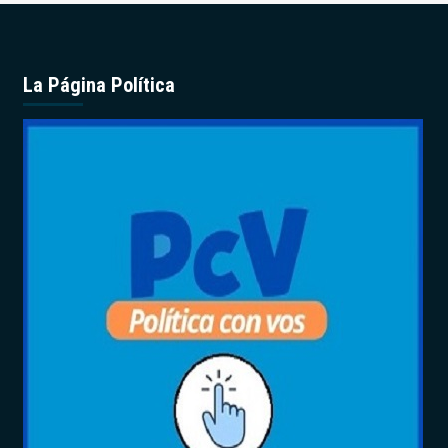
La Página Política