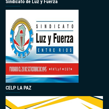
Sindicato de Luz y Fuerza
CELP LA PAZ