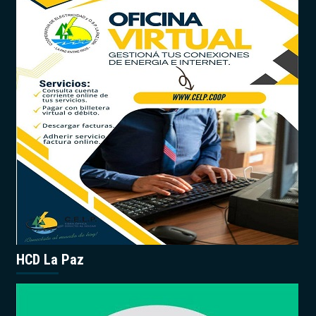
HCD La Paz