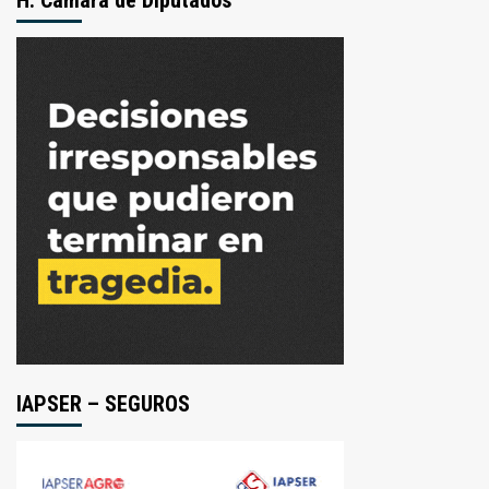
IAPSER – SEGUROS