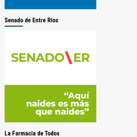
Senado de Entre Ríos
La Farmacia de Todos