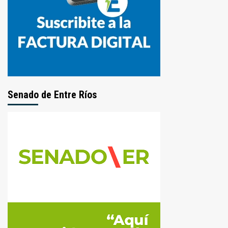
Senado de Entre Ríos