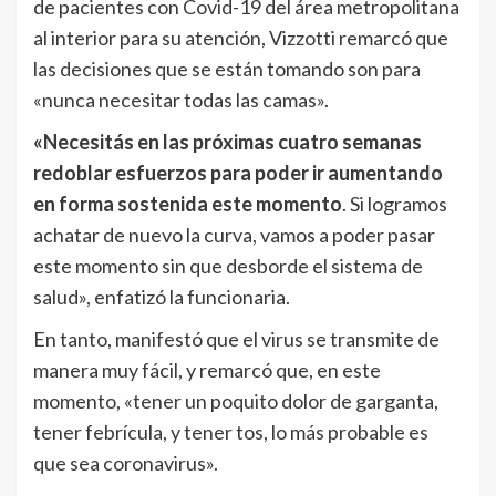
de pacientes con Covid-19 del área metropolitana
al interior para su atención, Vizzotti remarcó que
las decisiones que se están tomando son para
«nunca necesitar todas las camas».
«Necesitás en las próximas cuatro semanas
redoblar esfuerzos para poder ir aumentando
en forma sostenida este momento
. Si logramos
achatar de nuevo la curva, vamos a poder pasar
este momento sin que desborde el sistema de
salud», enfatizó la funcionaria.
En tanto, manifestó que el virus se transmite de
manera muy fácil, y remarcó que, en este
momento, «tener un poquito dolor de garganta,
tener febrícula, y tener tos, lo más probable es
que sea coronavirus».