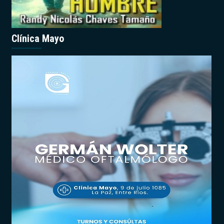
Clínica Mayo