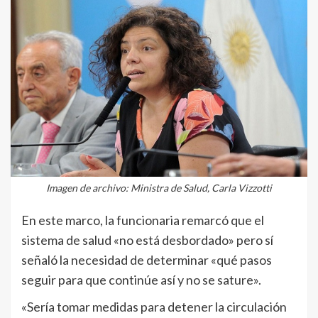
Imagen de archivo: Ministra de Salud, Carla Vizzotti
En este marco, la funcionaria remarcó que el
sistema de salud «no está desbordado» pero sí
señaló la necesidad de determinar «qué pasos
seguir para que continúe así y no se sature».
«Sería tomar medidas para detener la circulación