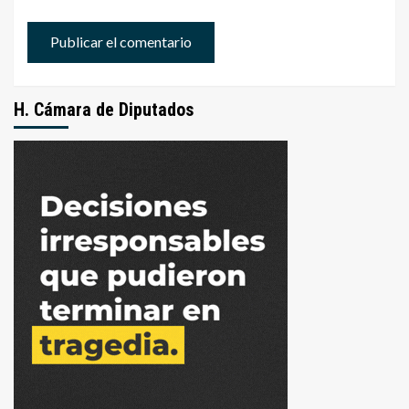
H. Cámara de Diputados