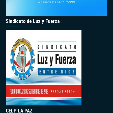
Sindicato de Luz y Fuerza
CELP LA PAZ