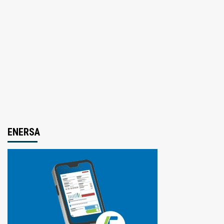
ENERSA