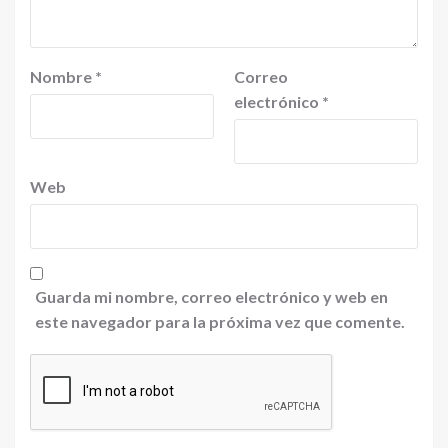
Nombre
*
Correo
electrónico
*
Web
Guarda mi nombre, correo electrónico y web en
este navegador para la próxima vez que comente.