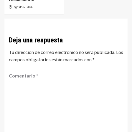
agosto 6, 2026
Deja una respuesta
Tu dirección de correo electrónico no será publicada.
Los
campos obligatorios están marcados con
*
Comentario
*