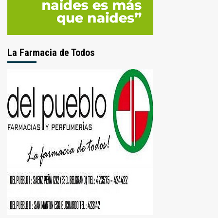
La Farmacia de Todos