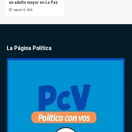
un adulto mayor en La Paz
agosto 8, 2026
La Página Política