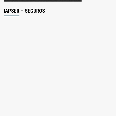
IAPSER – SEGUROS