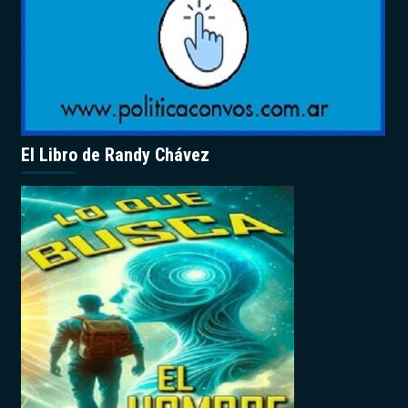
El Libro de Randy Chávez