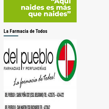
La Farmacia de Todos