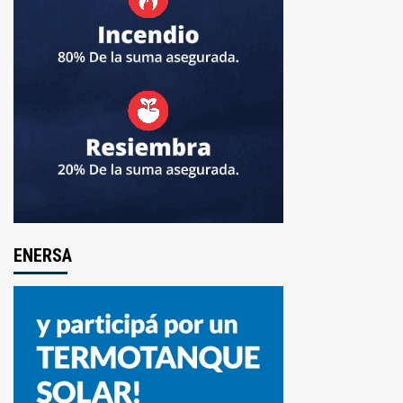
ENERSA