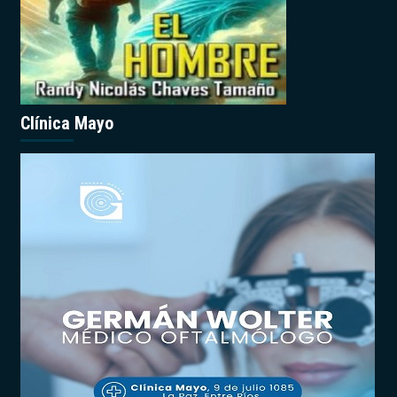
Clínica Mayo