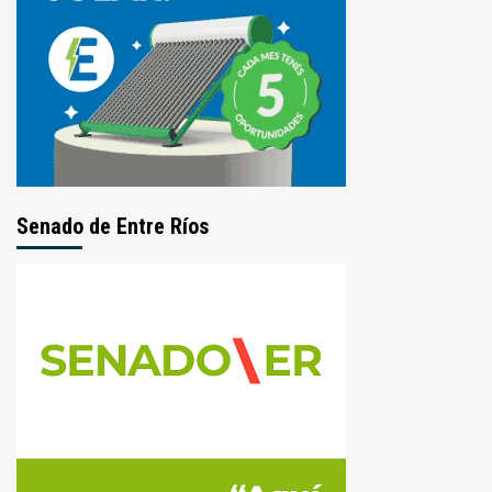
Senado de Entre Ríos