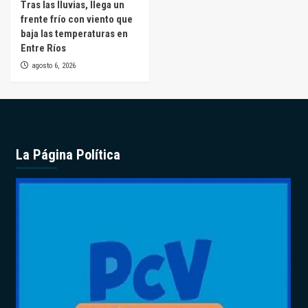
Tras las lluvias, llega un
frente frío con viento que
baja las temperaturas en
Entre Ríos
agosto 6, 2026
La Página Política