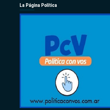
La Página Política