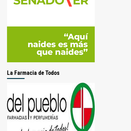
La Farmacia de Todos