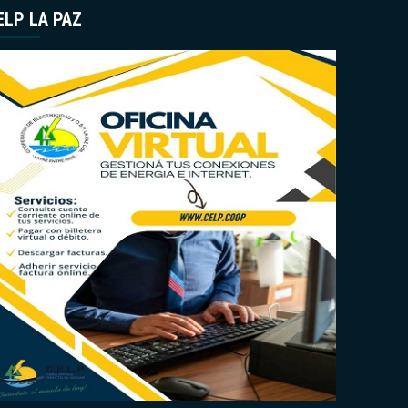
ELP LA PAZ