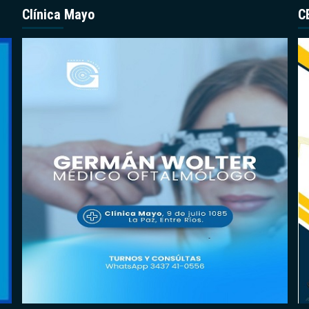
Clínica Mayo
C