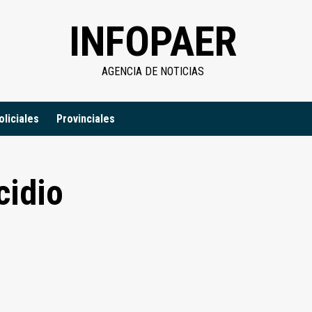
INFOPAER
AGENCIA DE NOTICIAS
oliciales
Provinciales
cidio