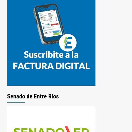
Senado de Entre Ríos