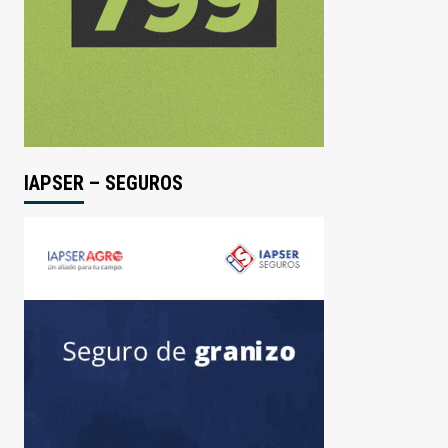
IAPSER – SEGUROS