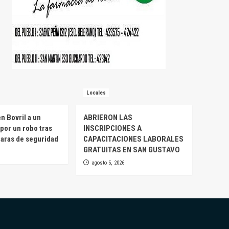
Locales
n Bovril a un
ABRIERON LAS
por un robo tras
INSCRIPCIONES A
maras de seguridad
CAPACITACIONES LABORALES
GRATUITAS EN SAN GUSTAVO
agosto 5, 2026