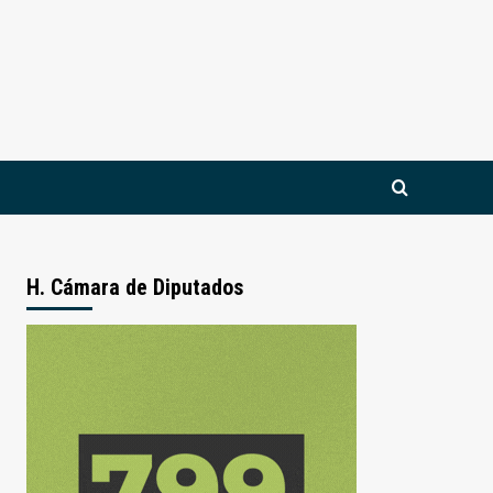
H. Cámara de Diputados