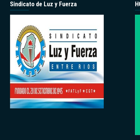
Sindicato de Luz y Fuerza
H