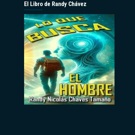
El Libro de Randy Chávez