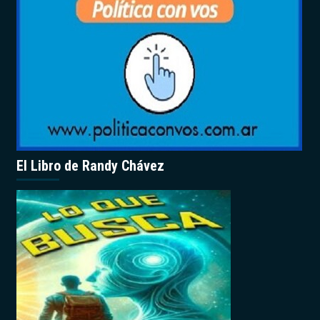
El Libro de Randy Chávez