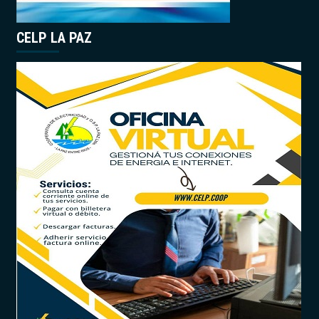
CELP LA PAZ