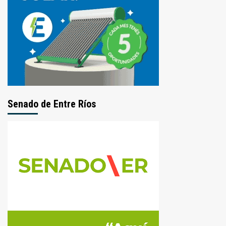
Senado de Entre Ríos