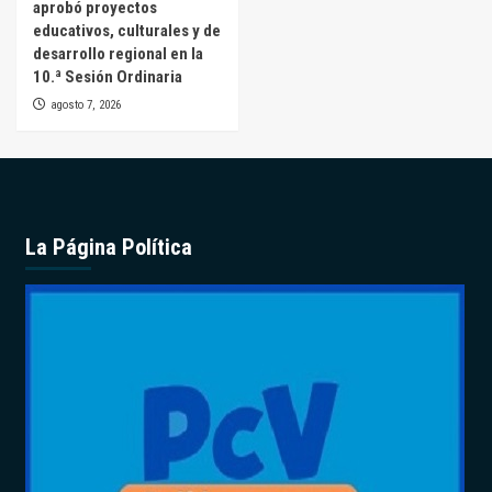
aprobó proyectos
educativos, culturales y de
desarrollo regional en la
10.ª Sesión Ordinaria
agosto 7, 2026
La Página Política