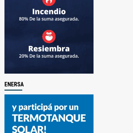
ENERSA