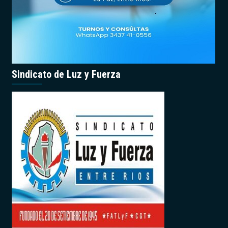
Sindicato de Luz y Fuerza