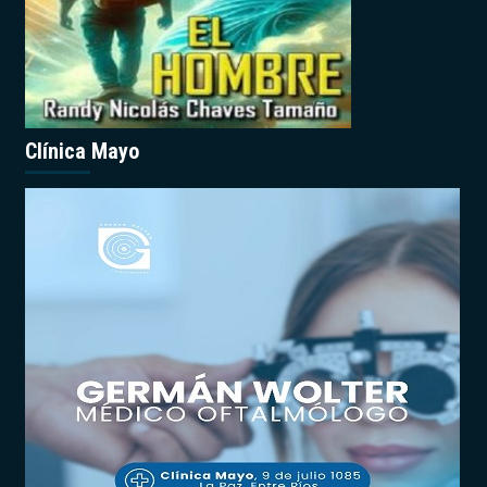
Clínica Mayo