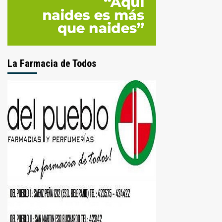
La Farmacia de Todos