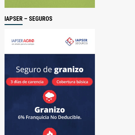
IAPSER – SEGUROS