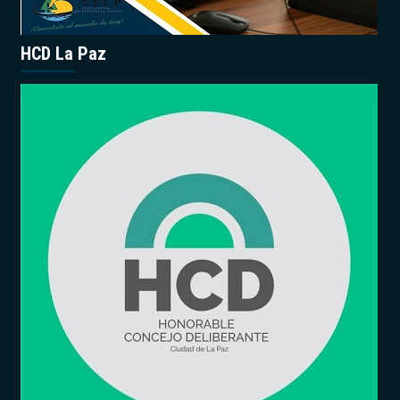
HCD La Paz