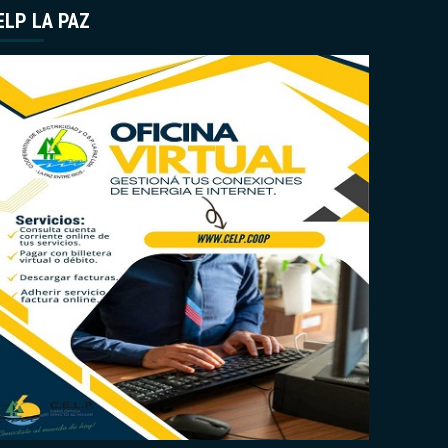
ELP LA PAZ