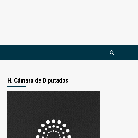
H. Cámara de Diputados