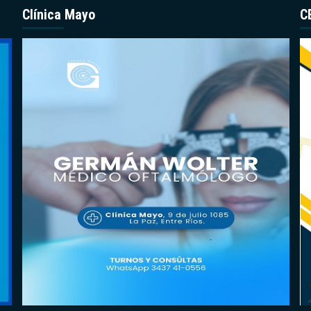
Clínica Mayo
C