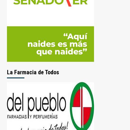
La Farmacia de Todos