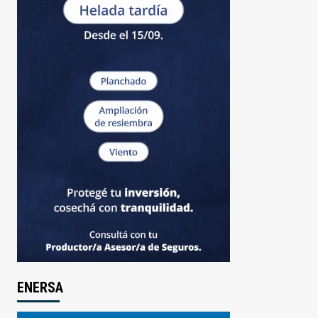
ENERSA