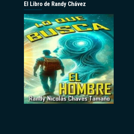
El Libro de Randy Chávez