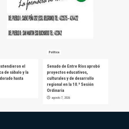
Política
extendieron el
Senado de Entre Ríos aprobó
a de sábalo y la
proyectos educativos,
 dorado hasta
culturales y de desarrollo
regional en la 10.ª Sesión
Ordinaria
agosto 7, 2026