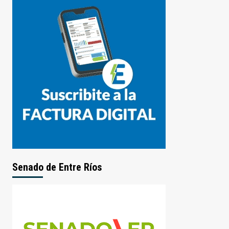
Senado de Entre Ríos