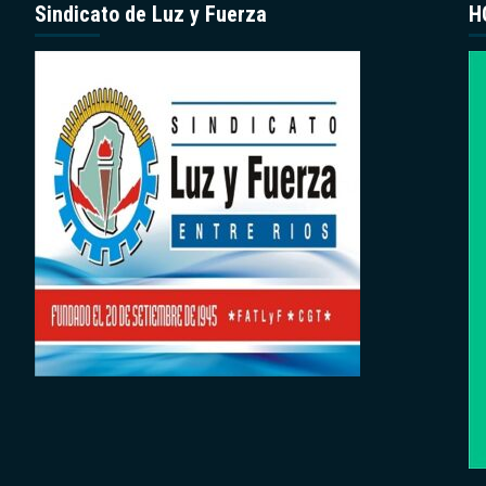
Sindicato de Luz y Fuerza
H