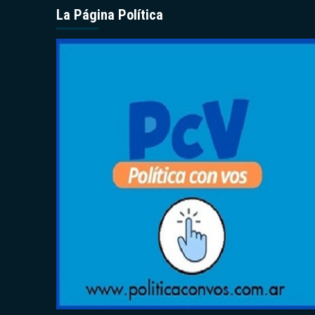
La Página Política