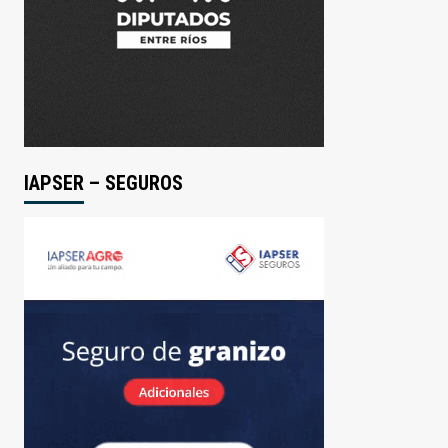
IAPSER – SEGUROS