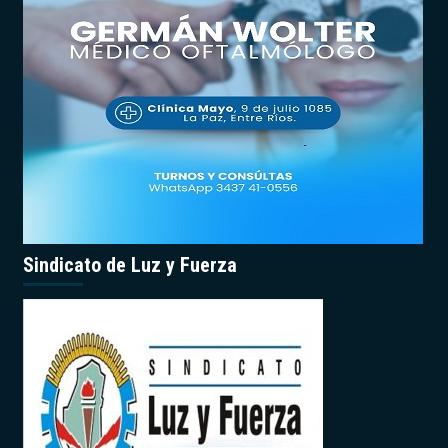
Sindicato de Luz y Fuerza