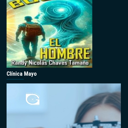
Clínica Mayo