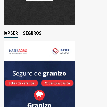
IAPSER – SEGUROS