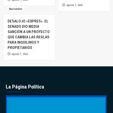
agosto 7, 2026
Nacionales
DESALOJO «EXPRES»: EL
SENADO DIO MEDIA
SANCIÓN A UN PROYECTO
QUE CAMBIA LAS REGLAS
PARA INQUILINOS Y
PROPIETARIOS
agosto 7, 2026
La Página Política