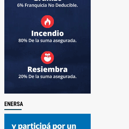
ENERSA