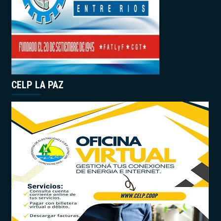
CELP LA PAZ