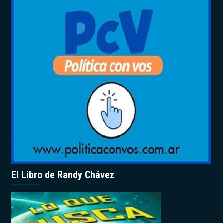
El Libro de Randy Chávez