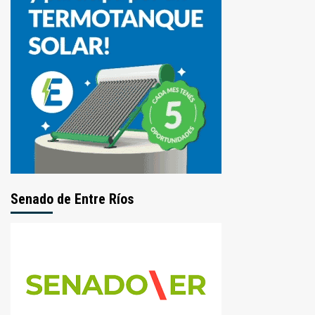
Senado de Entre Ríos