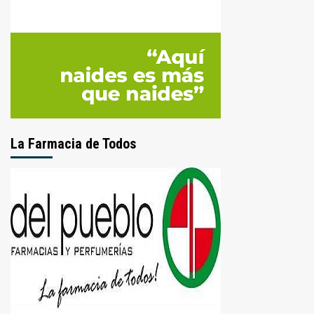
La Farmacia de Todos