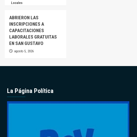
Locales
ABRIERON LAS
INSCRIPCIONES A
CAPACITACIONES
LABORALES GRATUITAS
EN SAN GUSTAVO
agosto 5, 2026
La Página Política