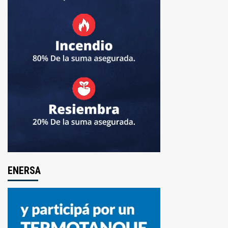
ENERSA