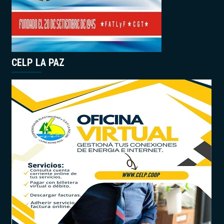
CELP LA PAZ