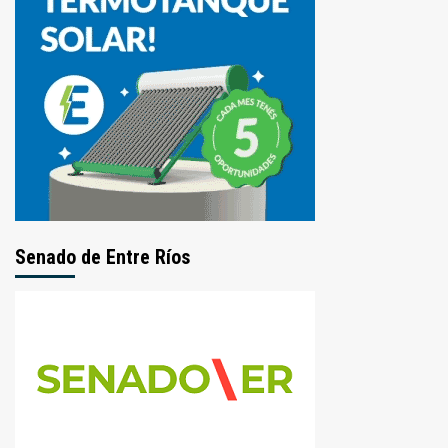
Senado de Entre Ríos