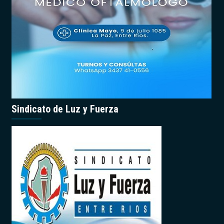
Sindicato de Luz y Fuerza