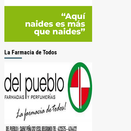
La Farmacia de Todos