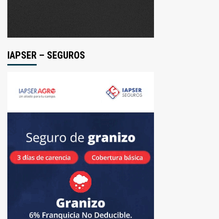
IAPSER – SEGUROS