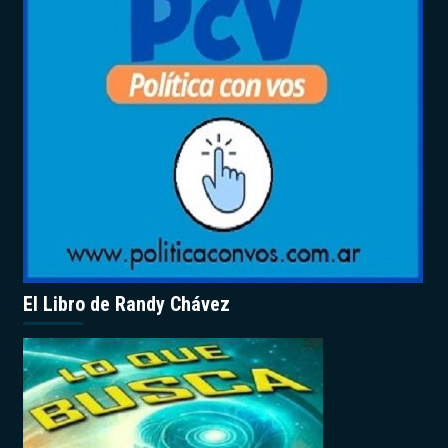
El Libro de Randy Chávez