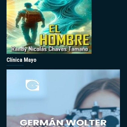
Clínica Mayo