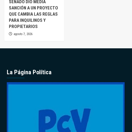
SENADO DIO MEDIA
SANCIÓN A UN PROYECTO
QUE CAMBIA LAS REGLAS
PARA INQUILINOS Y
PROPIETARIOS
agosto 7, 2026
La Página Política