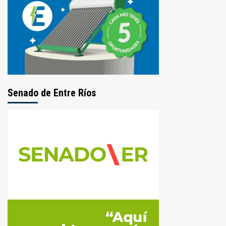
Senado de Entre Ríos