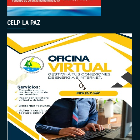
CELP LA PAZ