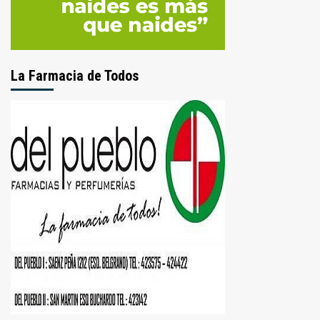
La Farmacia de Todos