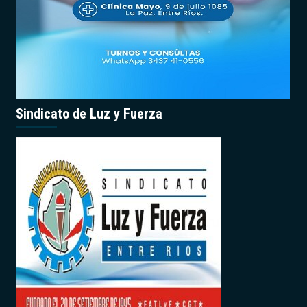
Sindicato de Luz y Fuerza