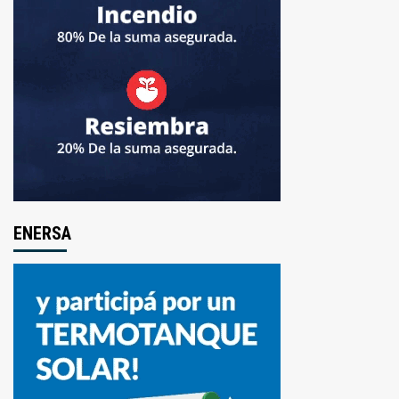
ENERSA