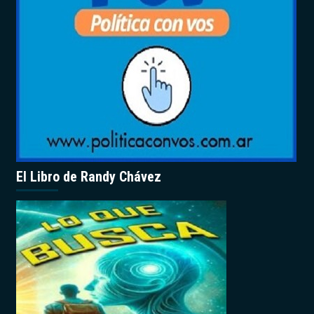
El Libro de Randy Chávez