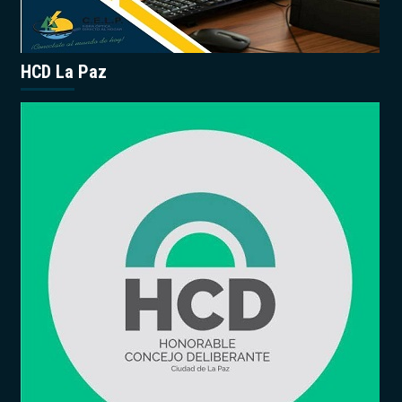
HCD La Paz