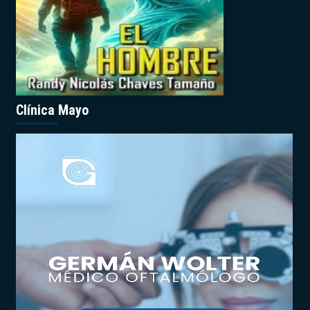
Clínica Mayo