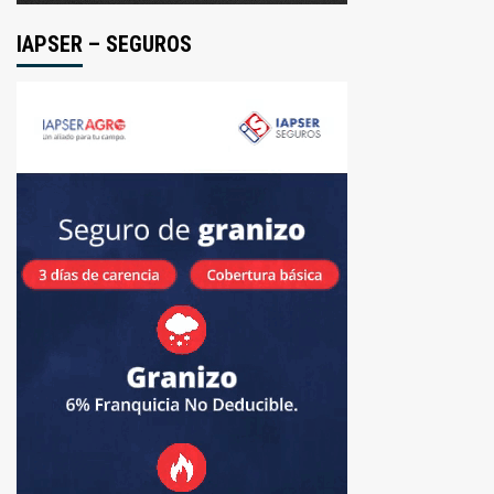
IAPSER – SEGUROS