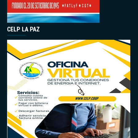
CELP LA PAZ