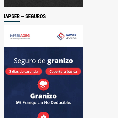
IAPSER – SEGUROS