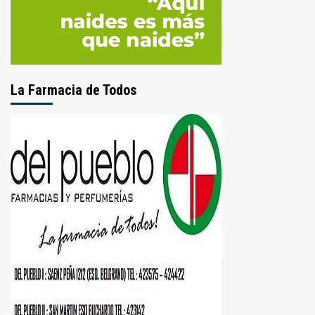
La Farmacia de Todos