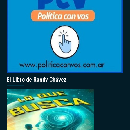
El Libro de Randy Chávez