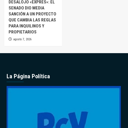
DESALOJO «EXPRES»: EL
SENADO DIO MEDIA
SANCIÓN A UN PROYECTO
QUE CAMBIA LAS REGLAS
PARA INQUILINOS Y
PROPIETARIOS
agosto 7, 2026
La Página Política