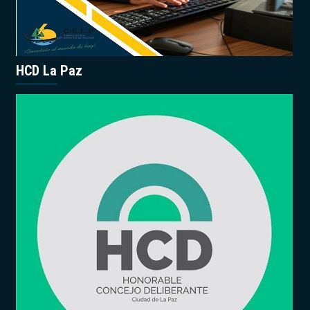
HCD La Paz