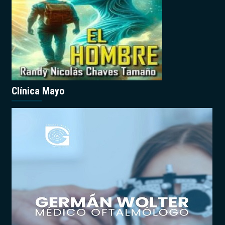
Clínica Mayo