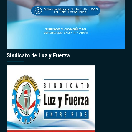
Sindicato de Luz y Fuerza