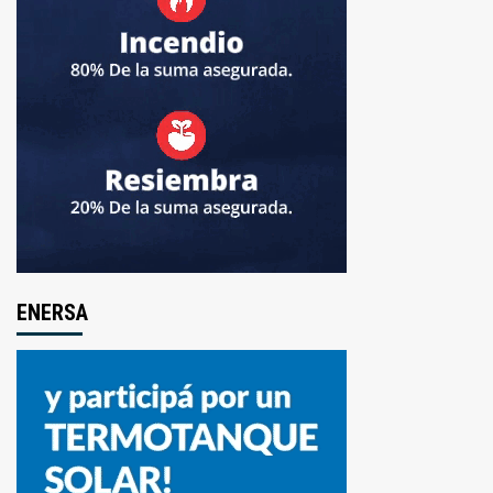
ENERSA