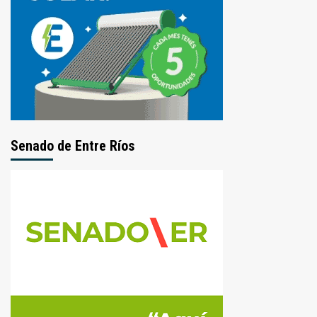
Senado de Entre Ríos