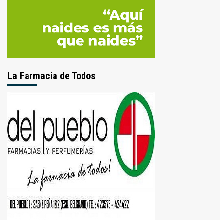
La Farmacia de Todos