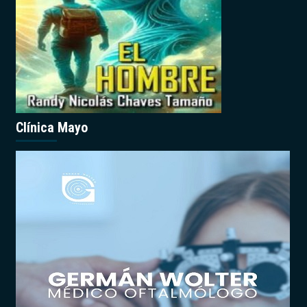
Clínica Mayo