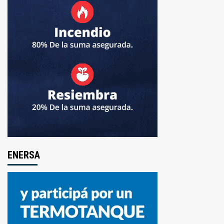
ENERSA