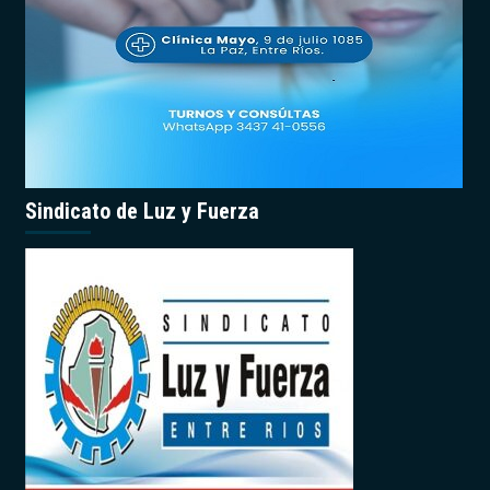
Sindicato de Luz y Fuerza