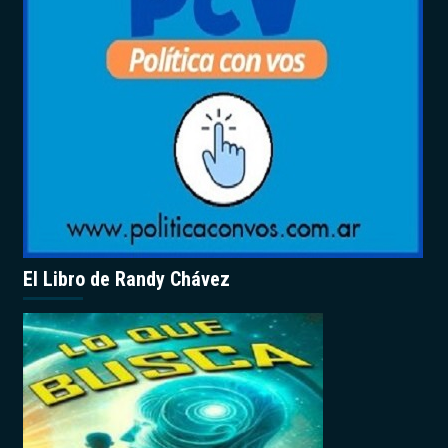
El Libro de Randy Chávez