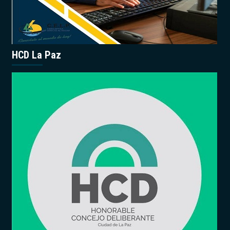
HCD La Paz