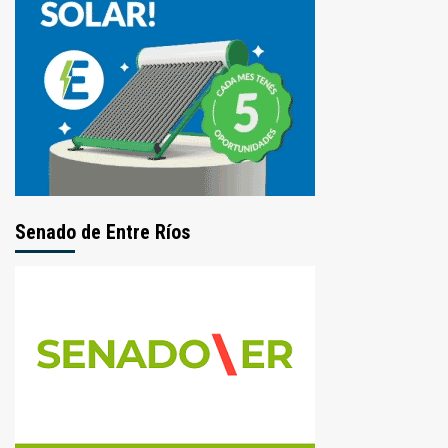
Senado de Entre Ríos