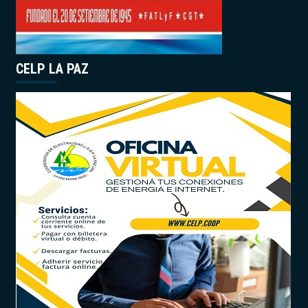
CELP LA PAZ