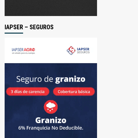
IAPSER – SEGUROS