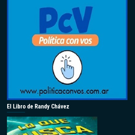
El Libro de Randy Chávez