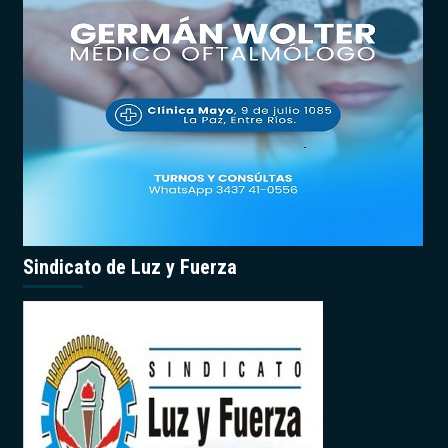
Sindicato de Luz y Fuerza