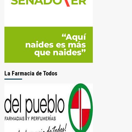
La Farmacia de Todos