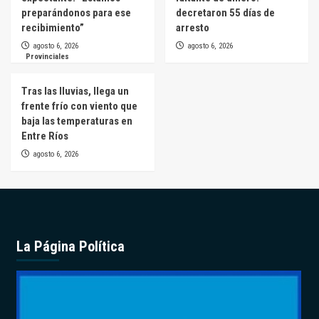
preparándonos para ese
decretaron 55 días de
recibimiento”
arresto
agosto 6, 2026
agosto 6, 2026
Provinciales
Tras las lluvias, llega un
frente frío con viento que
baja las temperaturas en
Entre Ríos
agosto 6, 2026
La Página Política