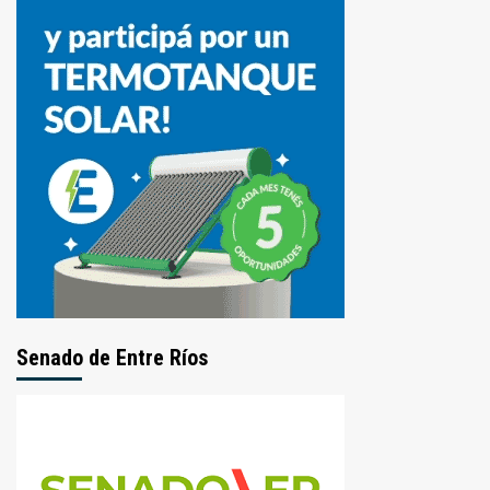
Senado de Entre Ríos