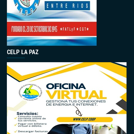
CELP LA PAZ