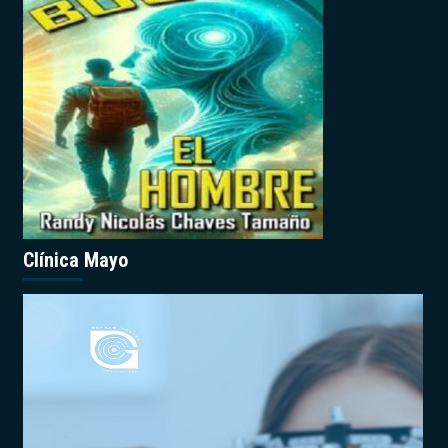
Clínica Mayo