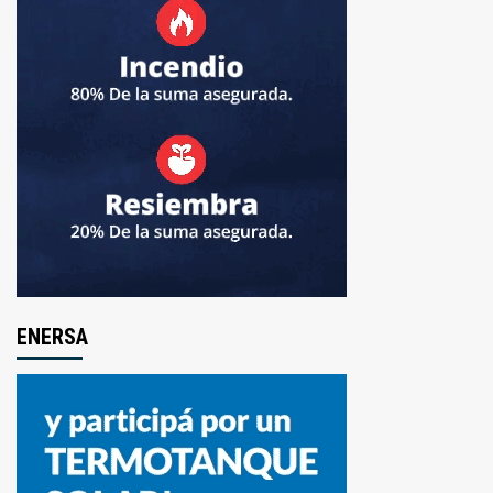
ENERSA