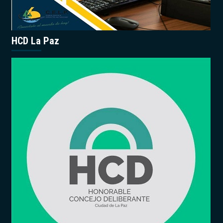
HCD La Paz