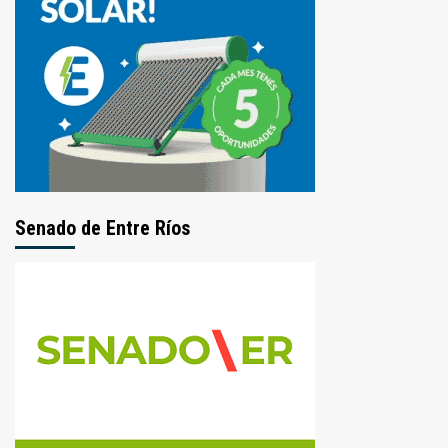
Senado de Entre Ríos