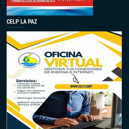
CELP LA PAZ