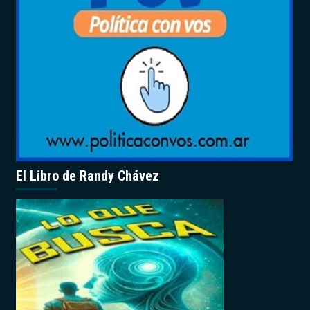
El Libro de Randy Chávez