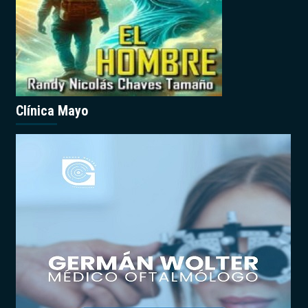
Clínica Mayo