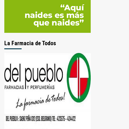
La Farmacia de Todos