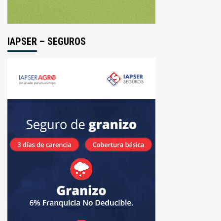
IAPSER – SEGUROS