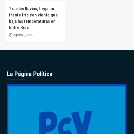
Tras las lluvias, llega un
frente frío con viento que
baja las temperaturas en
Entre Ríos
agosto 6, 2026
La Página Política