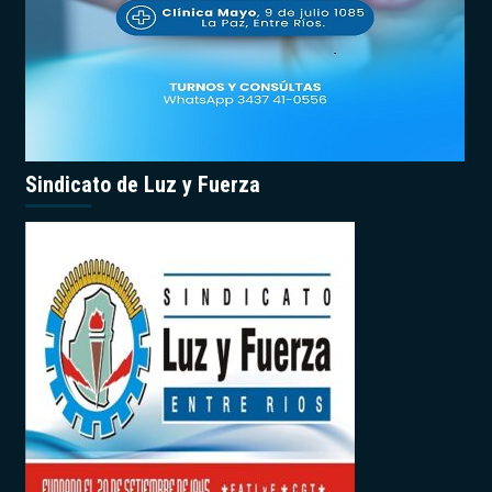
Sindicato de Luz y Fuerza