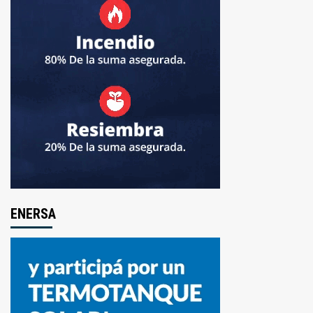
ENERSA