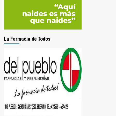
La Farmacia de Todos