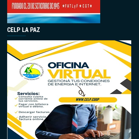
CELP LA PAZ