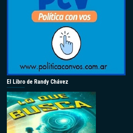
El Libro de Randy Chávez