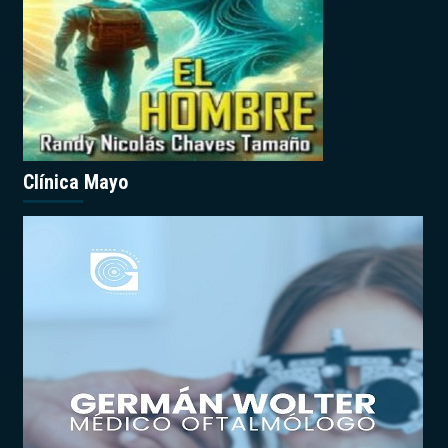
Clínica Mayo