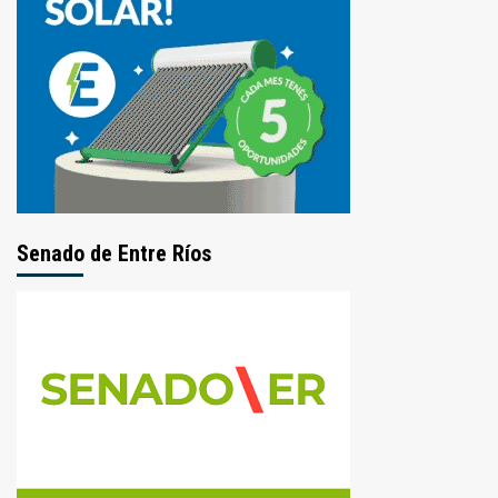
Senado de Entre Ríos