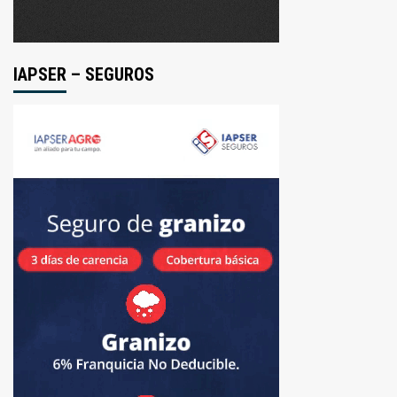
IAPSER – SEGUROS