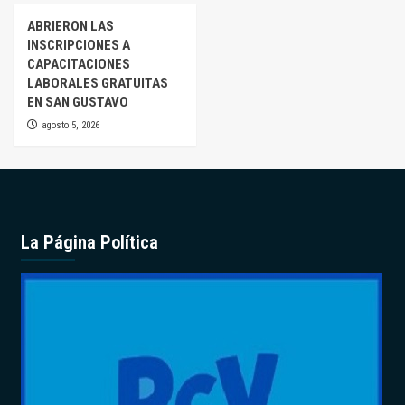
ABRIERON LAS
INSCRIPCIONES A
CAPACITACIONES
LABORALES GRATUITAS
EN SAN GUSTAVO
agosto 5, 2026
La Página Política