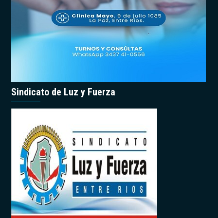
Sindicato de Luz y Fuerza