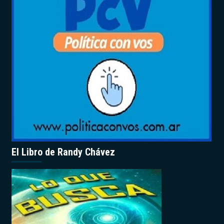
El Libro de Randy Chávez