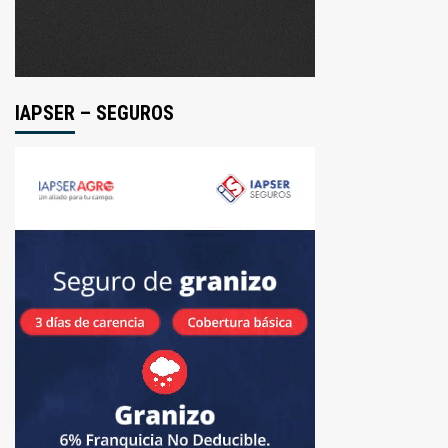
IAPSER – SEGUROS