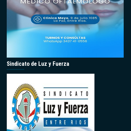
Sindicato de Luz y Fuerza