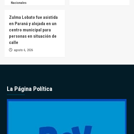
Nacionales
Zulma Lobato fue asistida
en Paraná y alojada en un
centro municipal para
personas en situación de
calle
agosto 6, 2026
La Página Política