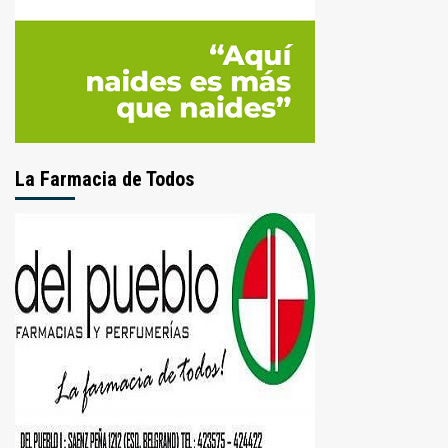
La Farmacia de Todos