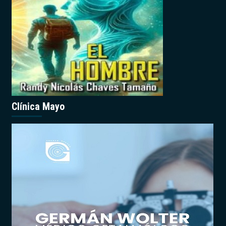
Clínica Mayo