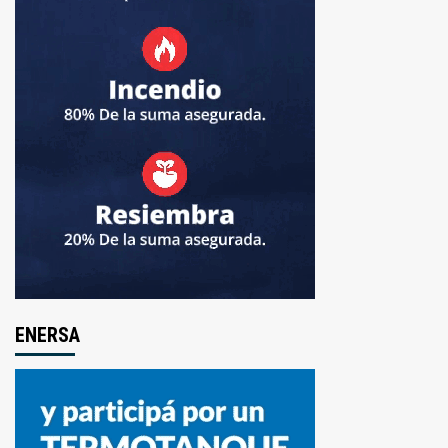
ENERSA