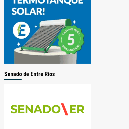
Senado de Entre Ríos