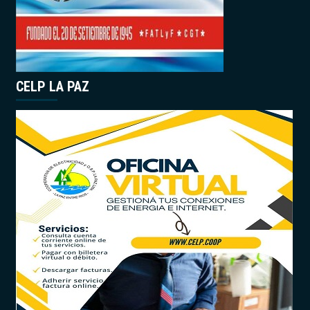
CELP LA PAZ