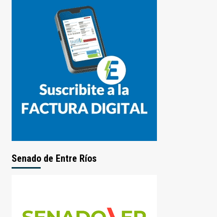
Senado de Entre Ríos