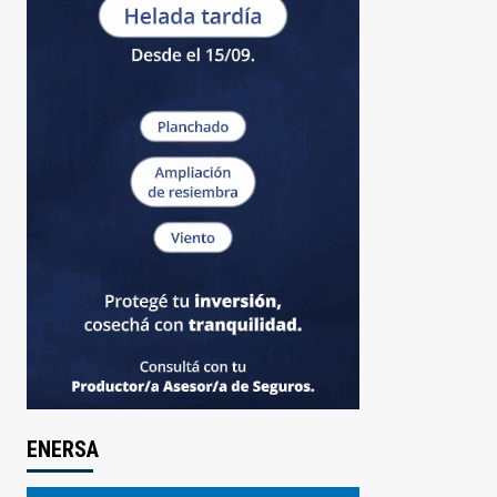
ENERSA