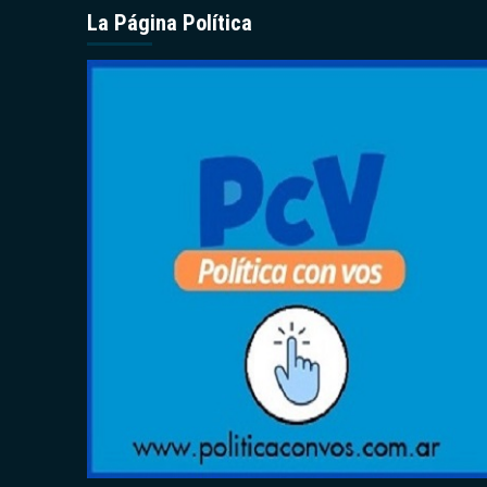
La Página Política