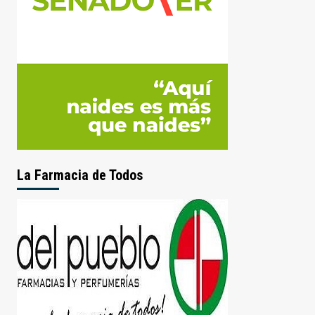
La Farmacia de Todos