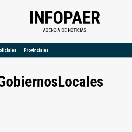
INFOPAER
AGENCIA DE NOTICIAS
oliciales
Provinciales
GobiernosLocales