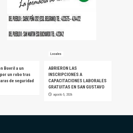
Locales
n Bovril a un
ABRIERON LAS
por un robo tras
INSCRIPCIONES A
maras de seguridad
CAPACITACIONES LABORALES
GRATUITAS EN SAN GUSTAVO
agosto 5, 2026