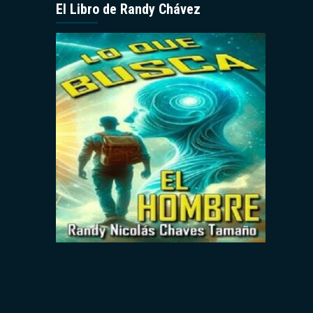
El Libro de Randy Chávez