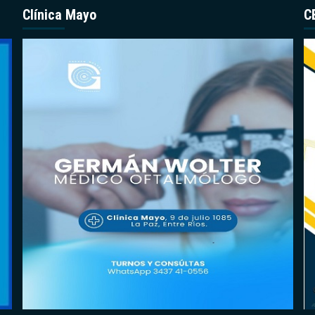
Clínica Mayo
C