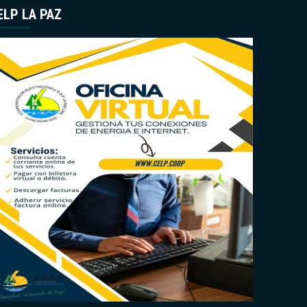
ELP LA PAZ