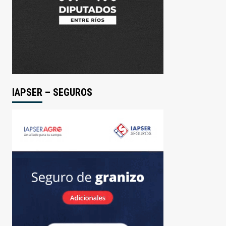
IAPSER – SEGUROS