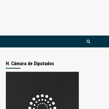
H. Cámara de Diputados