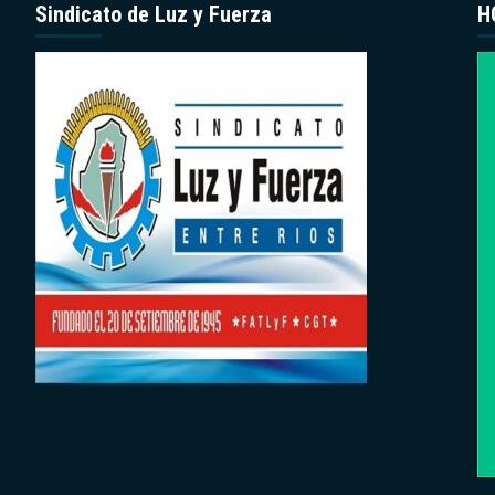
Sindicato de Luz y Fuerza
H