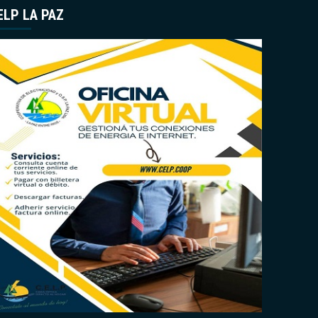
ELP LA PAZ