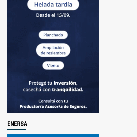
ENERSA