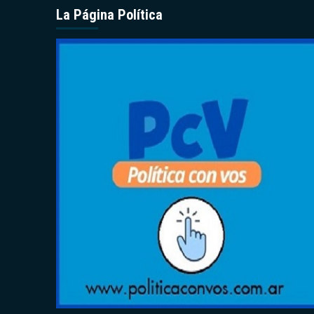
La Página Política