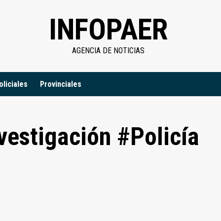
INFOPAER
AGENCIA DE NOTICIAS
oliciales
Provinciales
estigación #Policía