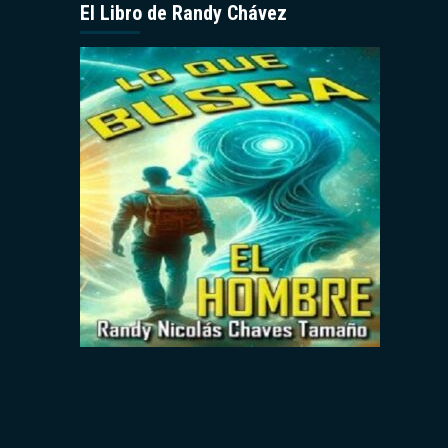
El Libro de Randy Chávez