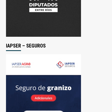
IAPSER – SEGUROS