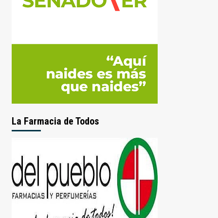
La Farmacia de Todos