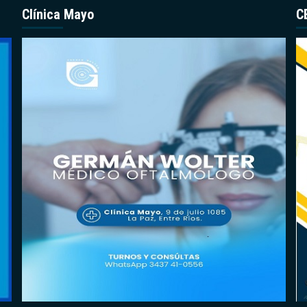
Clínica Mayo
C