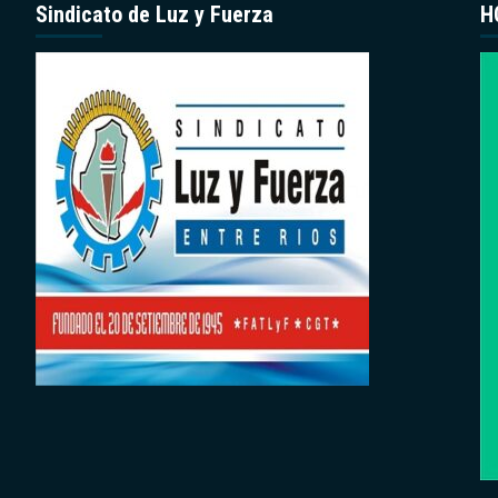
Sindicato de Luz y Fuerza
H