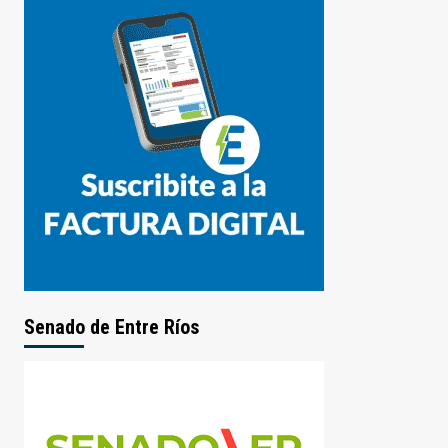
Senado de Entre Ríos