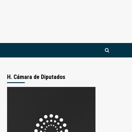
H. Cámara de Diputados