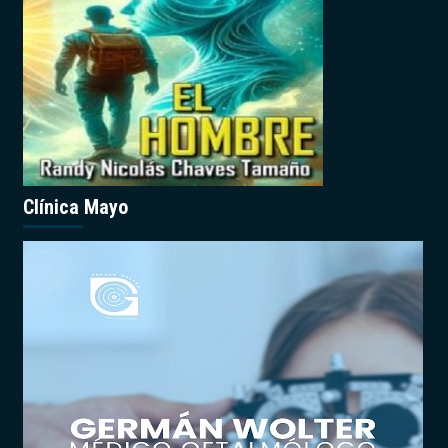
Clínica Mayo