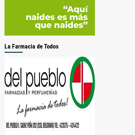
La Farmacia de Todos