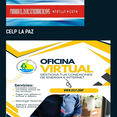
CELP LA PAZ