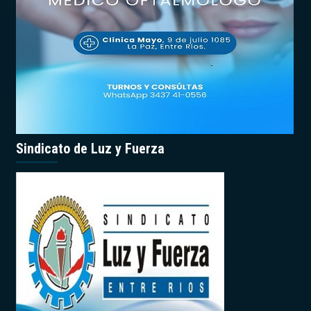
Sindicato de Luz y Fuerza