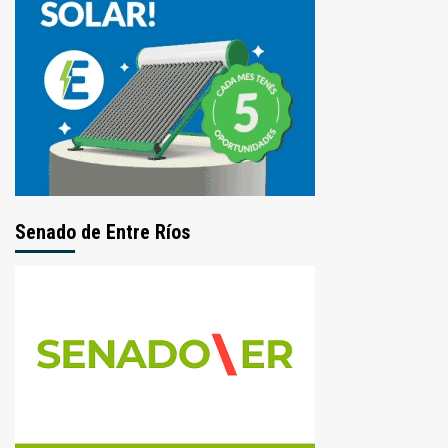
Senado de Entre Ríos