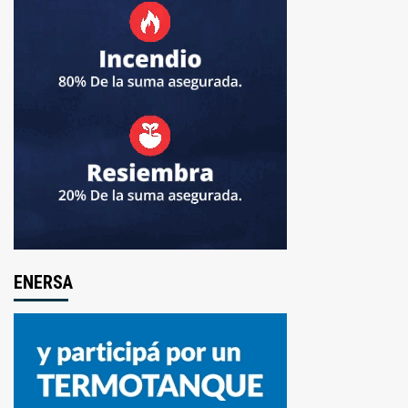
ENERSA