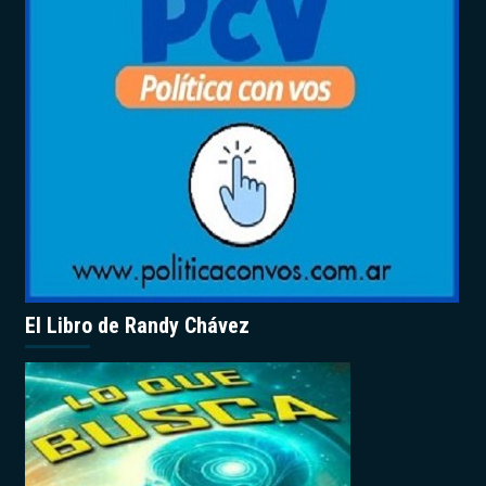
El Libro de Randy Chávez