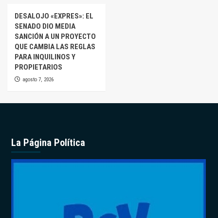
DESALOJO «EXPRES»: EL
SENADO DIO MEDIA
SANCIÓN A UN PROYECTO
QUE CAMBIA LAS REGLAS
PARA INQUILINOS Y
PROPIETARIOS
agosto 7, 2026
La Página Política