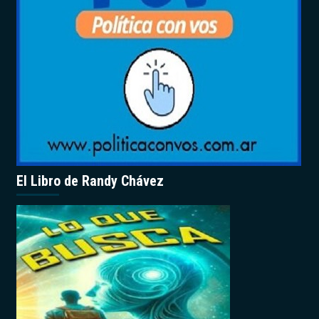
El Libro de Randy Chávez