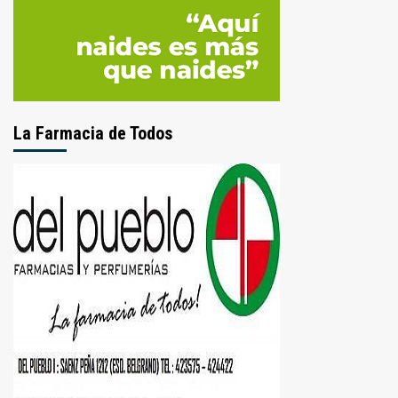
La Farmacia de Todos