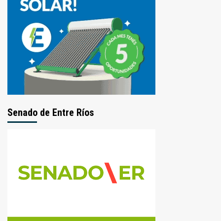
Senado de Entre Ríos