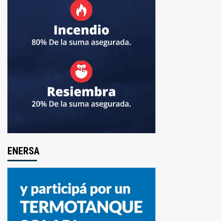
ENERSA