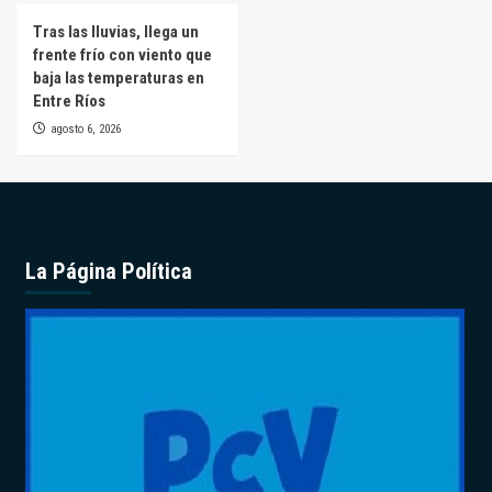
Tras las lluvias, llega un
frente frío con viento que
baja las temperaturas en
Entre Ríos
agosto 6, 2026
La Página Política