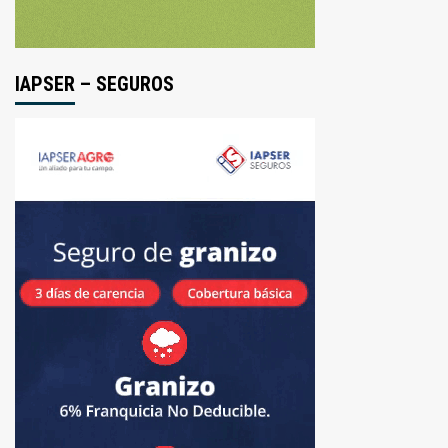
IAPSER – SEGUROS