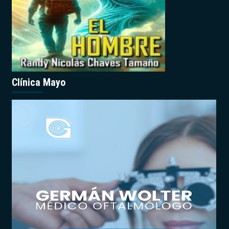
Clínica Mayo