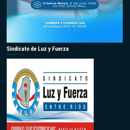
Sindicato de Luz y Fuerza