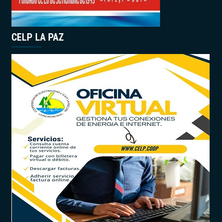
CELP LA PAZ