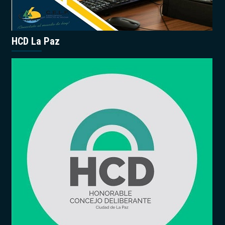
HCD La Paz