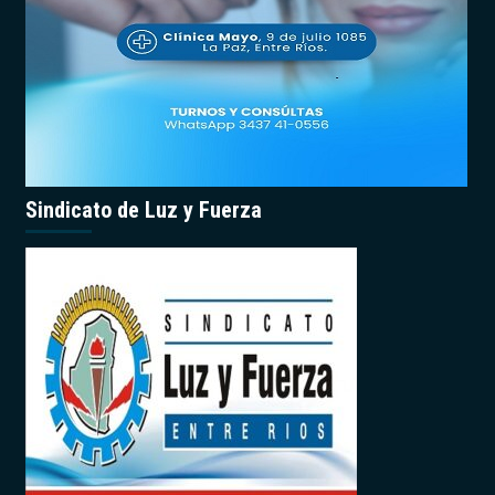
Sindicato de Luz y Fuerza