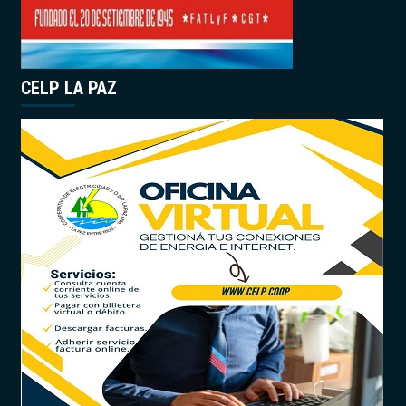
CELP LA PAZ