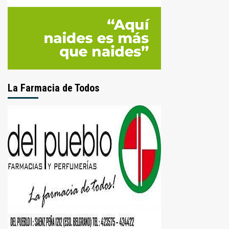
La Farmacia de Todos