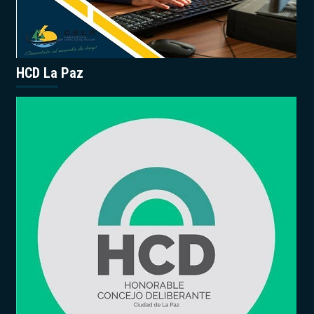
HCD La Paz