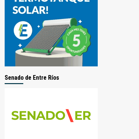
Senado de Entre Ríos