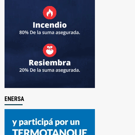
ENERSA