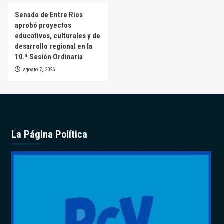
Senado de Entre Ríos
aprobó proyectos
educativos, culturales y de
desarrollo regional en la
10.ª Sesión Ordinaria
agosto 7, 2026
La Página Política