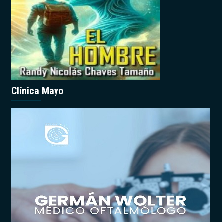
Clínica Mayo