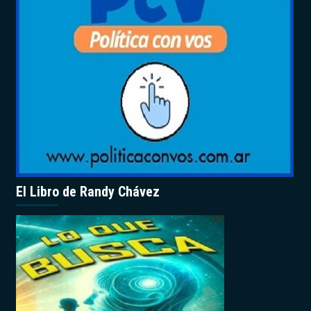
El Libro de Randy Chávez