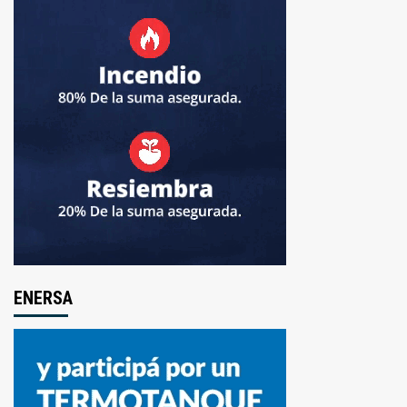
ENERSA