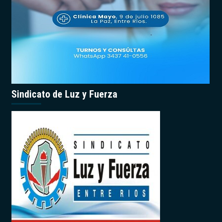
Sindicato de Luz y Fuerza