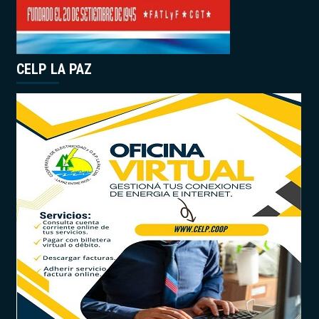
CELP LA PAZ