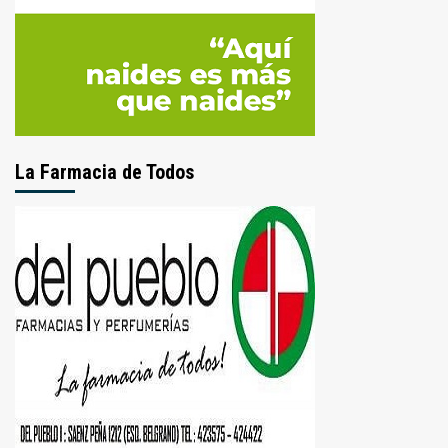
La Farmacia de Todos