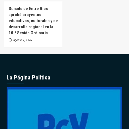
Senado de Entre Ríos
aprobó proyectos
educativos, culturales y de
desarrollo regional en la
10.ª Sesión Ordinaria
agosto 7, 2026
La Página Política