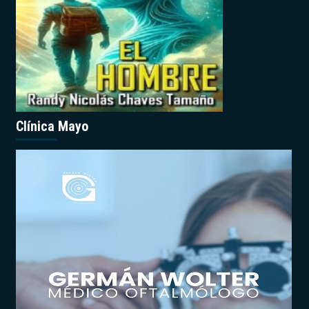
Clínica Mayo