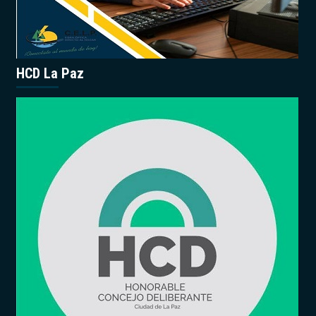
HCD La Paz