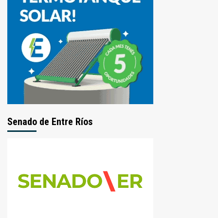
Senado de Entre Ríos