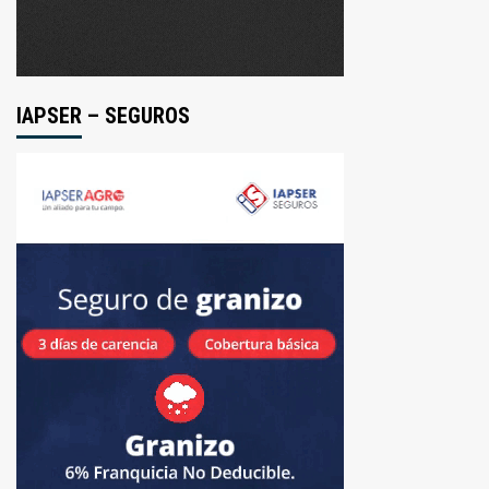
IAPSER – SEGUROS