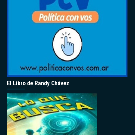
El Libro de Randy Chávez