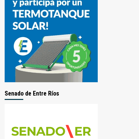
Senado de Entre Ríos