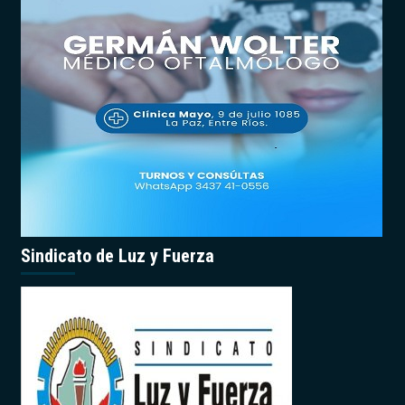
Sindicato de Luz y Fuerza