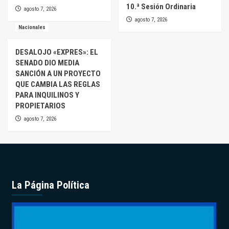
10.ª Sesión Ordinaria
agosto 7, 2026
agosto 7, 2026
Nacionales
DESALOJO «EXPRES»: EL
SENADO DIO MEDIA
SANCIÓN A UN PROYECTO
QUE CAMBIA LAS REGLAS
PARA INQUILINOS Y
PROPIETARIOS
agosto 7, 2026
La Página Política