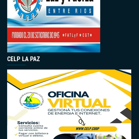
CELP LA PAZ