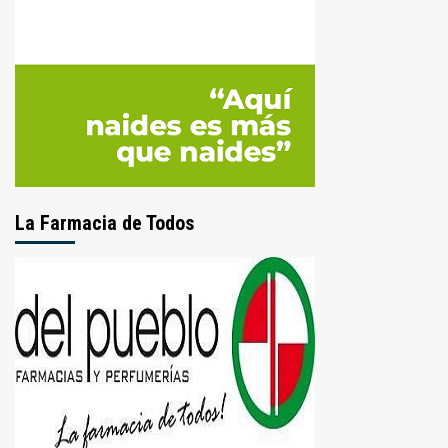
La Farmacia de Todos