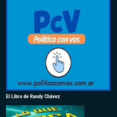
El Libro de Randy Chávez