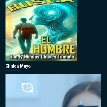
Clínica Mayo