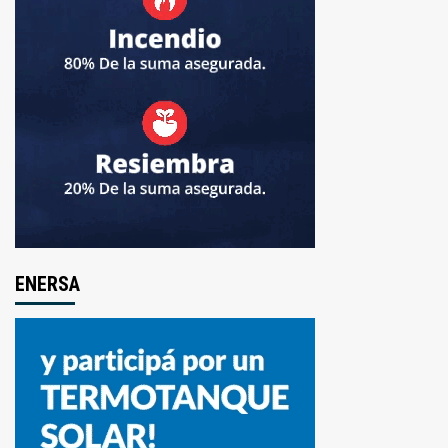
ENERSA