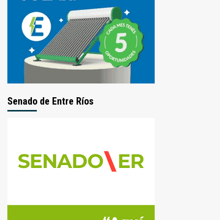
Senado de Entre Ríos