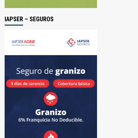
IAPSER – SEGUROS