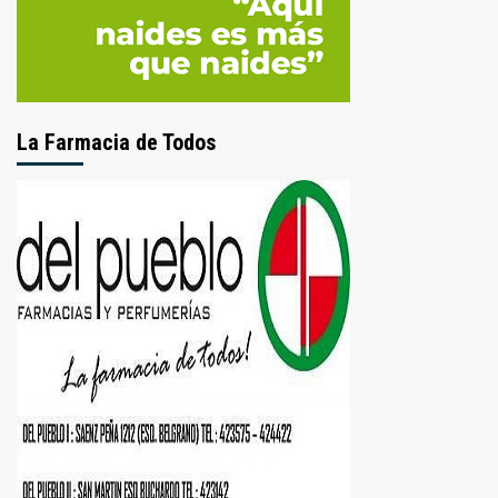
La Farmacia de Todos