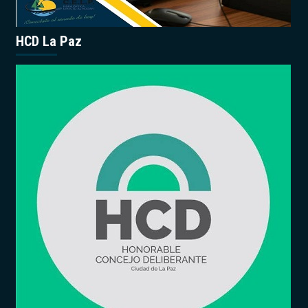
HCD La Paz