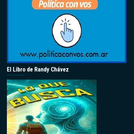
El Libro de Randy Chávez