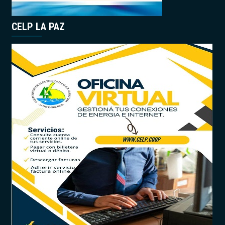
CELP LA PAZ