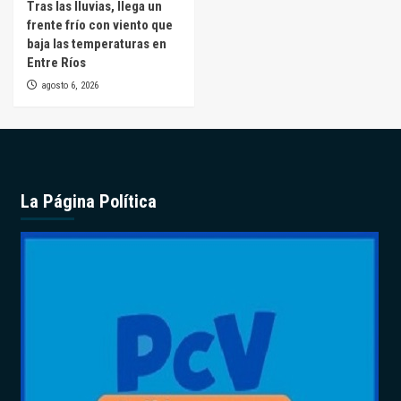
Tras las lluvias, llega un
frente frío con viento que
baja las temperaturas en
Entre Ríos
agosto 6, 2026
La Página Política