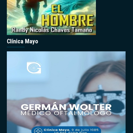
Clínica Mayo