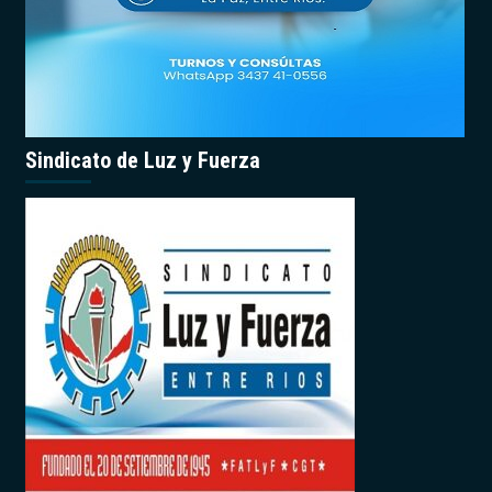
Sindicato de Luz y Fuerza