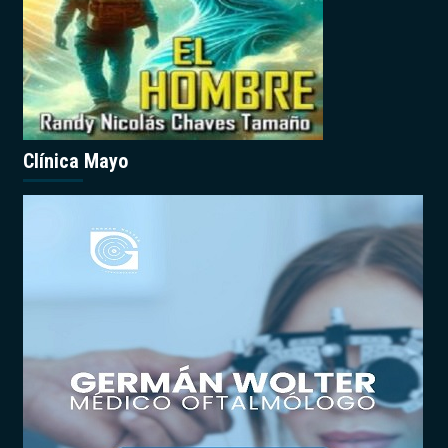
Clínica Mayo