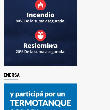
ENERSA