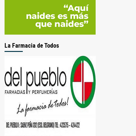
La Farmacia de Todos