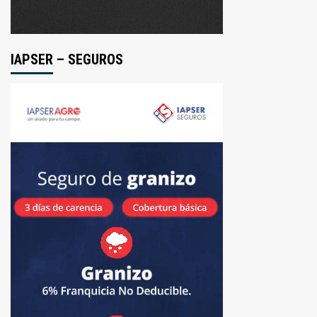
IAPSER – SEGUROS