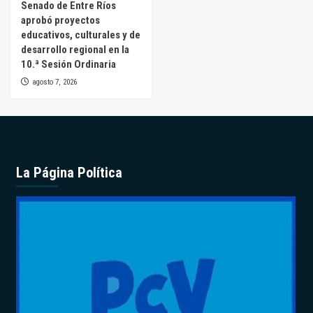
Senado de Entre Ríos
aprobó proyectos
educativos, culturales y de
desarrollo regional en la
10.ª Sesión Ordinaria
agosto 7, 2026
La Página Política