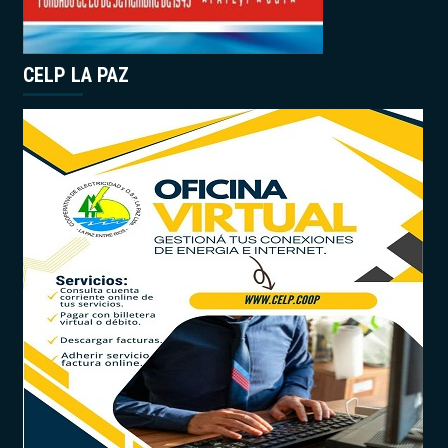
CELP LA PAZ