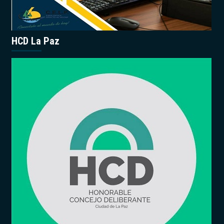
HCD La Paz