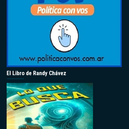
El Libro de Randy Chávez