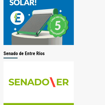
Senado de Entre Ríos