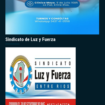
Sindicato de Luz y Fuerza