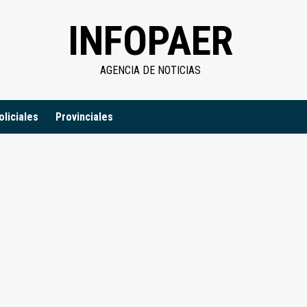
INFOPAER
AGENCIA DE NOTICIAS
oliciales
Provinciales