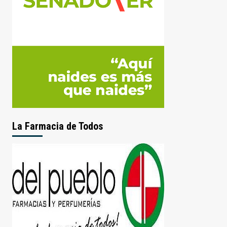
La Farmacia de Todos