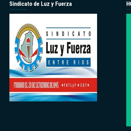
Sindicato de Luz y Fuerza
H