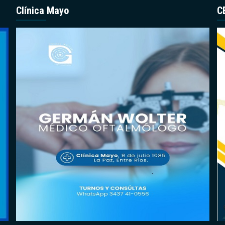
Clínica Mayo
C