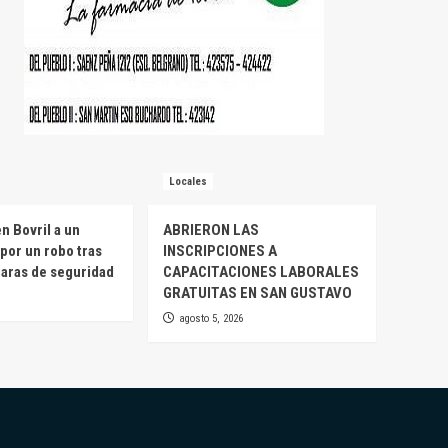
Locales
n Bovril a un
ABRIERON LAS
por un robo tras
INSCRIPCIONES A
maras de seguridad
CAPACITACIONES LABORALES
GRATUITAS EN SAN GUSTAVO
agosto 5, 2026