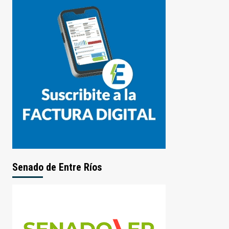
Senado de Entre Ríos