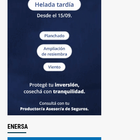
ENERSA