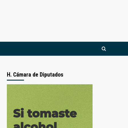
H. Cámara de Diputados