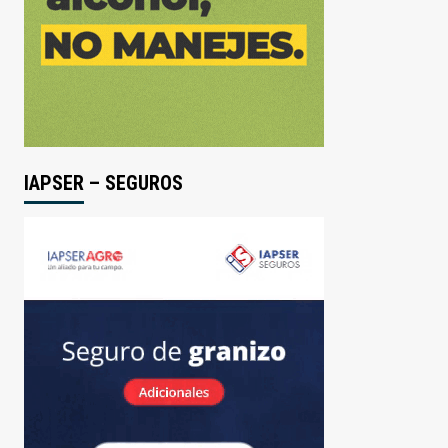
IAPSER – SEGUROS