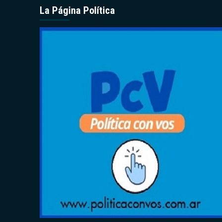
La Página Política