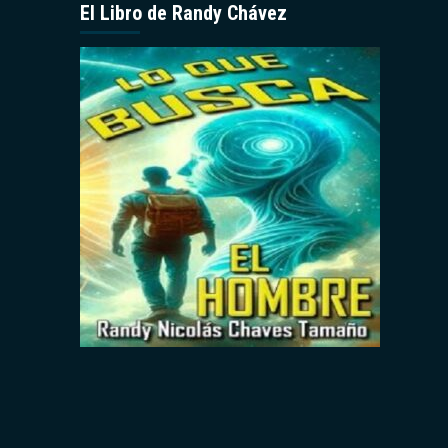
El Libro de Randy Chávez