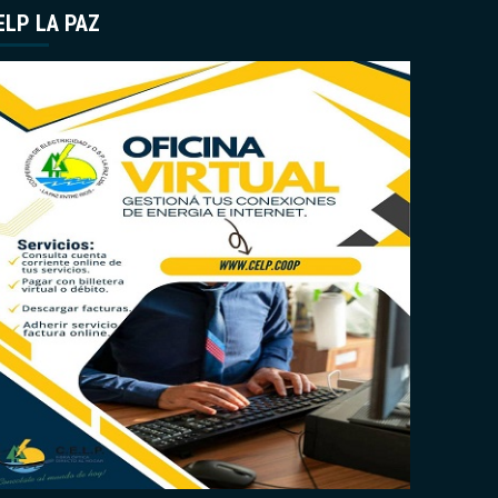
ELP LA PAZ