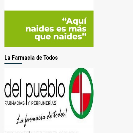
La Farmacia de Todos