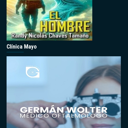
Clínica Mayo