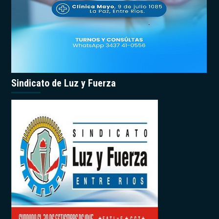
Sindicato de Luz y Fuerza