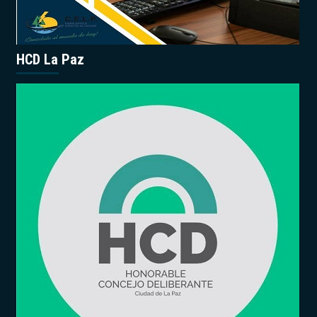
HCD La Paz