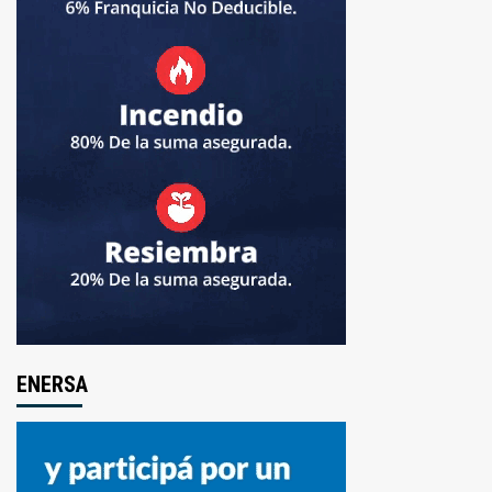
ENERSA