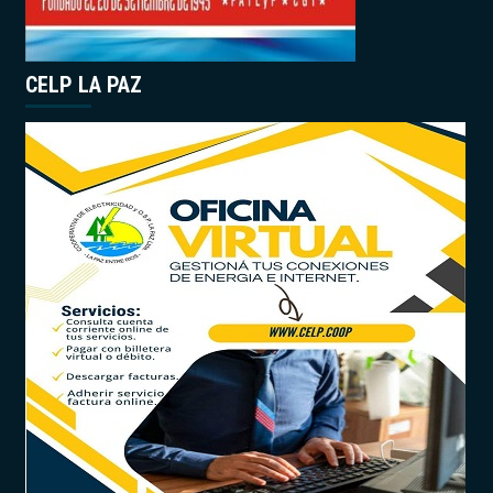
CELP LA PAZ