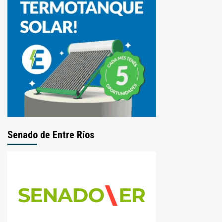
Senado de Entre Ríos