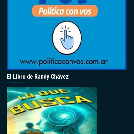
El Libro de Randy Chávez