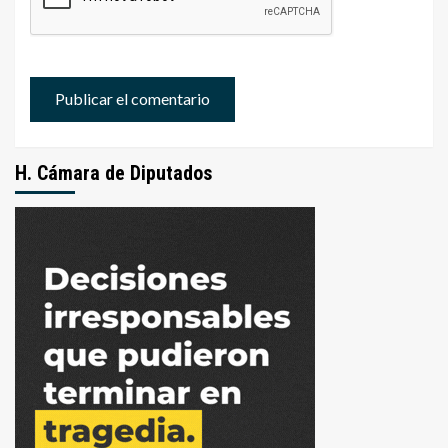
H. Cámara de Diputados