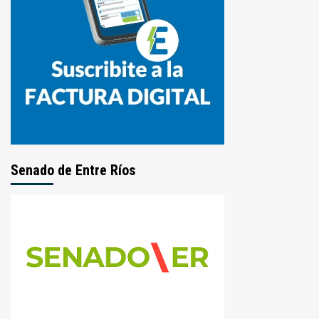
Senado de Entre Ríos