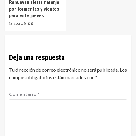
Renuevan alerta naranja
por tormentas y vientos
para este jueves
agosto 5, 2026
Deja una respuesta
Tu dirección de correo electrónico no será publicada.
Los
campos obligatorios están marcados con
*
Comentario
*