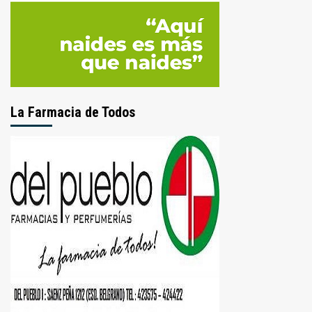
La Farmacia de Todos