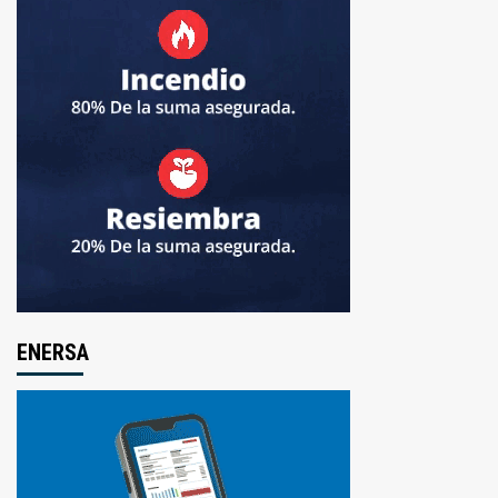
ENERSA