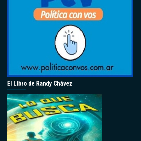
El Libro de Randy Chávez