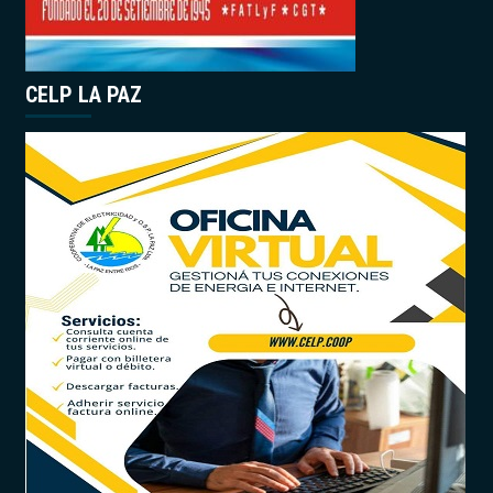
CELP LA PAZ