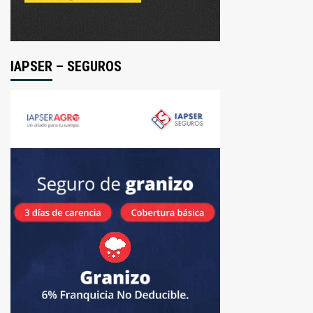
IAPSER – SEGUROS