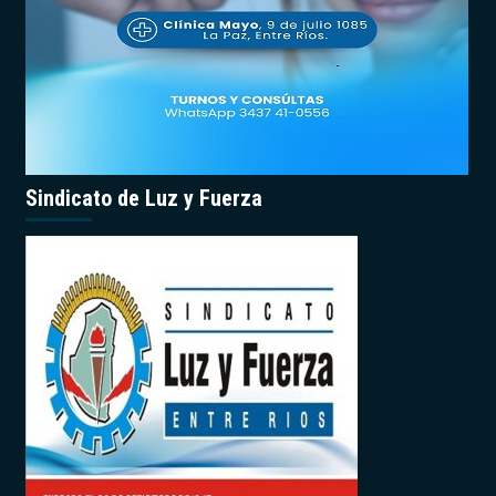
Sindicato de Luz y Fuerza