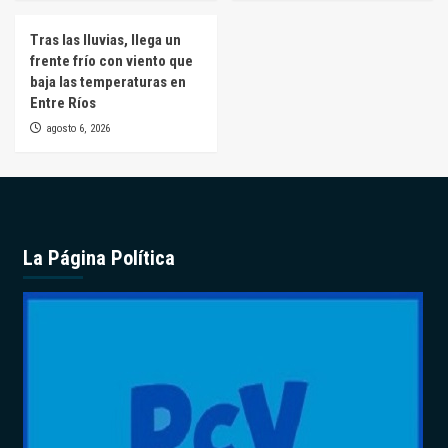
Tras las lluvias, llega un
frente frío con viento que
baja las temperaturas en
Entre Ríos
agosto 6, 2026
La Página Política