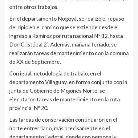
entre otros trabajos.
En el departamento Nogoyá, se realizó el repaso
del ripio en el camino que se extiende desde el
ingreso a Ramírez por ruta nacional Nº 12, hasta
Don Cristóbal 2º. Además, mañana feriado, se
realizarán tareas de mantenimiento con la comuna
de XX de Septiembre.
Con igual metodología de trabajo, en el
departamento Villaguay, en forma conjunta con la
junta de Gobierno de Mojones Norte, se
ejecutaron tareas de mantenimiento en la ruta
provincial Nº 20.
Las tareas de conservación continuaron en el
norte entrerriano, más precisamente en el
departamento Federal, donde con personal y