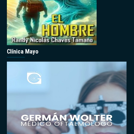
Clínica Mayo