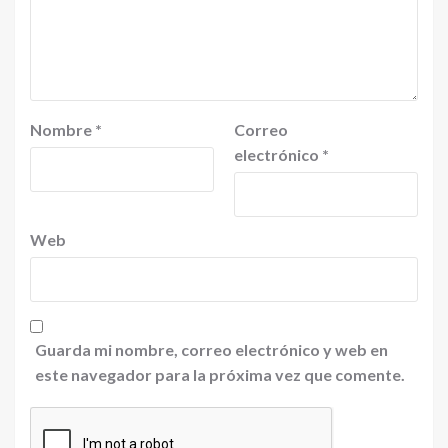
Nombre
*
Correo
electrónico
*
Web
Guarda mi nombre, correo electrónico y web en
este navegador para la próxima vez que comente.