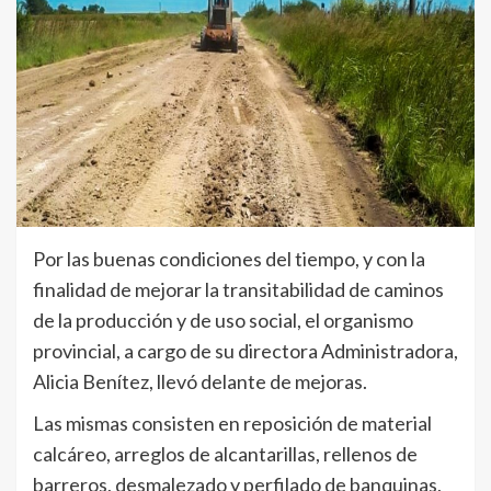
Por las buenas condiciones del tiempo, y con la
finalidad de mejorar la transitabilidad de caminos
de la producción y de uso social, el organismo
provincial, a cargo de su directora Administradora,
Alicia Benítez, llevó delante de mejoras.
Las mismas consisten en reposición de material
calcáreo, arreglos de alcantarillas, rellenos de
barreros, desmalezado y perfilado de banquinas,