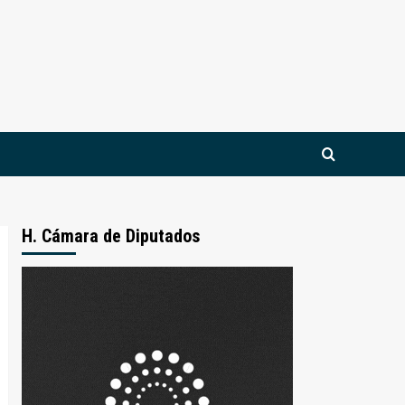
H. Cámara de Diputados