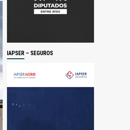
IAPSER – SEGUROS