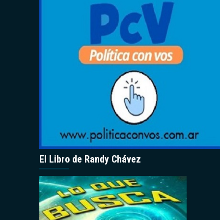
El Libro de Randy Chávez