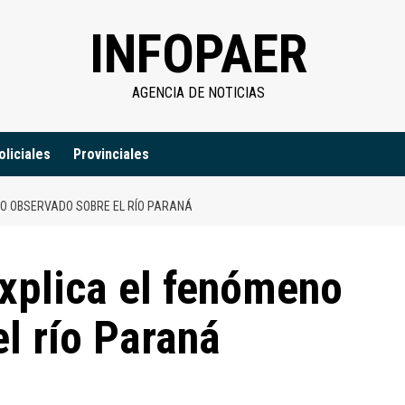
INFOPAER
AGENCIA DE NOTICIAS
oliciales
Provinciales
O OBSERVADO SOBRE EL RÍO PARANÁ
xplica el fenómeno
l río Paraná