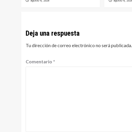
agosto 6, 2026
agosto 6, 202
Deja una respuesta
Tu dirección de correo electrónico no será publicada.
Comentario
*