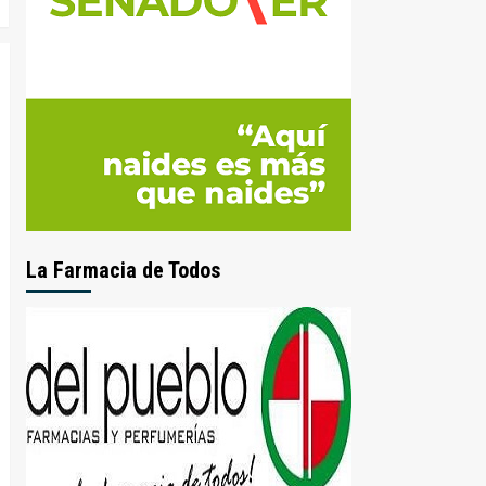
La Farmacia de Todos