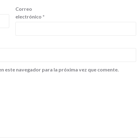
Correo
electrónico
*
en este navegador para la próxima vez que comente.