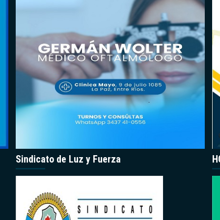
Sindicato de Luz y Fuerza
H