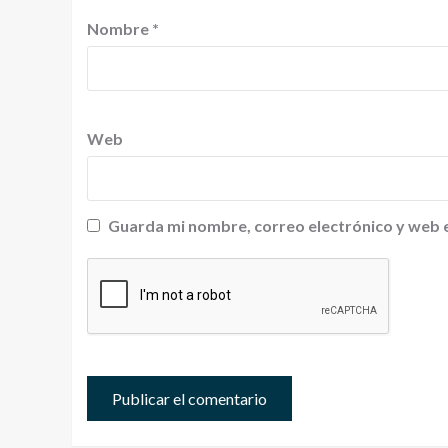
Nombre
*
Web
Guarda mi nombre, correo electrónico y web 