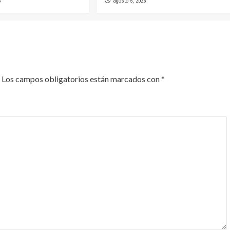
6
agosto 5, 2026
Los campos obligatorios están marcados con
*