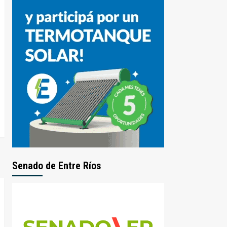
Senado de Entre Ríos