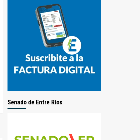
Senado de Entre Ríos