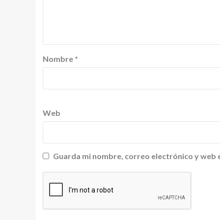
Nombre
*
Web
Guarda mi nombre, correo electrónico y web 