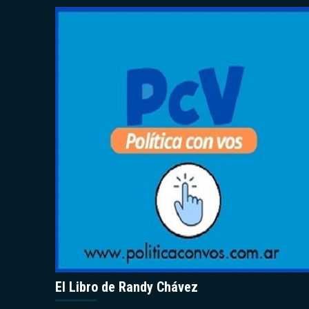
El Libro de Randy Chávez