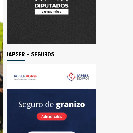
IAPSER – SEGUROS