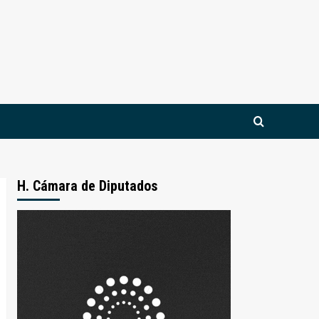
H. Cámara de Diputados