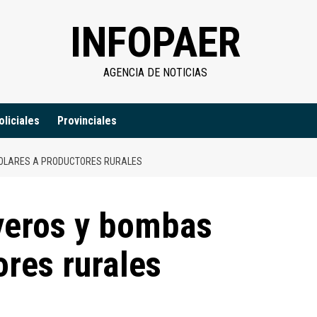
INFOPAER
AGENCIA DE NOTICIAS
oliciales
Provinciales
SOLARES A PRODUCTORES RURALES
yeros y bombas
ores rurales