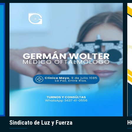
Sindicato de Luz y Fuerza
H