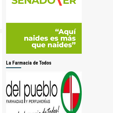
La Farmacia de Todos