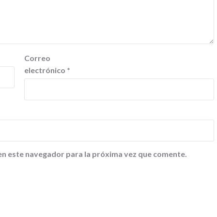
Correo
electrónico
*
en este navegador para la próxima vez que comente.