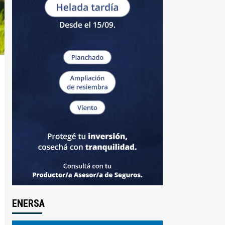
ENERSA