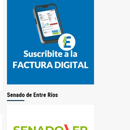
Senado de Entre Ríos