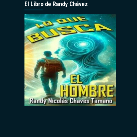
El Libro de Randy Chávez