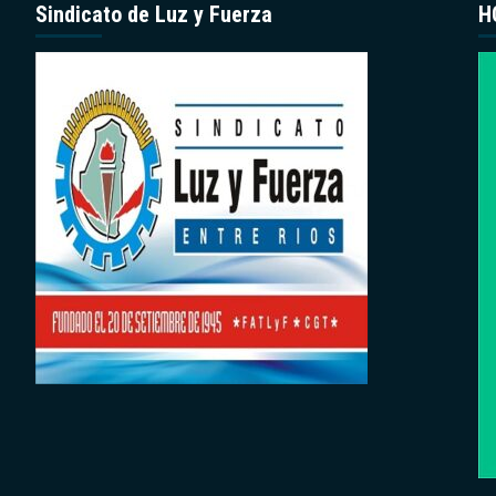
Sindicato de Luz y Fuerza
H