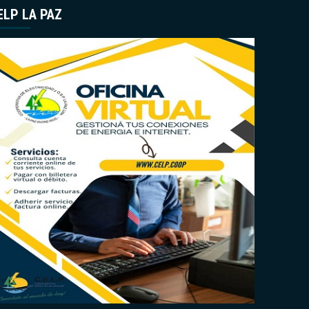
ELP LA PAZ