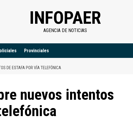
INFOPAER
AGENCIA DE NOTICIAS
oliciales
Provinciales
OS DE ESTAFA POR VÍA TELEFÓNICA
bre nuevos intentos
telefónica