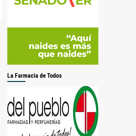
La Farmacia de Todos