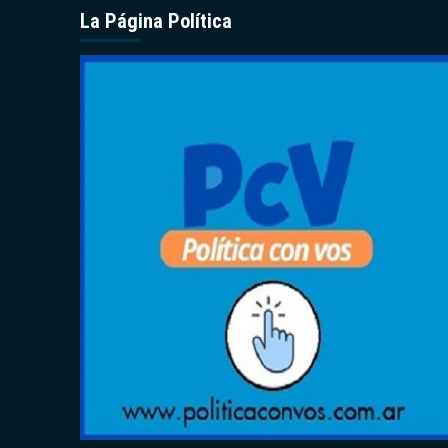
La Página Política