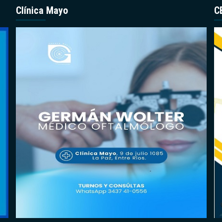
Clínica Mayo
C