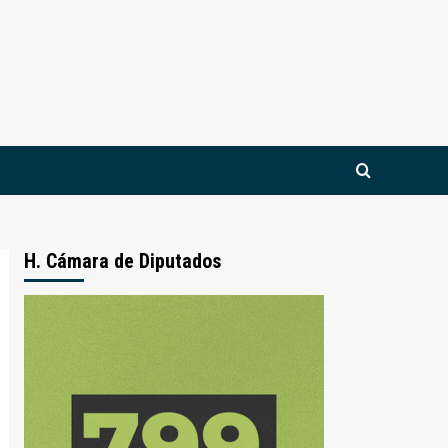
H. Cámara de Diputados