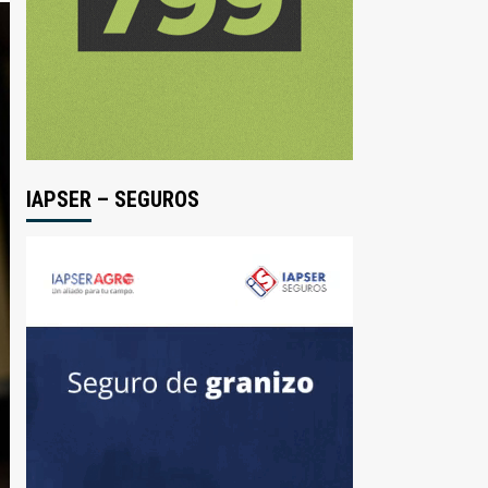
IAPSER – SEGUROS