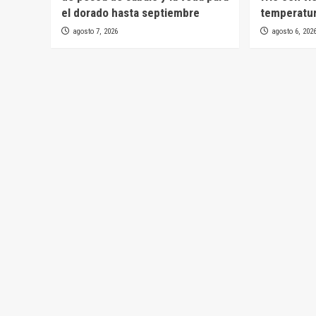
el dorado hasta septiembre
temperatur
agosto 7, 2026
agosto 6, 202