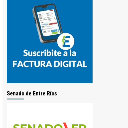
Senado de Entre Ríos