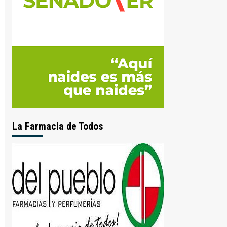
La Farmacia de Todos