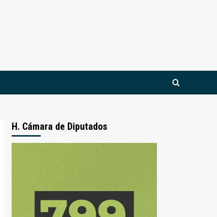
H. Cámara de Diputados