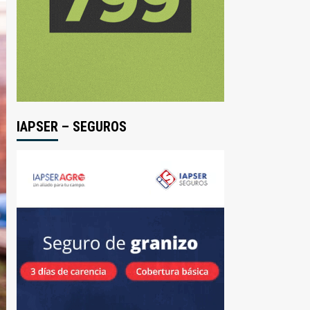
IAPSER – SEGUROS