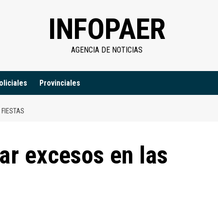
INFOPAER
AGENCIA DE NOTICIAS
oliciales
Provinciales
 FIESTAS
ar excesos en las