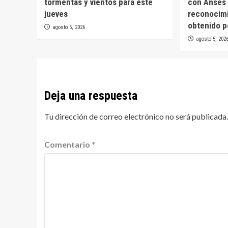
tormentas y vientos para este
con Anses 
jueves
reconocim
obtenido p
agosto 5, 2026
agosto 5, 202
Deja una respuesta
Tu dirección de correo electrónico no será publicada.
Comentario
*