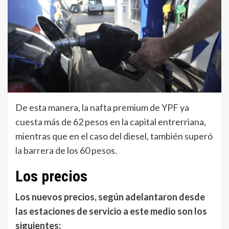
De esta manera, la nafta premium de YPF ya
cuesta más de 62 pesos en la capital entrerriana,
mientras que en el caso del diesel, también superó
la barrera de los 60 pesos.
Los precios
Los nuevos precios, según adelantaron desde
las estaciones de servicio a este medio son los
siguientes: