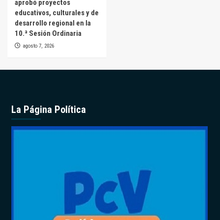
aprobó proyectos
educativos, culturales y de
desarrollo regional en la
10.ª Sesión Ordinaria
agosto 7, 2026
La Página Política