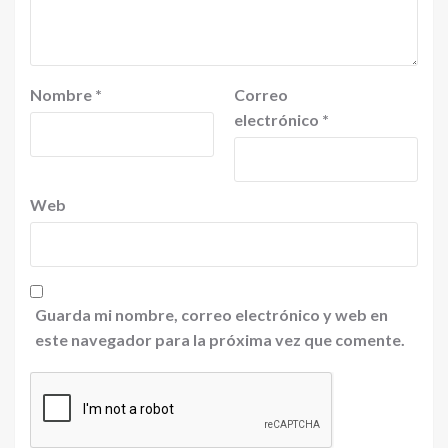
Nombre
*
Correo
electrónico
*
Web
Guarda mi nombre, correo electrónico y web en
este navegador para la próxima vez que comente.