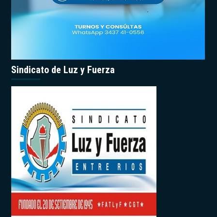
Sindicato de Luz y Fuerza