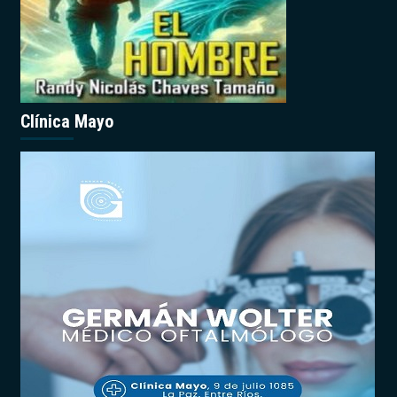
Clínica Mayo