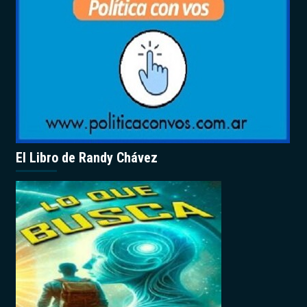
El Libro de Randy Chávez