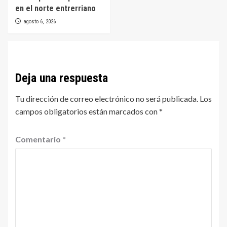
en el norte entrerriano
agosto 6, 2026
Deja una respuesta
Tu dirección de correo electrónico no será publicada.
Los
campos obligatorios están marcados con
*
Comentario
*