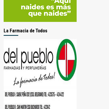
La Farmacia de Todos