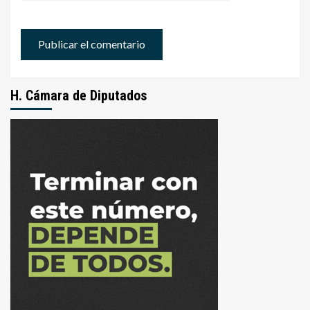
H. Cámara de Diputados