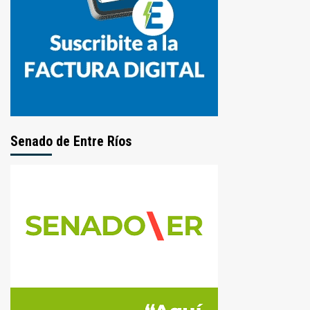
Senado de Entre Ríos