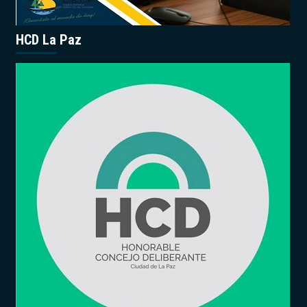
HCD La Paz