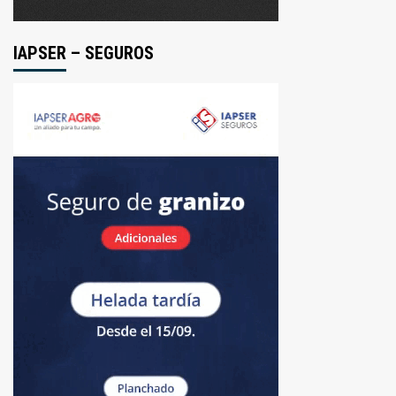
IAPSER – SEGUROS