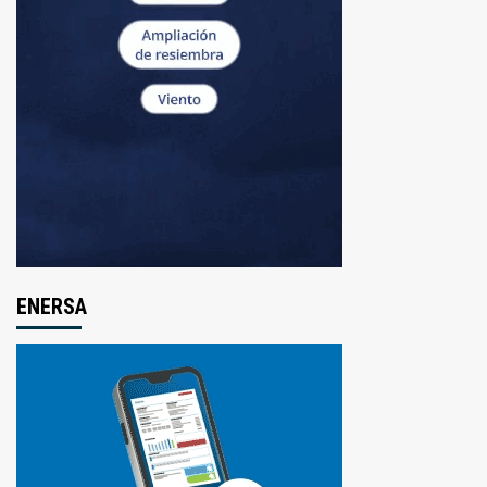
ENERSA