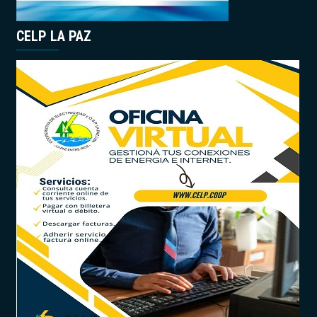
CELP LA PAZ