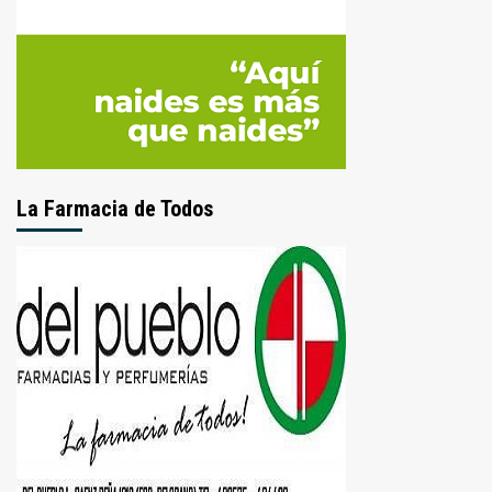
La Farmacia de Todos