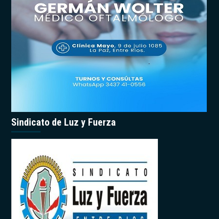
Sindicato de Luz y Fuerza