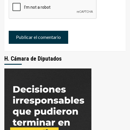
H. Cámara de Diputados