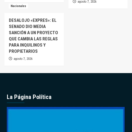
agosto 7, 2026
Nacionales
DESALOJO «EXPRES»: EL
SENADO DIO MEDIA
SANCIÓN A UN PROYECTO
QUE CAMBIA LAS REGLAS
PARA INQUILINOS Y
PROPIETARIOS
agosto 7, 2026
La Página Política