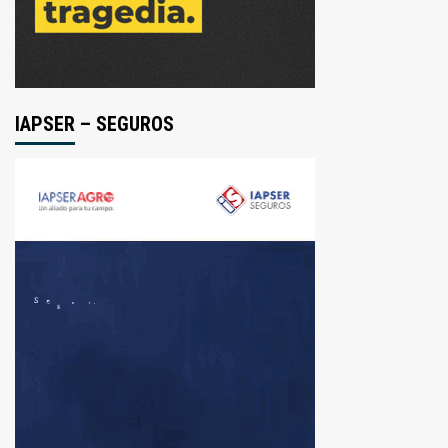
IAPSER – SEGUROS