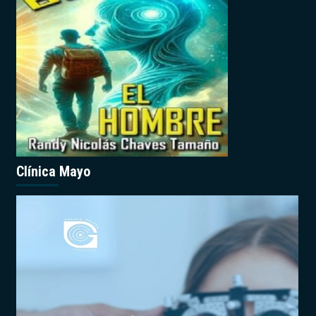
Clínica Mayo