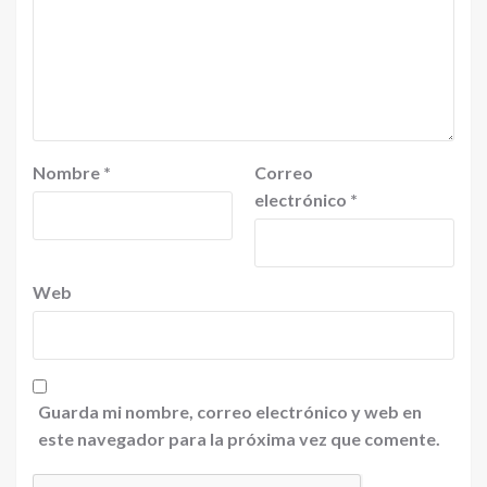
Nombre
*
Correo
electrónico
*
Web
Guarda mi nombre, correo electrónico y web en
este navegador para la próxima vez que comente.