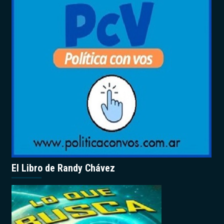
El Libro de Randy Chávez