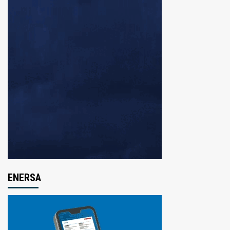
ENERSA