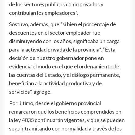
de los sectores públicos como privados y
contribuían los empleadores”.
Sostuvo, además, que “si bien el porcentaje de
descuentos en el sector empleador fue
disminuyendo con los años, significaba un carga
para la actividad privada de la provincia”. “Esta
decisión de nuestro gobernador pone en
evidencia el modo en el que el ordenamiento de
las cuentas del Estado, y el diálogo permanente,
benefician a la actividad productiva y de
servicios”, agregó.
Por último, desde el gobierno provincial
remarcaron que los beneficios comprendidos en
la ley 4035 continuarán vigentes, y que se pueden
seguir tramitando con normalidad a través de los