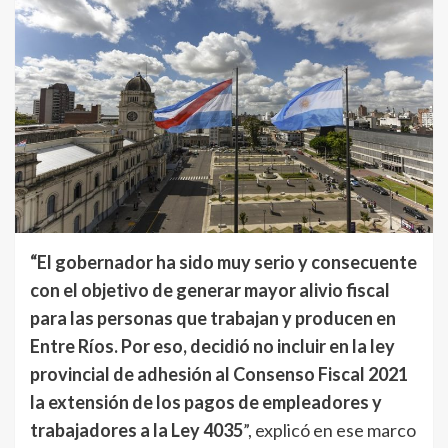
“El gobernador ha sido muy serio y consecuente
con el objetivo de generar mayor alivio fiscal
para las personas que trabajan y producen en
Entre Ríos. Por eso, decidió no incluir en la ley
provincial de adhesión al Consenso Fiscal 2021
la extensión de los pagos de empleadores y
trabajadores a la Ley 4035
”, explicó en ese marco