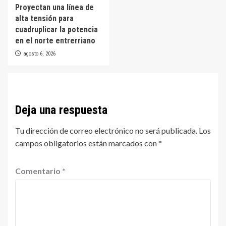
Proyectan una línea de
alta tensión para
cuadruplicar la potencia
en el norte entrerriano
agosto 6, 2026
Deja una respuesta
Tu dirección de correo electrónico no será publicada.
Los
campos obligatorios están marcados con
*
Comentario
*