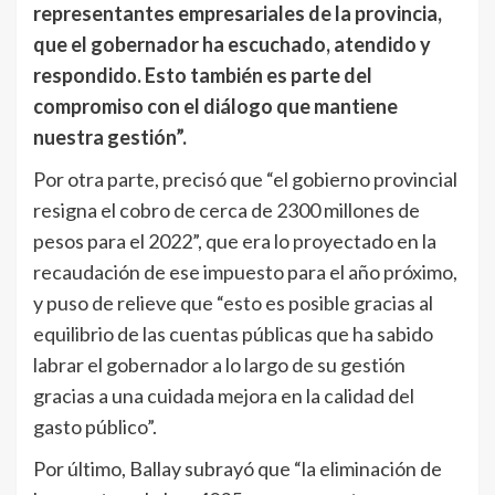
representantes empresariales de la provincia,
que el gobernador ha escuchado, atendido y
respondido. Esto también es parte del
compromiso con el diálogo que mantiene
nuestra gestión”.
Por otra parte, precisó que “el gobierno provincial
resigna el cobro de cerca de 2300 millones de
pesos para el 2022”, que era lo proyectado en la
recaudación de ese impuesto para el año próximo,
y puso de relieve que “esto es posible gracias al
equilibrio de las cuentas públicas que ha sabido
labrar el gobernador a lo largo de su gestión
gracias a una cuidada mejora en la calidad del
gasto público”.
Por último, Ballay subrayó que “la eliminación de