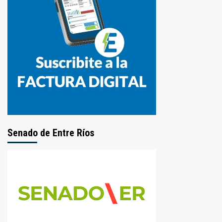
Senado de Entre Ríos