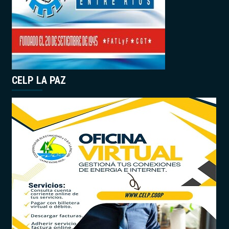
CELP LA PAZ