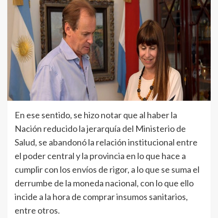
En ese sentido, se hizo notar que al haber la
Nación reducido la jerarquía del Ministerio de
Salud, se abandonó la relación institucional entre
el poder central y la provincia en lo que hace a
cumplir con los envíos de rigor, a lo que se suma el
derrumbe de la moneda nacional, con lo que ello
incide a la hora de comprar insumos sanitarios,
entre otros.