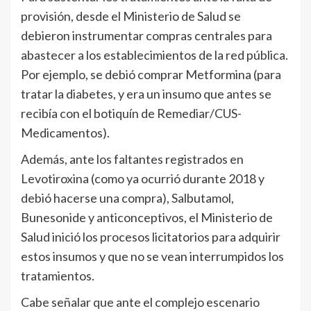
provisión, desde el Ministerio de Salud se
debieron instrumentar compras centrales para
abastecer a los establecimientos de la red pública.
Por ejemplo, se debió comprar Metformina (para
tratar la diabetes, y era un insumo que antes se
recibía con el botiquín de Remediar/CUS-
Medicamentos).
Además, ante los faltantes registrados en
Levotiroxina (como ya ocurrió durante 2018 y
debió hacerse una compra), Salbutamol,
Bunesonide y anticonceptivos, el Ministerio de
Salud inició los procesos licitatorios para adquirir
estos insumos y que no se vean interrumpidos los
tratamientos.
Cabe señalar que ante el complejo escenario