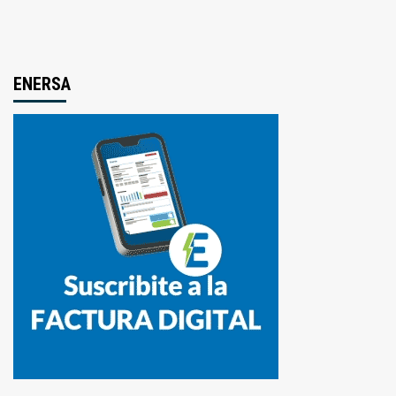
ENERSA