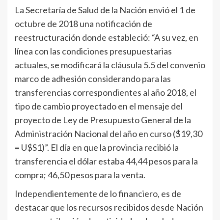
La Secretaría de Salud de la Nación envió el 1 de
octubre de 2018 una notificación de
reestructuración donde estableció: “A su vez, en
línea con las condiciones presupuestarias
actuales, se modificará la cláusula 5.5 del convenio
marco de adhesión considerando para las
transferencias correspondientes al año 2018, el
tipo de cambio proyectado en el mensaje del
proyecto de Ley de Presupuesto General de la
Administración Nacional del año en curso ($19,30
= U$S1)”. El día en que la provincia recibió la
transferencia el dólar estaba 44,44 pesos para la
compra; 46,50 pesos para la venta.
Independientemente de lo financiero, es de
destacar que los recursos recibidos desde Nación