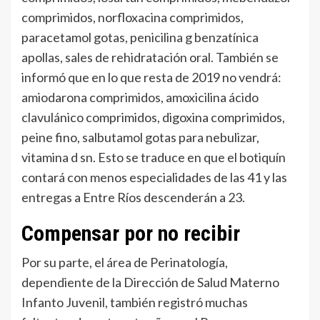
comprimidos, norfloxacina comprimidos,
paracetamol gotas, penicilina g benzatínica
apollas, sales de rehidratación oral. También se
informó que en lo que resta de 2019 no vendrá:
amiodarona comprimidos, amoxicilina ácido
clavulánico comprimidos, digoxina comprimidos,
peine fino, salbutamol gotas para nebulizar,
vitamina d sn. Esto se traduce en que el botiquín
contará con menos especialidades de las 41 y las
entregas a Entre Ríos descenderán a 23.
Compensar por no recibir
Por su parte, el área de Perinatología,
dependiente de la Dirección de Salud Materno
Infanto Juvenil, también registró muchas