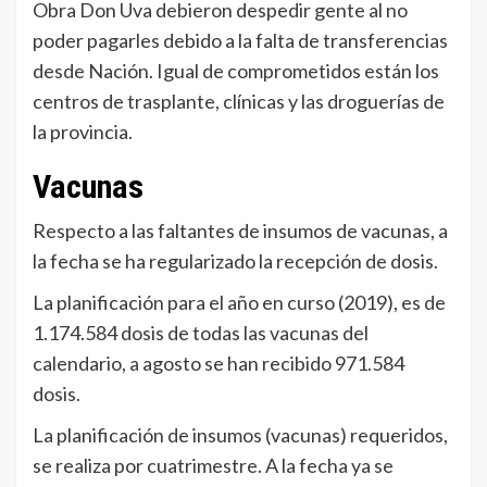
Obra Don Uva debieron despedir gente al no
poder pagarles debido a la falta de transferencias
desde Nación. Igual de comprometidos están los
centros de trasplante, clínicas y las droguerías de
la provincia.
Vacunas
Respecto a las faltantes de insumos de vacunas, a
la fecha se ha regularizado la recepción de dosis.
La planificación para el año en curso (2019), es de
1.174.584 dosis de todas las vacunas del
calendario, a agosto se han recibido 971.584
dosis.
La planificación de insumos (vacunas) requeridos,
se realiza por cuatrimestre. A la fecha ya se