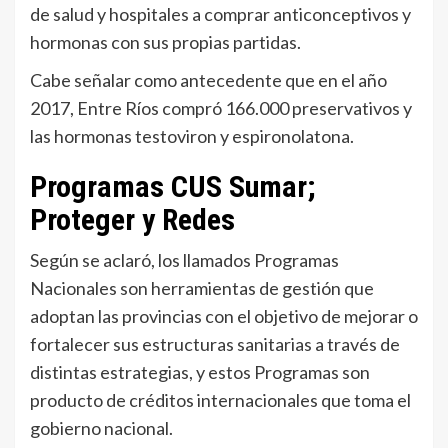
de salud y hospitales a comprar anticonceptivos y
hormonas con sus propias partidas.
Cabe señalar como antecedente que en el año
2017, Entre Ríos compró 166.000 preservativos y
las hormonas testoviron y espironolatona.
Programas CUS Sumar;
Proteger y Redes
Según se aclaró, los llamados Programas
Nacionales son herramientas de gestión que
adoptan las provincias con el objetivo de mejorar o
fortalecer sus estructuras sanitarias a través de
distintas estrategias, y estos Programas son
producto de créditos internacionales que toma el
gobierno nacional.