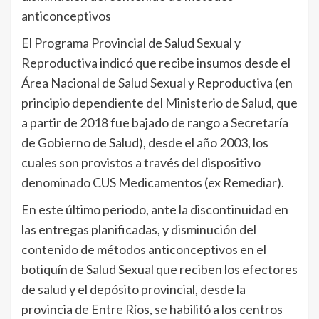
anticonceptivos
El Programa Provincial de Salud Sexual y
Reproductiva indicó que recibe insumos desde el
Área Nacional de Salud Sexual y Reproductiva (en
principio dependiente del Ministerio de Salud, que
a partir de 2018 fue bajado de rango a Secretaría
de Gobierno de Salud), desde el año 2003, los
cuales son provistos a través del dispositivo
denominado CUS Medicamentos (ex Remediar).
En este último periodo, ante la discontinuidad en
las entregas planificadas, y disminución del
contenido de métodos anticonceptivos en el
botiquín de Salud Sexual que reciben los efectores
de salud y el depósito provincial, desde la
provincia de Entre Ríos, se habilitó a los centros