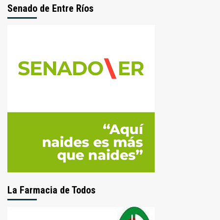
Senado de Entre Ríos
La Farmacia de Todos