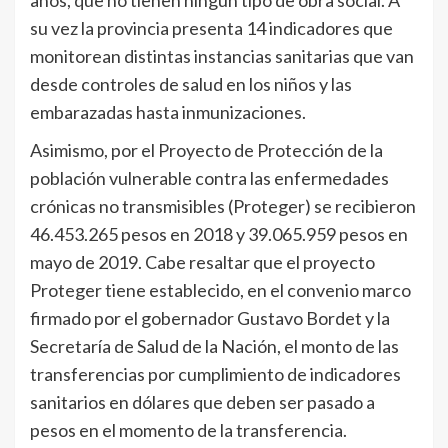
años, que no tienen ningún tipo de obra social. A
su vez la provincia presenta 14 indicadores que
monitorean distintas instancias sanitarias que van
desde controles de salud en los niños y las
embarazadas hasta inmunizaciones.
Asimismo, por el Proyecto de Protección de la
población vulnerable contra las enfermedades
crónicas no transmisibles (Proteger) se recibieron
46.453.265 pesos en 2018 y 39.065.959 pesos en
mayo de 2019. Cabe resaltar que el proyecto
Proteger tiene establecido, en el convenio marco
firmado por el gobernador Gustavo Bordet y la
Secretaría de Salud de la Nación, el monto de las
transferencias por cumplimiento de indicadores
sanitarios en dólares que deben ser pasado a
pesos en el momento de la transferencia.