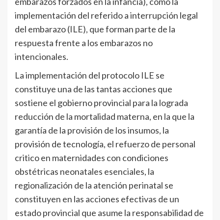
embarazos forzados en la infancia), como la
implementación del referido a interrupción legal
del embarazo (ILE), que forman parte de la
respuesta frente a los embarazos no
intencionales.
La implementación del protocolo ILE se
constituye una de las tantas acciones que
sostiene el gobierno provincial para la lograda
reducción de la mortalidad materna, en la que la
garantía de la provisión de los insumos, la
provisión de tecnología, el refuerzo de personal
critico en maternidades con condiciones
obstétricas neonatales esenciales, la
regionalización de la atención perinatal se
constituyen en las acciones efectivas de un
estado provincial que asume la responsabilidad de