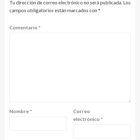
Tu dirección de correo electrónico no será publicada.
Los
campos obligatorios están marcados con
*
Comentario
*
Nombre
*
Correo
electrónico
*