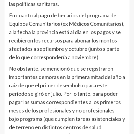
las políticas sanitaras.
En cuanto al pago de becarios del programa de
Equipos Comunitarios (ex Médicos Comunitarios),
a la fecha la provincia está al día en los pagos y se
recibieron los recursos para abonar los montos
afectados a septiembre y octubre (junto a parte
de lo que correspondería a noviembre).
No obstante, se mencionó que se registraron
importantes demoras en la primera mitad del año a
raíz de que el primer desembolso para este
período se giró en julio. Por lo tanto, para poder
pagar las sumas correspondientes a los primeros
meses de los profesionales y no profesionales
bajo programa (que cumplen tareas asistenciales y
de terreno en distintos centros de salud