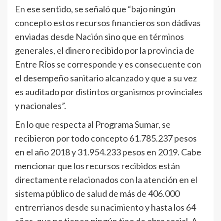
En ese sentido, se señaló que “bajo ningún
concepto estos recursos financieros son dádivas
enviadas desde Nación sino que en términos
generales, el dinero recibido por la provincia de
Entre Ríos se corresponde y es consecuente con
el desempeño sanitario alcanzado y que a su vez
es auditado por distintos organismos provinciales
y nacionales”.
En lo que respecta al Programa Sumar, se
recibieron por todo concepto 61.785.237 pesos
en el año 2018 y 31.954.233 pesos en 2019. Cabe
mencionar que los recursos recibidos están
directamente relacionados con la atención en el
sistema público de salud de más de 406.000
entrerrianos desde su nacimiento y hasta los 64