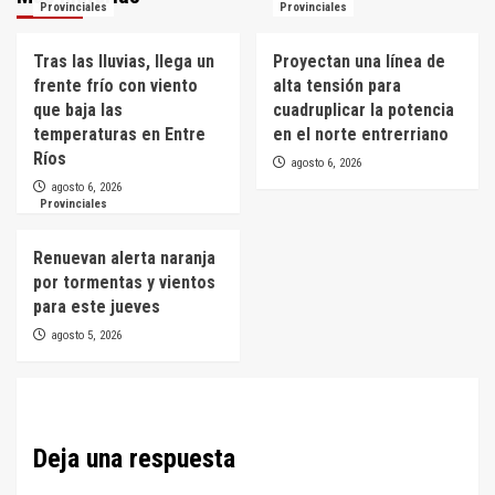
Provinciales
Provinciales
Tras las lluvias, llega un
Proyectan una línea de
frente frío con viento
alta tensión para
que baja las
cuadruplicar la potencia
temperaturas en Entre
en el norte entrerriano
Ríos
agosto 6, 2026
agosto 6, 2026
Provinciales
Renuevan alerta naranja
por tormentas y vientos
para este jueves
agosto 5, 2026
Deja una respuesta