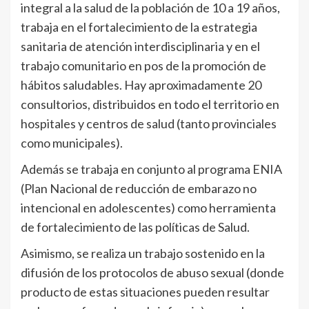
integral a la salud de la población de 10 a 19 años,
trabaja en el fortalecimiento de la estrategia
sanitaria de atención interdisciplinaria y en el
trabajo comunitario en pos de la promoción de
hábitos saludables. Hay aproximadamente 20
consultorios, distribuidos en todo el territorio en
hospitales y centros de salud (tanto provinciales
como municipales).
Además se trabaja en conjunto al programa ENIA
(Plan Nacional de reducción de embarazo no
intencional en adolescentes) como herramienta
de fortalecimiento de las políticas de Salud.
Asimismo, se realiza un trabajo sostenido en la
difusión de los protocolos de abuso sexual (donde
producto de estas situaciones pueden resultar