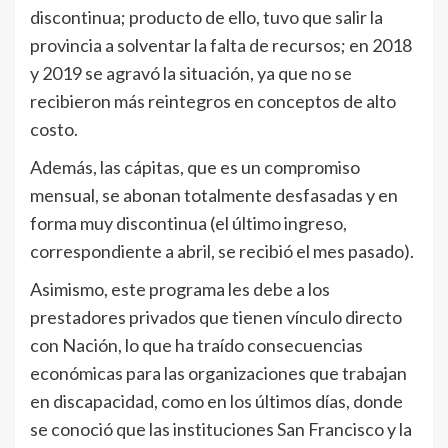
discontinua; producto de ello, tuvo que salir la
provincia a solventar la falta de recursos; en 2018
y 2019 se agravó la situación, ya que no se
recibieron más reintegros en conceptos de alto
costo.
Además, las cápitas, que es un compromiso
mensual, se abonan totalmente desfasadas y en
forma muy discontinua (el último ingreso,
correspondiente a abril, se recibió el mes pasado).
Asimismo, este programa les debe a los
prestadores privados que tienen vínculo directo
con Nación, lo que ha traído consecuencias
económicas para las organizaciones que trabajan
en discapacidad, como en los últimos días, donde
se conoció que las instituciones San Francisco y la