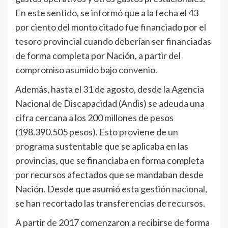
En este sentido, se informó que a la fecha el 43
por ciento del monto citado fue financiado por el
tesoro provincial cuando deberían ser financiadas
de forma completa por Nación, a partir del
compromiso asumido bajo convenio.
Además, hasta el 31 de agosto, desde la Agencia
Nacional de Discapacidad (Andis) se adeuda una
cifra cercana a los 200 millones de pesos
(198.390.505 pesos). Esto proviene de un
programa sustentable que se aplicaba en las
provincias, que se financiaba en forma completa
por recursos afectados que se mandaban desde
Nación. Desde que asumió esta gestión nacional,
se han recortado las transferencias de recursos.
A partir de 2017 comenzaron a recibirse de forma