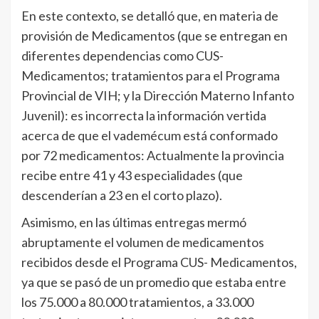
En este contexto, se detalló que, en materia de
provisión de Medicamentos (que se entregan en
diferentes dependencias como CUS-
Medicamentos; tratamientos para el Programa
Provincial de VIH; y la Dirección Materno Infanto
Juvenil): es incorrecta la información vertida
acerca de que el vademécum está conformado
por 72 medicamentos: Actualmente la provincia
recibe entre 41 y 43 especialidades (que
descenderían a 23 en el corto plazo).
Asimismo, en las últimas entregas mermó
abruptamente el volumen de medicamentos
recibidos desde el Programa CUS- Medicamentos,
ya que se pasó de un promedio que estaba entre
los 75.000 a 80.000 tratamientos, a 33.000