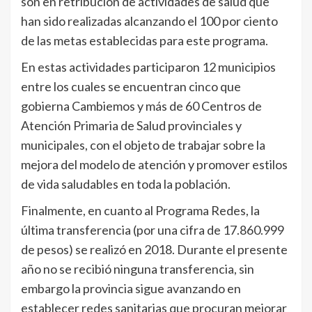
son en retribución de actividades de salud que
han sido realizadas alcanzando el 100 por ciento
de las metas establecidas para este programa.
En estas actividades participaron 12 municipios
entre los cuales se encuentran cinco que
gobierna Cambiemos y más de 60 Centros de
Atención Primaria de Salud provinciales y
municipales, con el objeto de trabajar sobre la
mejora del modelo de atención y promover estilos
de vida saludables en toda la población.
Finalmente, en cuanto al Programa Redes, la
última transferencia (por una cifra de 17.860.999
de pesos) se realizó en 2018. Durante el presente
año no se recibió ninguna transferencia, sin
embargo la provincia sigue avanzando en
establecer redes sanitarias que procuran mejorar