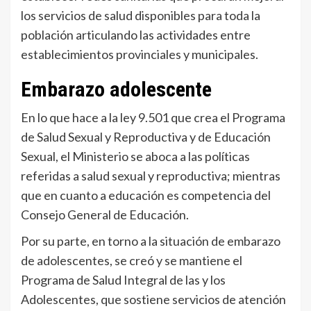
los servicios de salud disponibles para toda la
población articulando las actividades entre
establecimientos provinciales y municipales.
Embarazo adolescente
En lo que hace a la ley 9.501 que crea el Programa
de Salud Sexual y Reproductiva y de Educación
Sexual, el Ministerio se aboca a las políticas
referidas a salud sexual y reproductiva; mientras
que en cuanto a educación es competencia del
Consejo General de Educación.
Por su parte, en torno a la situación de embarazo
de adolescentes, se creó y se mantiene el
Programa de Salud Integral de las y los
Adolescentes, que sostiene servicios de atención