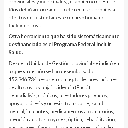
provinciales y municipales), el gobierno de Entre
Ríos debió autorizar el uso de recursos propios a
efectos de sustentar este recurso humano.
Incluir en crisis
Otra herramienta que ha sido sistemáticamente
desfinanciada es el Programa Federal Incluir
Salud.
Desde la Unidad de Gestión provincial se indicó en
lo que va del año se han desembolsado
152.346.734 pesos en concepto de: prestaciones
de alto costo y baja incidencia (Pacbi);
hemodiálisis; crónicos; prestadores privados;
apoyo; prótesis y ortesis; transporte; salud
mental; implantes; medicamentos ambulatorios;
atención adultos mayores; óptica; rehabilitación;
gastos operativos y otros gastos prestacionales.