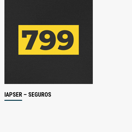
IAPSER – SEGUROS