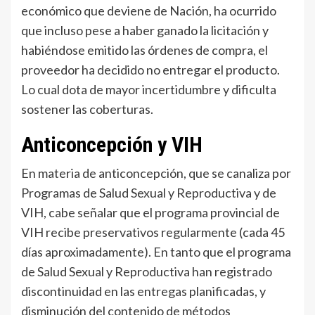
económico que deviene de Nación, ha ocurrido
que incluso pese a haber ganado la licitación y
habiéndose emitido las órdenes de compra, el
proveedor ha decidido no entregar el producto.
Lo cual dota de mayor incertidumbre y dificulta
sostener las coberturas.
Anticoncepción y VIH
En materia de anticoncepción, que se canaliza por
Programas de Salud Sexual y Reproductiva y de
VIH, cabe señalar que el programa provincial de
VIH recibe preservativos regularmente (cada 45
días aproximadamente). En tanto que el programa
de Salud Sexual y Reproductiva han registrado
discontinuidad en las entregas planificadas, y
disminución del contenido de métodos