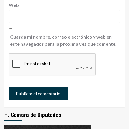
Web
Guarda mi nombre, correo electrónico y web en
este navegador para la próxima vez que comente.
H. Cámara de Diputados