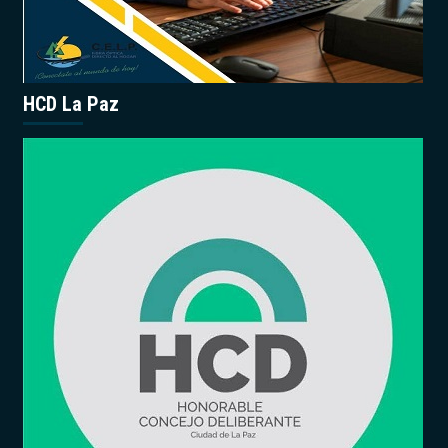
HCD La Paz