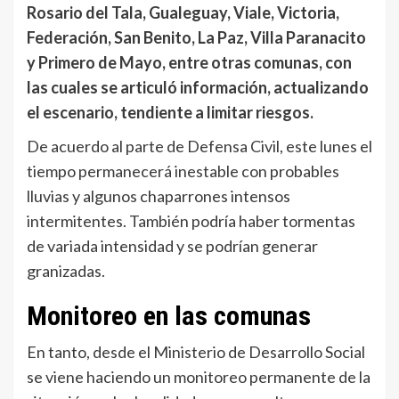
Rosario del Tala, Gualeguay, Viale, Victoria,
Federación, San Benito, La Paz, Villa Paranacito
y Primero de Mayo, entre otras comunas, con
las cuales se articuló información, actualizando
el escenario, tendiente a limitar riesgos.
De acuerdo al parte de Defensa Civil, este lunes el
tiempo permanecerá inestable con probables
lluvias y algunos chaparrones intensos
intermitentes. También podría haber tormentas
de variada intensidad y se podrían generar
granizadas.
Monitoreo en las comunas
En tanto, desde el Ministerio de Desarrollo Social
se viene haciendo un monitoreo permanente de la