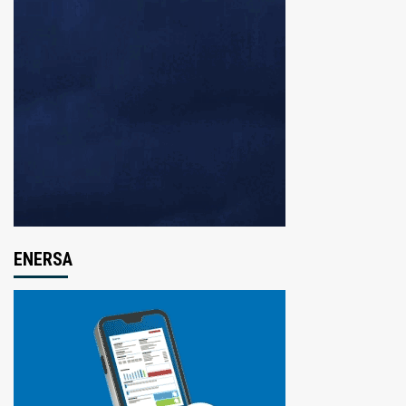
ENERSA