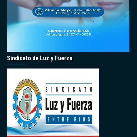
Sindicato de Luz y Fuerza