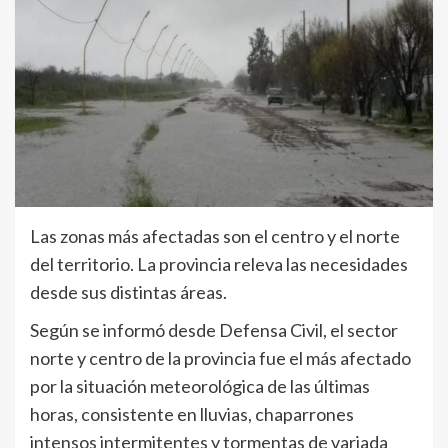
Las zonas más afectadas son el centro y el norte
del territorio. La provincia releva las necesidades
desde sus distintas áreas.
Según se informó desde Defensa Civil, el sector
norte y centro de la provincia fue el más afectado
por la situación meteorológica de las últimas
horas, consistente en lluvias, chaparrones
intensos intermitentes y tormentas de variada