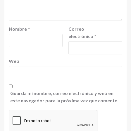
Nombre
*
Correo
electrónico
*
Web
Guarda mi nombre, correo electrónico y web en
este navegador para la próxima vez que comente.