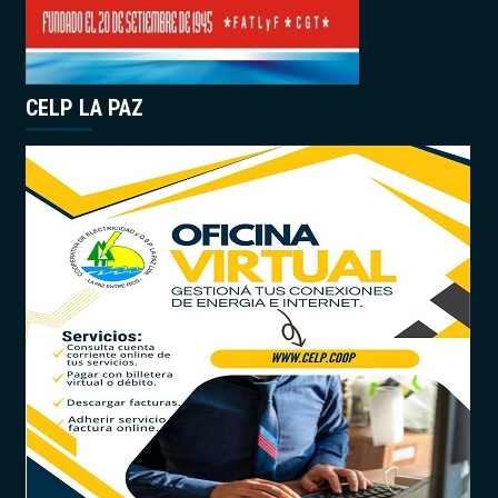
CELP LA PAZ