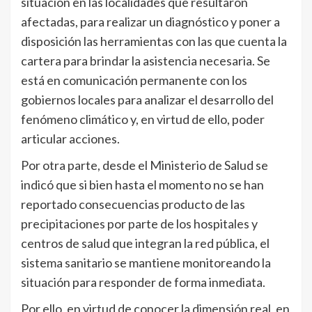
situación en las localidades que resultaron
afectadas, para realizar un diagnóstico y poner a
disposición las herramientas con las que cuenta la
cartera para brindar la asistencia necesaria. Se
está en comunicación permanente con los
gobiernos locales para analizar el desarrollo del
fenómeno climático y, en virtud de ello, poder
articular acciones.
Por otra parte, desde el Ministerio de Salud se
indicó que si bien hasta el momento no se han
reportado consecuencias producto de las
precipitaciones por parte de los hospitales y
centros de salud que integran la red pública, el
sistema sanitario se mantiene monitoreando la
situación para responder de forma inmediata.
Por ello, en virtud de conocer la dimensión real, en