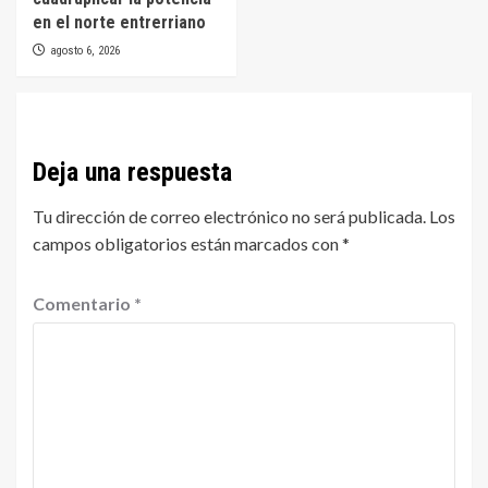
en el norte entrerriano
agosto 6, 2026
Deja una respuesta
Tu dirección de correo electrónico no será publicada.
Los
campos obligatorios están marcados con
*
Comentario
*