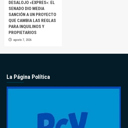
DESALOJO «EXPRES»: EL
SENADO DIO MEDIA
SANCIÓN A UN PROYECTO
QUE CAMBIA LAS REGLAS
PARA INQUILINOS Y
PROPIETARIOS
agosto 7, 2026
La Página Política