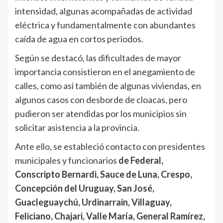
intensidad, algunas acompañadas de actividad
eléctrica y fundamentalmente con abundantes
caída de agua en cortos periodos.
Según se destacó, las dificultades de mayor
importancia consistieron en el anegamiento de
calles, como así también de algunas viviendas, en
algunos casos con desborde de cloacas, pero
pudieron ser atendidas por los municipios sin
solicitar asistencia a la provincia.
Ante ello, se estableció contacto con presidentes
municipales y funcionarios
de Federal,
Conscripto Bernardi, Sauce de Luna, Crespo,
Concepción del Uruguay, San José,
Guacleguaychú, Urdinarrain, Villaguay,
Feliciano, Chajari, Valle María, General Ramírez,