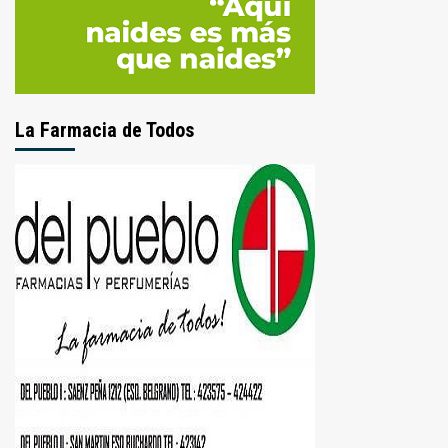
La Farmacia de Todos