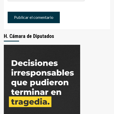
H. Cámara de Diputados