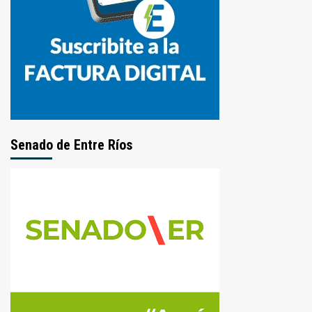
Senado de Entre Ríos