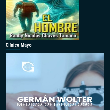
Clínica Mayo