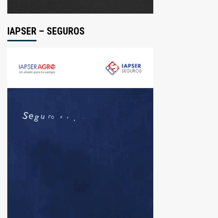
IAPSER – SEGUROS