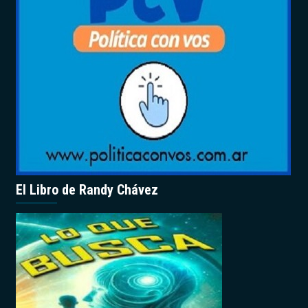
El Libro de Randy Chávez