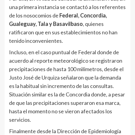
una primera instancia se contactó a los referentes
de los nosocomios de
Federal, Concordia,
Gualeguay, Tala y Basavilbaso
, quienes
ratificaron que en sus establecimientos no han
tenido inconvenientes.
Incluso, en el caso puntual de Federal donde de
acuerdo al reporte meteorológico se registraron
precipitaciones de hasta 100 milímetros, desde el
Justo José de Urquiza señalaron que la demanda
es la habitual sin incremento de las consultas.
Situación similar es la de Concordia donde, a pesar
de que las precipitaciones superaron esa marca,
hasta el momento no se vieron afectados los
servicios.
Finalmente desde la Dirección de Epidemiología