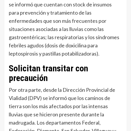
se informó que cuentan con stock de insumos
para prevención y tratamiento de las
enfermedades que son más frecuentes por
situaciones asociadas a las lluvias como las
gastroentéricas; las respiratorias y los síndromes
febriles agudos (dosis de doxicilina para
leptospirosis y pastillas potabilizadoras).
Solicitan transitar con
precaución
Por otra parte, desde la Dirección Provincial de
Vialidad (DPV) se informó que los caminos de
tierra son los más afectados por las intensas
lluvias que se hicieron presente durante la
madrugada. Los departamentos Federal,
Federación, Diamante, San Salvador, Villaguay y