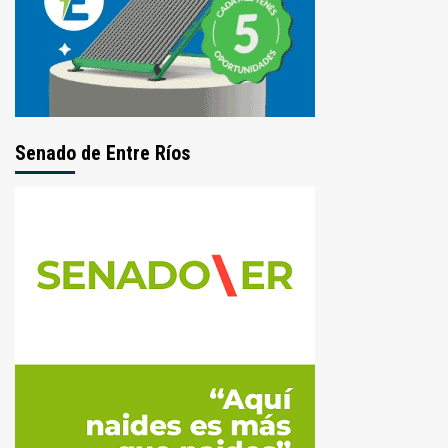
Senado de Entre Ríos