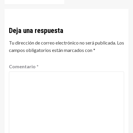
Deja una respuesta
Tu dirección de correo electrónico no será publicada.
Los
campos obligatorios están marcados con
*
Comentario
*