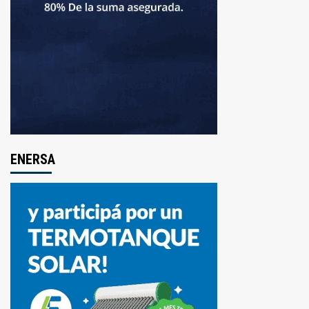
ENERSA