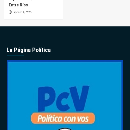
Entre Ríos
agosto 6, 2026
La Página Política