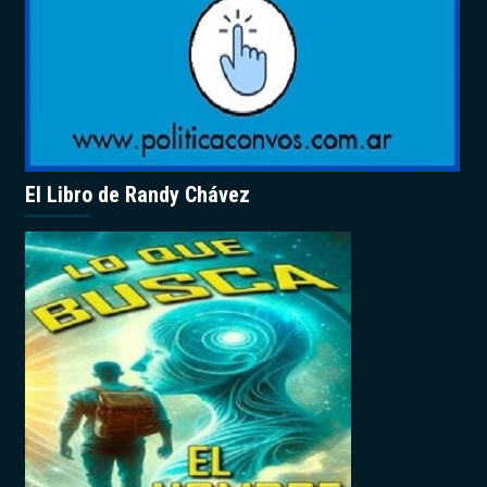
El Libro de Randy Chávez