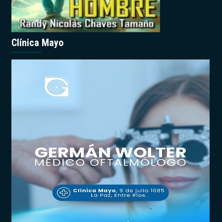
Clínica Mayo