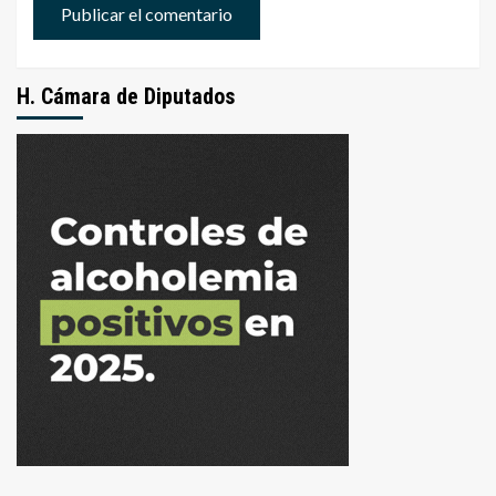
H. Cámara de Diputados