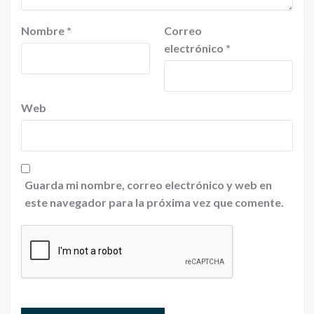
Nombre
*
Correo
electrónico
*
Web
Guarda mi nombre, correo electrónico y web en
este navegador para la próxima vez que comente.