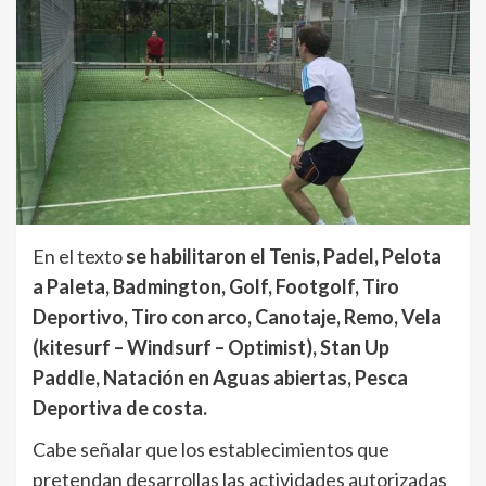
En el texto
se habilitaron el Tenis, Padel, Pelota
a Paleta, Badmington, Golf, Footgolf, Tiro
Deportivo, Tiro con arco, Canotaje, Remo, Vela
(kitesurf – Windsurf – Optimist), Stan Up
Paddle, Natación en Aguas abiertas, Pesca
Deportiva de costa.
Cabe señalar que los establecimientos que
pretendan desarrollas las actividades autorizadas