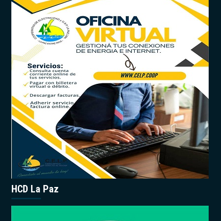
HCD La Paz