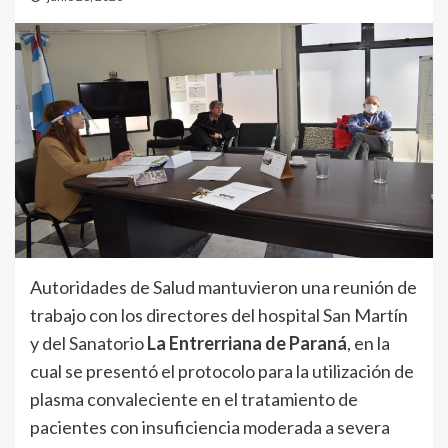
Autoridades de Salud mantuvieron una reunión de
trabajo con los directores del hospital San Martín
y del Sanatorio
La Entrerriana de Paraná
, en la
cual se presentó el protocolo para la utilización de
plasma convaleciente en el tratamiento de
pacientes con insuficiencia moderada a severa