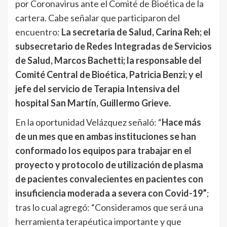
por Coronavirus ante el Comité de Bioética de la
cartera. Cabe señalar que participaron del
encuentro:
La secretaria de Salud, Carina Reh; el
subsecretario de Redes Integradas de Servicios
de Salud, Marcos Bachetti; la responsable del
Comité Central de Bioética, Patricia Benzi; y el
jefe del servicio de Terapia Intensiva del
hospital San Martín, Guillermo Grieve.
En la oportunidad Velázquez señaló: “
Hace más
de un mes que en ambas instituciones se han
conformado los equipos para trabajar en el
proyecto y protocolo de utilización de plasma
de pacientes convalecientes en pacientes con
insuficiencia moderada a severa con Covid-19”
;
tras lo cual agregó: “Consideramos que será una
herramienta terapéutica importante y que