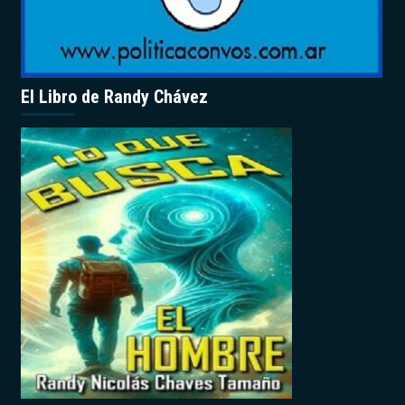
El Libro de Randy Chávez