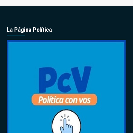
La Página Política