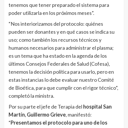
tenemos que tener preparado el sistema para
poder utilizarla en los próximos meses”.
“Nos interiorizamos del protocolo: quiénes
pueden ser donantes y en qué casos se indica su
uso; como también los recursos técnicos y
humanos necesarios para administrar el plasma;
es un tema que ha estado en la agenda de los
últimos Consejos Federales de Salud (Cofesa),
tenemos la decisión política para usarlo, pero en
estas instancias lo debe evaluar nuestro Comité
de Bioética, para que cumplir con el rigor técnico”,
completó la ministra.
Por su parte el jefe de Terapia del
hospital San
Martín, Guillermo Grieve
, manifestó:
“
Presentamos el protocolo para uno de los