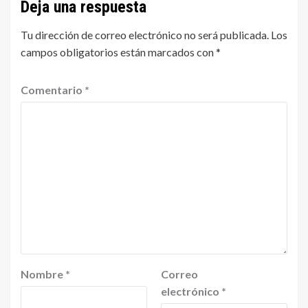
Deja una respuesta
Tu dirección de correo electrónico no será publicada.
Los
campos obligatorios están marcados con
*
Comentario
*
Nombre
*
Correo
electrónico
*