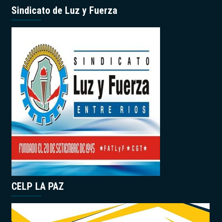
Sindicato de Luz y Fuerza
CELP LA PAZ