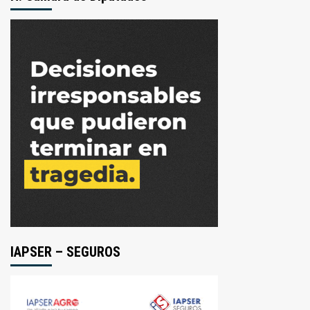
IAPSER – SEGUROS