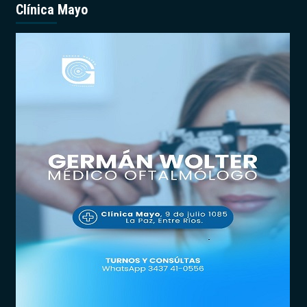
Clínica Mayo