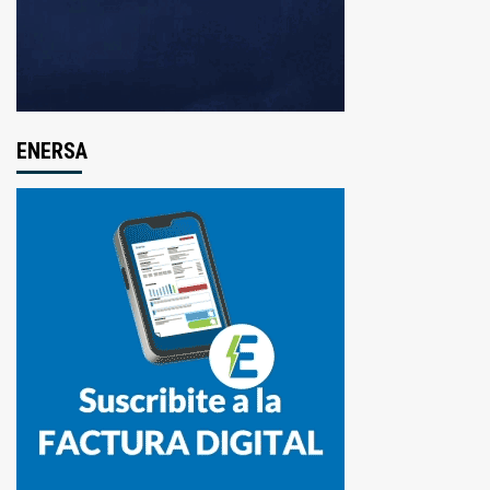
ENERSA