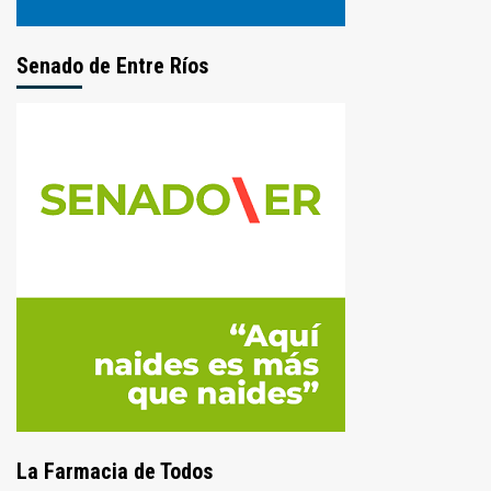
Senado de Entre Ríos
La Farmacia de Todos