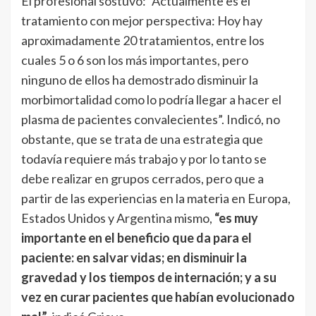
El profesional sostuvo: “Actualmente es el
tratamiento con mejor perspectiva: Hoy hay
aproximadamente 20 tratamientos, entre los
cuales 5 o 6 son los más importantes, pero
ninguno de ellos ha demostrado disminuir la
morbimortalidad como lo podría llegar a hacer el
plasma de pacientes convalecientes”. Indicó, no
obstante, que se trata de una estrategia que
todavía requiere más trabajo y por lo tanto se
debe realizar en grupos cerrados, pero que a
partir de las experiencias en la materia en Europa,
Estados Unidos y Argentina mismo,
“es muy
importante en el beneficio que da para el
paciente: en salvar vidas; en disminuir la
gravedad y los tiempos de internación; y a su
vez en curar pacientes que habían evolucionado