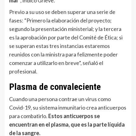
mal”
, indicó Grieve.
Previo a su uso se deben superar una serie de
fases: “Primero la elaboración del proyecto;
segundo la presentación ministerial; y la tercera
es la aprobación por parte del Comité de Ética; si
se superan estas tres instancias estaremos
reunidos con la ministra para felizmente poder
comenzar a utilizarlo en breve”, señaló el
profesional.
Plasma de convaleciente
Cuando una persona contrae un virus como
Covid-19, su sistema inmunitario crea anticuerpos
para combatirlo.
Estos anticuerpos se
encuentran en el plasma, que es la parte líquida
de la sangre.