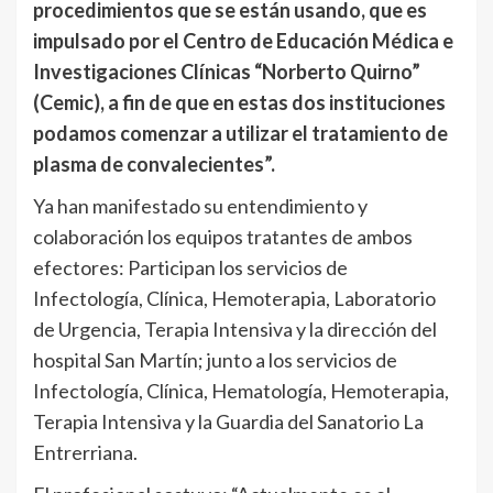
procedimientos que se están usando, que es
impulsado por el Centro de Educación Médica e
Investigaciones Clínicas “Norberto Quirno”
(Cemic), a fin de que en estas dos instituciones
podamos comenzar a utilizar el tratamiento de
plasma de convalecientes”.
Ya han manifestado su entendimiento y
colaboración los equipos tratantes de ambos
efectores: Participan los servicios de
Infectología, Clínica, Hemoterapia, Laboratorio
de Urgencia, Terapia Intensiva y la dirección del
hospital San Martín; junto a los servicios de
Infectología, Clínica, Hematología, Hemoterapia,
Terapia Intensiva y la Guardia del Sanatorio La
Entrerriana.