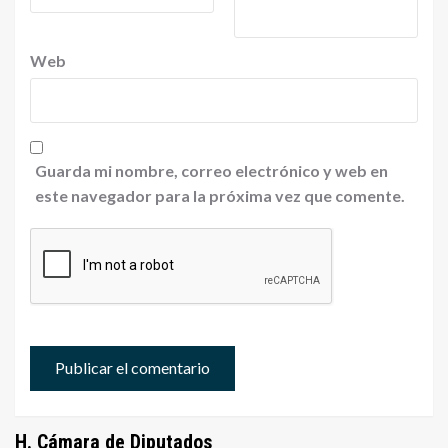
Web
Guarda mi nombre, correo electrónico y web en
este navegador para la próxima vez que comente.
H. Cámara de Diputados