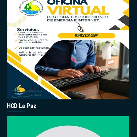
HCD La Paz