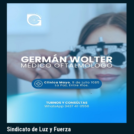
Sindicato de Luz y Fuerza