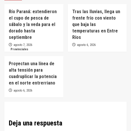
Río Paraná: extendieron
Tras las lluvias, llega un
el cupo de pesca de
frente frío con viento
sábalo y la veda para el
que baja las
dorado hasta
temperaturas en Entre
septiembre
Ríos
agosto 7, 2026
agosto 6, 2026
Provinciales
Proyectan una línea de
alta tensión para
cuadruplicar la potencia
en el norte entrerriano
agosto 6, 2026
Deja una respuesta