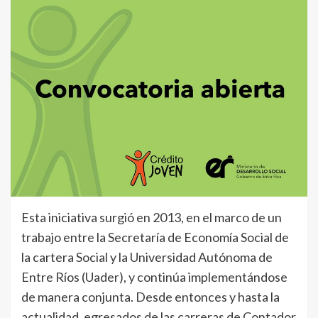
Esta iniciativa surgió en 2013, en el marco de un
trabajo entre la Secretaría de Economía Social de
la cartera Social y la Universidad Autónoma de
Entre Ríos (Uader), y continúa implementándose
de manera conjunta. Desde entonces y hasta la
actualidad, egresados de las carreras de Contador