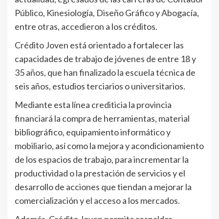
Público, Kinesiología, Diseño Gráfico y Abogacía,
entre otras, accedieron a los créditos.
Crédito Joven está orientado a fortalecer las
capacidades de trabajo de jóvenes de entre 18 y
35 años, que han finalizado la escuela técnica de
seis años, estudios terciarios o universitarios.
Mediante esta línea crediticia la provincia
financiará la compra de herramientas, material
bibliográfico, equipamiento informático y
mobiliario, así como la mejora y acondicionamiento
de los espacios de trabajo, para incrementar la
productividad o la prestación de servicios y el
desarrollo de acciones que tiendan a mejorar la
comercialización y el acceso a los mercados.
Además, Crédito Joven permite respaldar