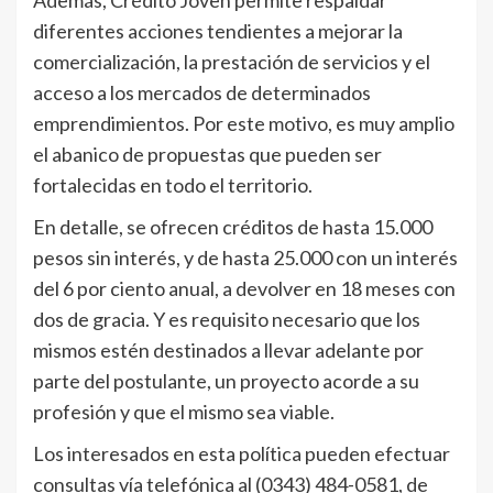
diferentes acciones tendientes a mejorar la
comercialización, la prestación de servicios y el
acceso a los mercados de determinados
emprendimientos. Por este motivo, es muy amplio
el abanico de propuestas que pueden ser
fortalecidas en todo el territorio.
En detalle, se ofrecen créditos de hasta 15.000
pesos sin interés, y de hasta 25.000 con un interés
del 6 por ciento anual, a devolver en 18 meses con
dos de gracia. Y es requisito necesario que los
mismos estén destinados a llevar adelante por
parte del postulante, un proyecto acorde a su
profesión y que el mismo sea viable.
Los interesados en esta política pueden efectuar
consultas vía telefónica al (0343) 484-0581, de