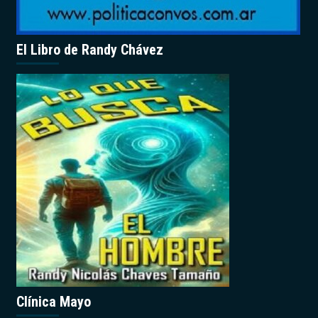
El Libro de Randy Chávez
Clínica Mayo