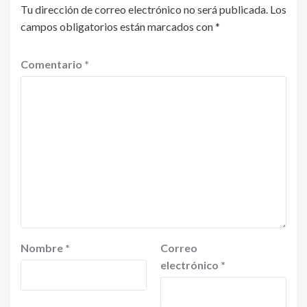
Tu dirección de correo electrónico no será publicada.
Los
campos obligatorios están marcados con
*
Comentario
*
Nombre
*
Correo
electrónico
*