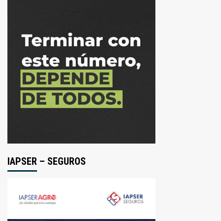
IAPSER – SEGUROS