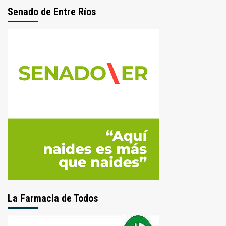
Senado de Entre Ríos
La Farmacia de Todos