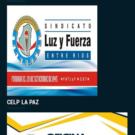
CELP LA PAZ