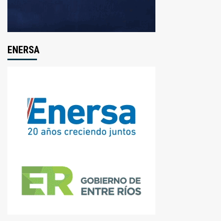
ENERSA