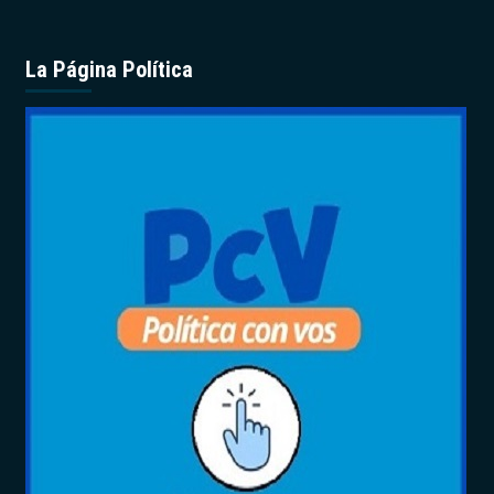
La Página Política