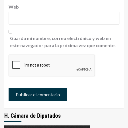
Web
Guarda mi nombre, correo electrónico y web en
este navegador para la próxima vez que comente.
H. Cámara de Diputados