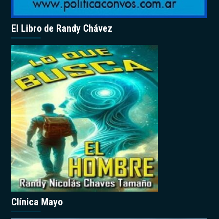
El Libro de Randy Chávez
Clínica Mayo