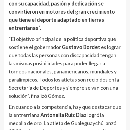
con su capacidad, pasión y dedicación se
convirtieron en motores del gran crecimiento
que tiene el deporte adaptado en tierras
entrerrianas”.
“El objetivo principal de la política deportiva que
sostiene el gobernador
Gustavo Bordet
es lograr
que todas las personas con discapacidad tengan
las mismas posibilidades para poder llegar a
torneos nacionales, panamericanos, mundiales y
paralímpicos. Todos los atletas son recibidos en la
Secretaría de Deportes y siempre se van con una
solución”, finalizó Gómez.
En cuando a la competencia, hay que destacar que
la entrerriana
Antonella Ruiz Díaz
logró la
medalla de oro. La atleta de Gualeguaychú lanzó