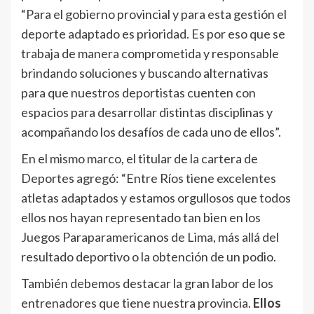
“Para el gobierno provincial y para esta gestión el
deporte adaptado es prioridad. Es por eso que se
trabaja de manera comprometida y responsable
brindando soluciones y buscando alternativas
para que nuestros deportistas cuenten con
espacios para desarrollar distintas disciplinas y
acompañando los desafíos de cada uno de ellos”.
En el mismo marco, el titular de la cartera de
Deportes agregó: “Entre Ríos tiene excelentes
atletas adaptados y estamos orgullosos que todos
ellos nos hayan representado tan bien en los
Juegos Paraparamericanos de Lima, más allá del
resultado deportivo o la obtención de un podio.
También debemos destacar la gran labor de los
entrenadores que tiene nuestra provincia.
Ellos