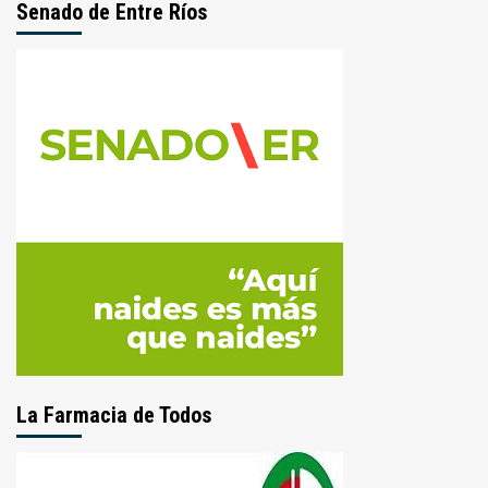
Senado de Entre Ríos
La Farmacia de Todos