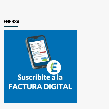
ENERSA