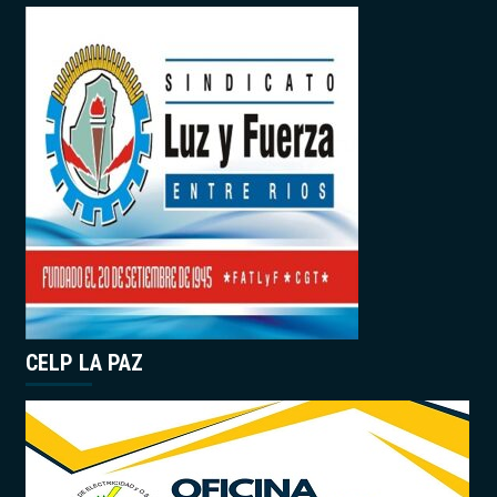
CELP LA PAZ