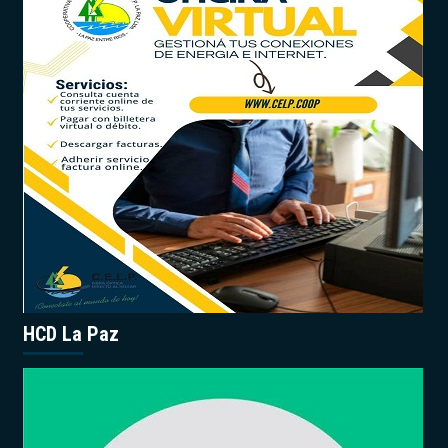
HCD La Paz