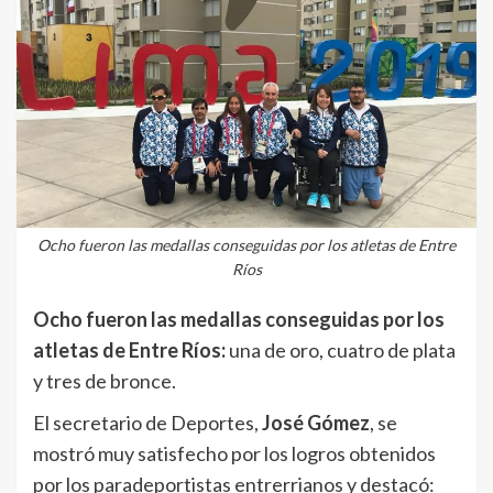
Ocho fueron las medallas conseguidas por los atletas de Entre
Ríos
Ocho fueron las medallas conseguidas por los
atletas de Entre Ríos:
una de oro, cuatro de plata
y tres de bronce.
El secretario de Deportes,
José Gómez
, se
mostró muy satisfecho por los logros obtenidos
por los paradeportistas entrerrianos y destacó: