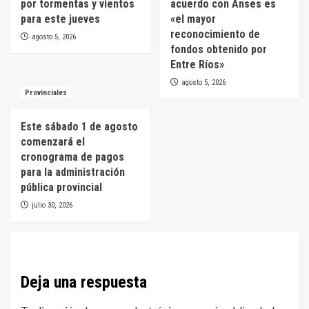
por tormentas y vientos
acuerdo con Anses es
para este jueves
«el mayor
reconocimiento de
agosto 5, 2026
fondos obtenido por
Entre Ríos»
agosto 5, 2026
Provinciales
Este sábado 1 de agosto
comenzará el
cronograma de pagos
para la administración
pública provincial
julio 30, 2026
Deja una respuesta