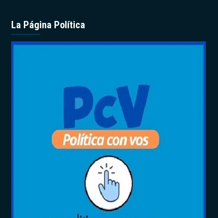
La Página Política