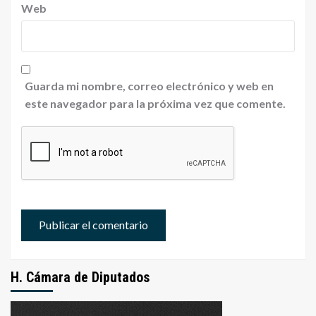
Web
Guarda mi nombre, correo electrónico y web en
este navegador para la próxima vez que comente.
H. Cámara de Diputados