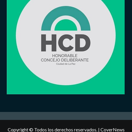
Copyright © Todos los derechos reservados.
|
CoverNews