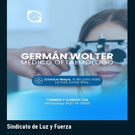
Sindicato de Luz y Fuerza