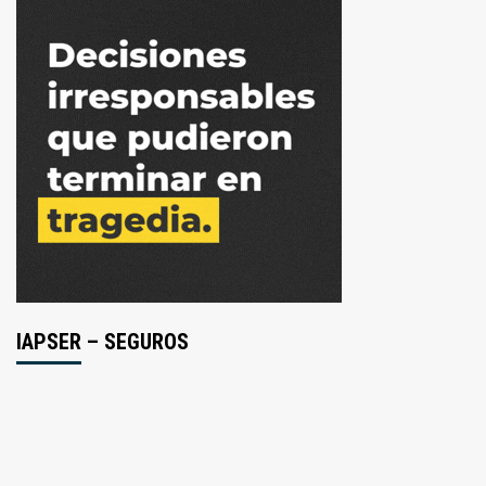
IAPSER – SEGUROS