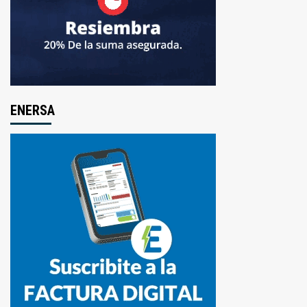
ENERSA