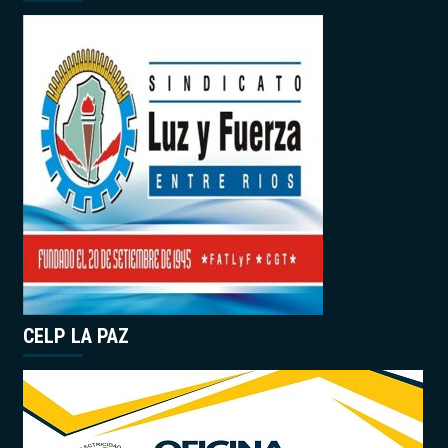
CELP LA PAZ