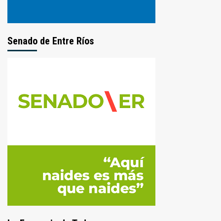
Senado de Entre Ríos