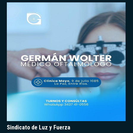
Sindicato de Luz y Fuerza