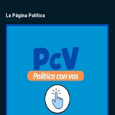
La Página Política