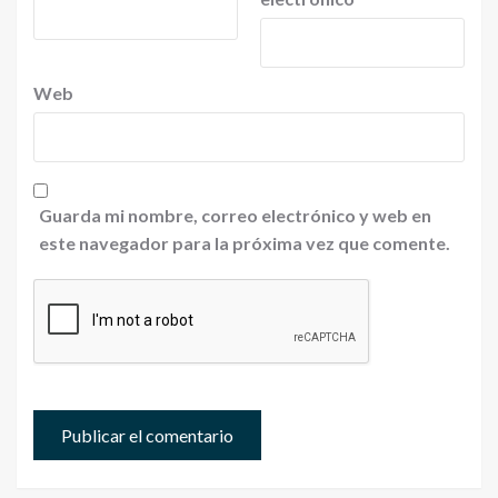
Web
Guarda mi nombre, correo electrónico y web en
este navegador para la próxima vez que comente.