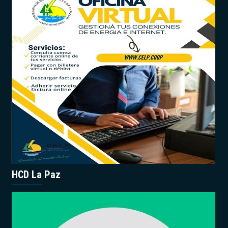
HCD La Paz