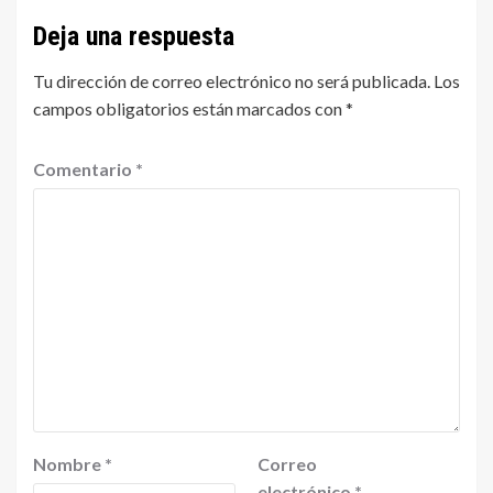
Deja una respuesta
Tu dirección de correo electrónico no será publicada.
Los
campos obligatorios están marcados con
*
Comentario
*
Nombre
*
Correo
electrónico
*