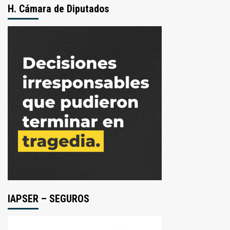
H. Cámara de Diputados
IAPSER – SEGUROS