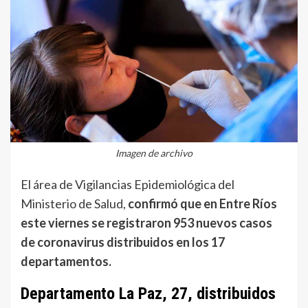
Imagen de archivo
El área de Vigilancias Epidemiológica del
Ministerio de Salud,
confirmó que en Entre Ríos
este viernes se registraron 953 nuevos casos
de coronavirus distribuidos en los 17
departamentos.
Departamento La Paz, 27, distribuidos