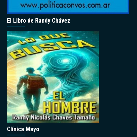
El Libro de Randy Chávez
Clínica Mayo