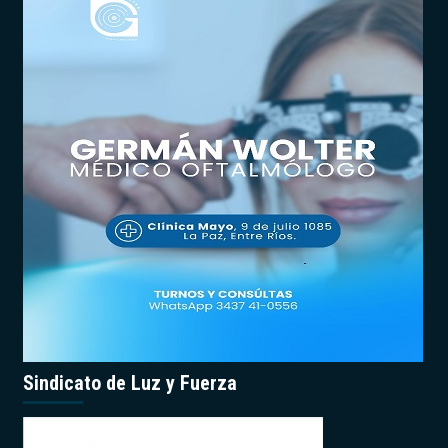
Sindicato de Luz y Fuerza