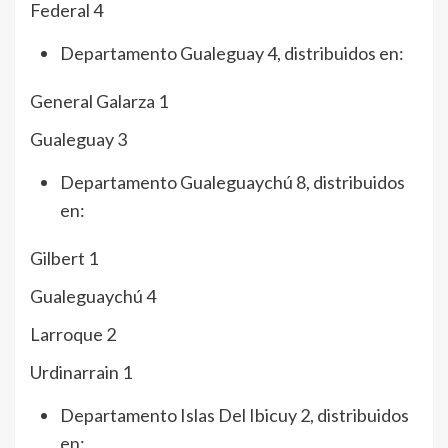
Federal 4
Departamento Gualeguay 4, distribuidos en:
General Galarza 1
Gualeguay 3
Departamento Gualeguaychú 8, distribuidos
en:
Gilbert 1
Gualeguaychú 4
Larroque 2
Urdinarrain 1
Departamento Islas Del Ibicuy 2, distribuidos
en: