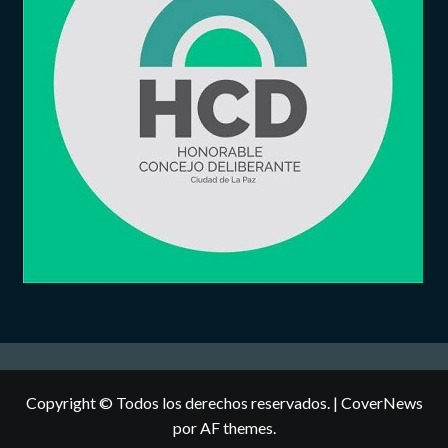
Copyright © Todos los derechos reservados.
|
CoverNews
por AF themes.