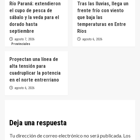
Río Paraná: extendieron
Tras las lluvias, llega un
el cupo de pesca de
frente frío con viento
sábalo y la veda para el
que baja las
dorado hasta
temperaturas en Entre
septiembre
Ríos
agosto 7, 2026
agosto 6, 2026
Provinciales
Proyectan una línea de
alta tensión para
cuadruplicar la potencia
en el norte entrerriano
agosto 6, 2026
Deja una respuesta
Tu dirección de correo electrónico no será publicada.
Los