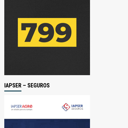
IAPSER – SEGUROS