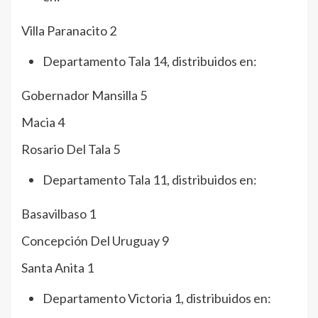
Villa Paranacito 2
Departamento Tala 14, distribuidos en:
Gobernador Mansilla 5
Macia 4
Rosario Del Tala 5
Departamento Tala 11, distribuidos en:
Basavilbaso 1
Concepción Del Uruguay 9
Santa Anita 1
Departamento Victoria 1, distribuidos en: