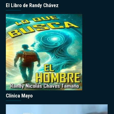
El Libro de Randy Chávez
Clínica Mayo