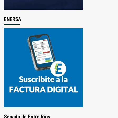
ENERSA
Senado de Entre Ríos