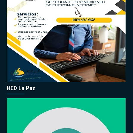
HCD La Paz