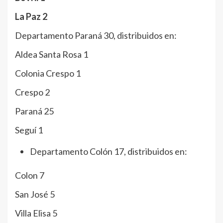
La Paz 2
Departamento Paraná 30, distribuidos en:
Aldea Santa Rosa 1
Colonia Crespo 1
Crespo 2
Paraná 25
Seguí 1
Departamento Colón 17, distribuidos en:
Colon 7
San José 5
Villa Elisa 5