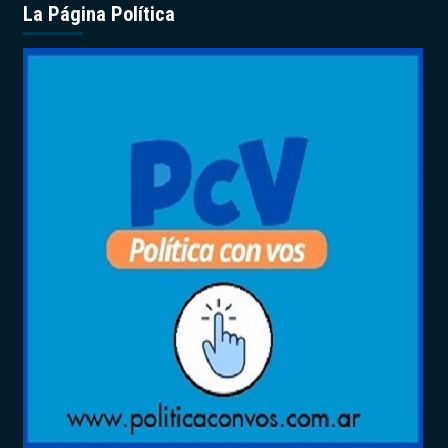
La Página Política