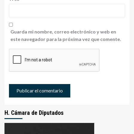
Guarda mi nombre, correo electrónico y web en
este navegador para la próxima vez que comente.
H. Cámara de Diputados