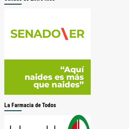
La Farmacia de Todos