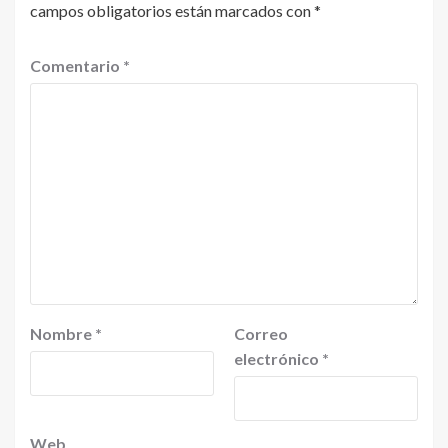
campos obligatorios están marcados con
*
Comentario
*
Nombre
*
Correo
electrónico
*
Web