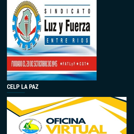
CELP LA PAZ