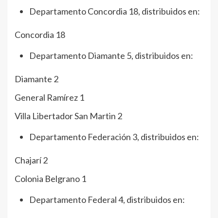
Departamento Concordia 18, distribuidos en:
Concordia 18
Departamento Diamante 5, distribuidos en:
Diamante 2
General Ramírez 1
Villa Libertador San Martin 2
Departamento Federación 3, distribuidos en:
Chajarí 2
Colonia Belgrano 1
Departamento Federal 4, distribuidos en: