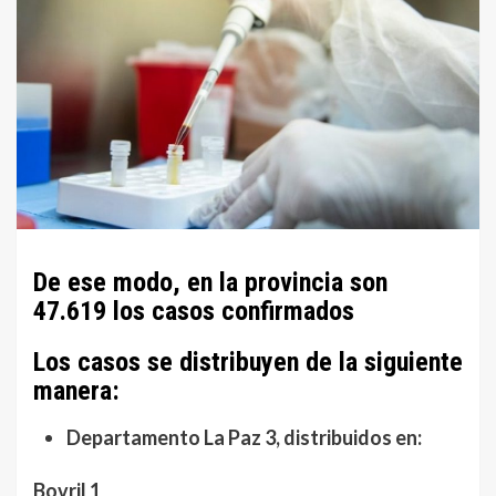
De ese modo, en la provincia son
47.619 los casos confirmados
Los casos se distribuyen de la siguiente
manera:
Departamento La Paz 3, distribuidos en:
Bovril 1