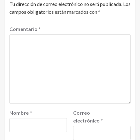
Tu dirección de correo electrónico no será publicada.
Los
campos obligatorios están marcados con
*
Comentario
*
Nombre
*
Correo
electrónico
*