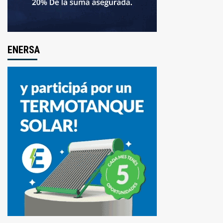
ENERSA