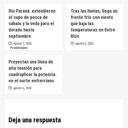
Río Paraná: extendieron
Tras las lluvias, llega un
el cupo de pesca de
frente frío con viento
sábalo y la veda para el
que baja las
dorado hasta
temperaturas en Entre
septiembre
Ríos
agosto 7, 2026
agosto 6, 2026
Provinciales
Proyectan una línea de
alta tensión para
cuadruplicar la potencia
en el norte entrerriano
agosto 6, 2026
Deja una respuesta