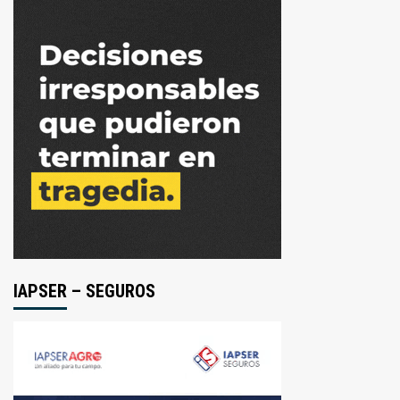
IAPSER – SEGUROS