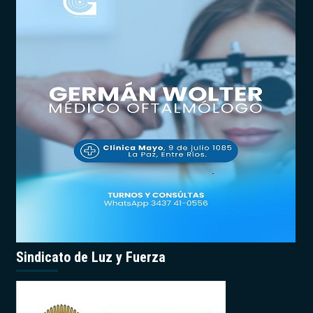
Sindicato de Luz y Fuerza