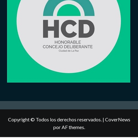
Copyright © Todos los derechos reservados.
|
CoverNews
por AF themes.