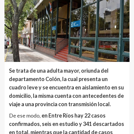
Se trata de una adulta mayor, oriunda del
departamento Colón, la cual presenta un
cuadro leve y se encuentra en aislamiento en su
domicilio, la misma cuenta con antecedentes de
viaje a una provincia con transmisión local.
De ese modo,
en Entre Ríos hay 22 casos
confirmados, seis en estudio y 341 descartados
en total, mientras que la cantidad de casos