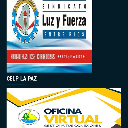
CELP LA PAZ