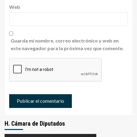
Web
Guarda mi nombre, correo electrónico y web en
este navegador para la próxima vez que comente.
H. Cámara de Diputados