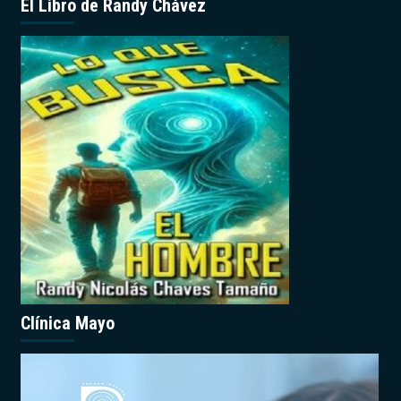
El Libro de Randy Chávez
Clínica Mayo