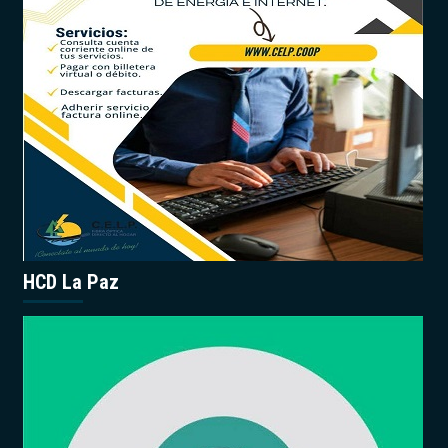
HCD La Paz