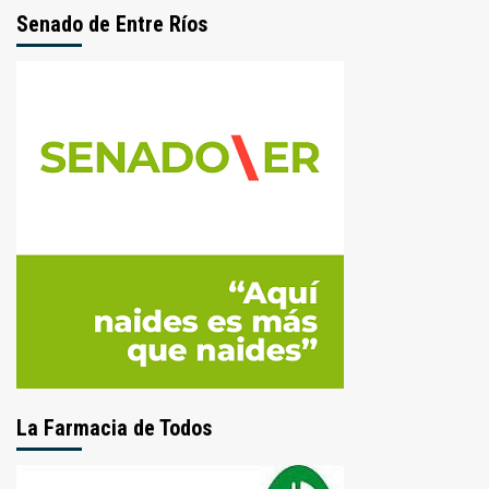
Senado de Entre Ríos
La Farmacia de Todos