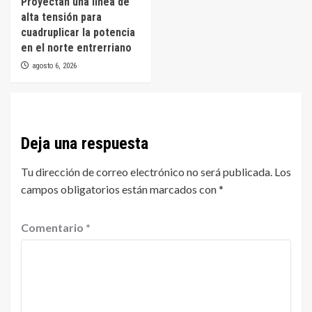
Proyectan una línea de
alta tensión para
cuadruplicar la potencia
en el norte entrerriano
agosto 6, 2026
Deja una respuesta
Tu dirección de correo electrónico no será publicada.
Los
campos obligatorios están marcados con
*
Comentario
*