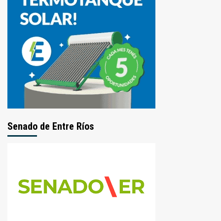
Senado de Entre Ríos