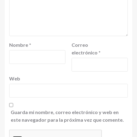
Nombre
*
Correo
electrónico
*
Web
Guarda mi nombre, correo electrónico y web en
este navegador para la próxima vez que comente.