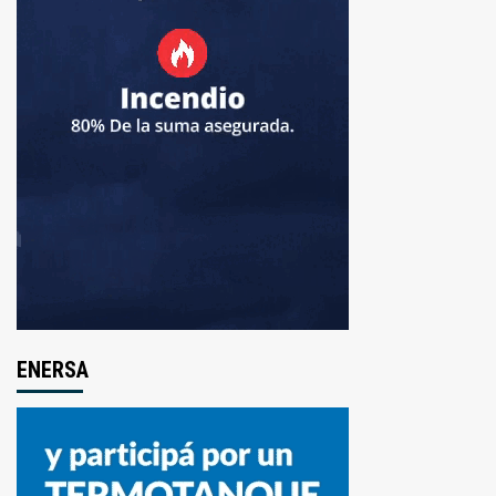
ENERSA