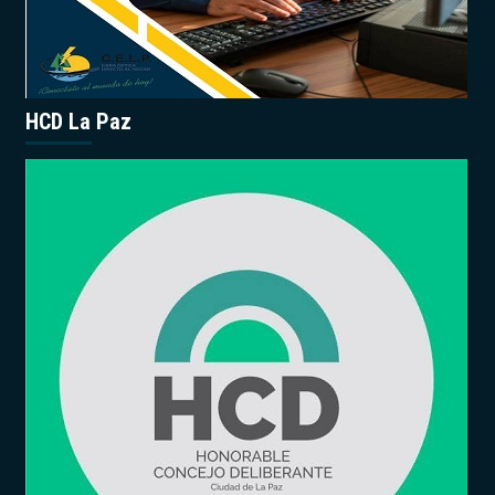
HCD La Paz