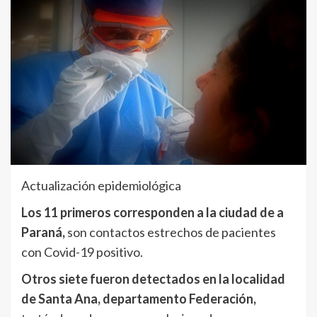
Actualización epidemiológica
Los 11 primeros corresponden a la ciudad de a
Paraná,
son contactos estrechos de pacientes
con Covid-19 positivo.
Otros siete fueron detectados en la localidad
de Santa Ana, departamento Federación,