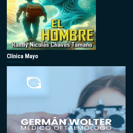
Clínica Mayo