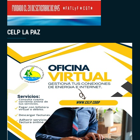
CELP LA PAZ