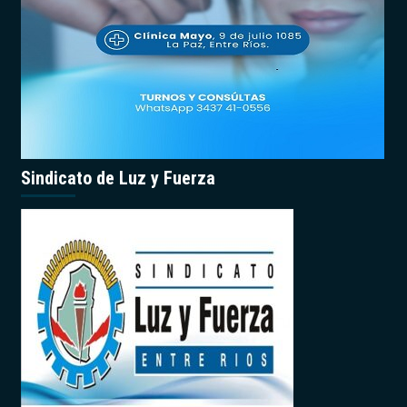
Sindicato de Luz y Fuerza