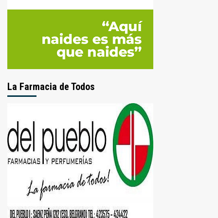
La Farmacia de Todos