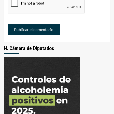
H. Cámara de Diputados