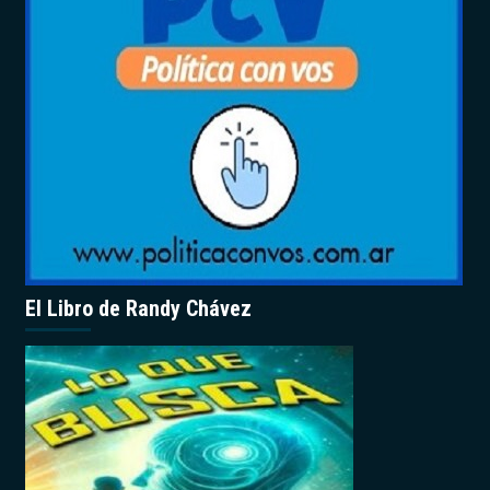
El Libro de Randy Chávez