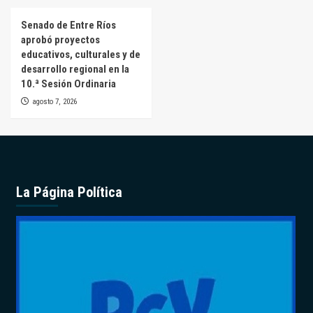
Senado de Entre Ríos
aprobó proyectos
educativos, culturales y de
desarrollo regional en la
10.ª Sesión Ordinaria
agosto 7, 2026
La Página Política